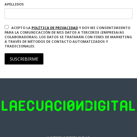
APELLIDOS
ACEPTO LA
POLÍTICA DE PRIVACIDAD
Y DOY MI CONSENTIMIENTO
PARA LA COMUNICACIÓN DE MIS DATOS A TERCEROS (EMPRESA/AS
COLABORADORAS). LOS DATOS SE TRATARÁN CON FINES DE MARKETING
A TRAVÉS DE MÉTODOS DE CONTACTO AUTOMATIZADOS Y
TRADICIONALES.
SUSCRIBIRME