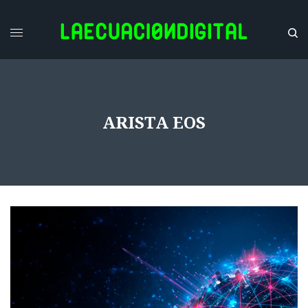
ARISTA EOS