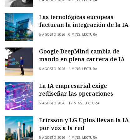
Las tecnológicas europeas
facturan la integración de la IA
6 AGOSTO 2026
6 MINS. LECTURA
Google DeepMind cambia de
mando en plena carrera de IA
6 AGOSTO 2026
4 MINS. LECTURA
La IA empresarial exige
rediseñar las operaciones
5 AGOSTO 2026
12 MINS. LECTURA
Ericsson y LG Uplus llevan la IA
por voz a la red
5 AGOSTO 2026
4 MINS. LECTURA