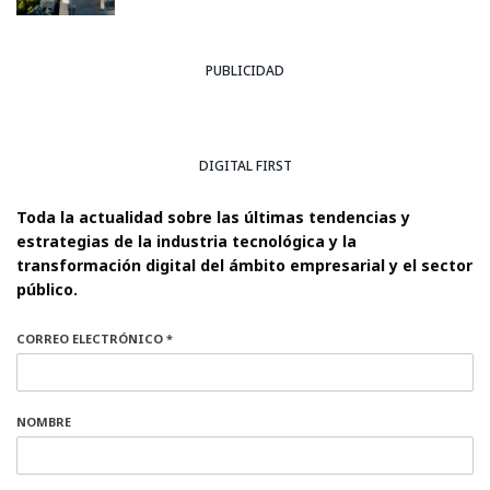
PUBLICIDAD
DIGITAL FIRST
Toda la actualidad sobre las últimas tendencias y
estrategias de la industria tecnológica y la
transformación digital del ámbito empresarial y el sector
público.
CORREO ELECTRÓNICO *
NOMBRE