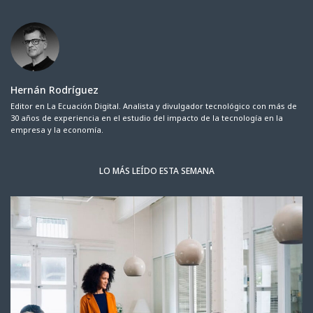
Hernán Rodríguez
Editor en La Ecuación Digital. Analista y divulgador tecnológico con más de
30 años de experiencia en el estudio del impacto de la tecnología en la
empresa y la economía.
LO MÁS LEÍDO ESTA SEMANA