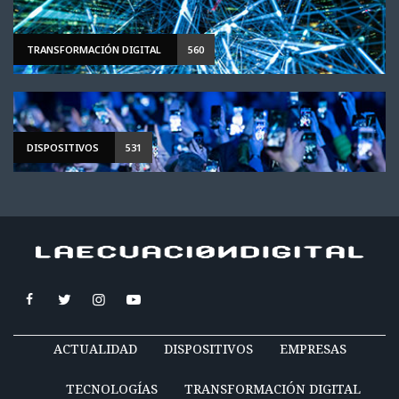
TRANSFORMACIÓN DIGITAL
560
DISPOSITIVOS
531
ACTUALIDAD
DISPOSITIVOS
EMPRESAS
TECNOLOGÍAS
TRANSFORMACIÓN DIGITAL