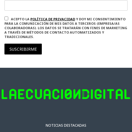
ACEPTO LA
POLÍTICA DE PRIVACIDAD
Y DOY MI CONSENTIMIENTO
PARA LA COMUNICACIÓN DE MIS DATOS A TERCEROS (EMPRESA/AS
COLABORADORAS). LOS DATOS SE TRATARÁN CON FINES DE MARKETING
A TRAVÉS DE MÉTODOS DE CONTACTO AUTOMATIZADOS Y
TRADICIONALES.
SUSCRIBIRME
NOTICIAS DESTACADAS