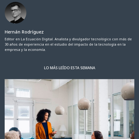
Hernán Rodríguez
Editor en La Ecuación Digital. Analista y divulgador tecnológico con más de
30 años de experiencia en el estudio del impacto de la tecnología en la
empresa y la economía.
LO MÁS LEÍDO ESTA SEMANA