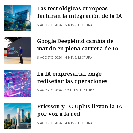
Las tecnológicas europeas
facturan la integración de la IA
6 AGOSTO 2026
6 MINS. LECTURA
Google DeepMind cambia de
mando en plena carrera de IA
6 AGOSTO 2026
4 MINS. LECTURA
La IA empresarial exige
rediseñar las operaciones
5 AGOSTO 2026
12 MINS. LECTURA
Ericsson y LG Uplus llevan la IA
por voz a la red
5 AGOSTO 2026
4 MINS. LECTURA