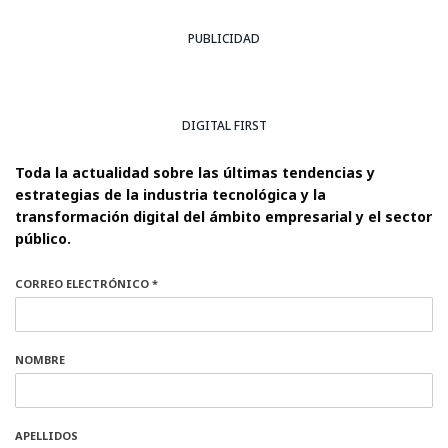
PUBLICIDAD
DIGITAL FIRST
Toda la actualidad sobre las últimas tendencias y
estrategias de la industria tecnológica y la
transformación digital del ámbito empresarial y el sector
público.
CORREO ELECTRÓNICO *
NOMBRE
APELLIDOS