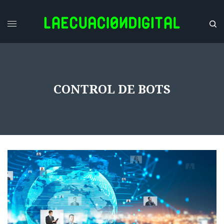
CONTROL DE BOTS