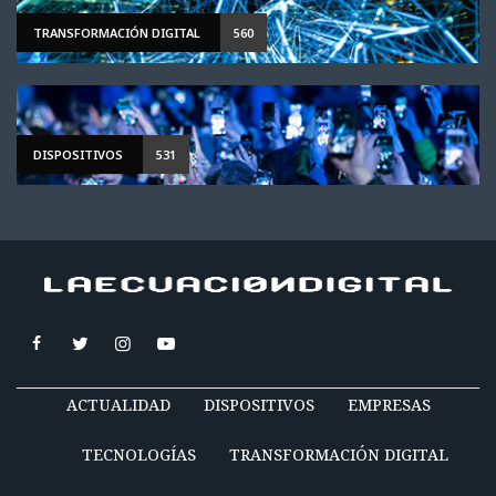
TRANSFORMACIÓN DIGITAL
560
DISPOSITIVOS
531
ACTUALIDAD
DISPOSITIVOS
EMPRESAS
TECNOLOGÍAS
TRANSFORMACIÓN DIGITAL