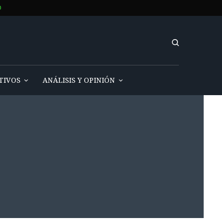
O
TIVOS
ANÁLISIS Y OPINIÓN