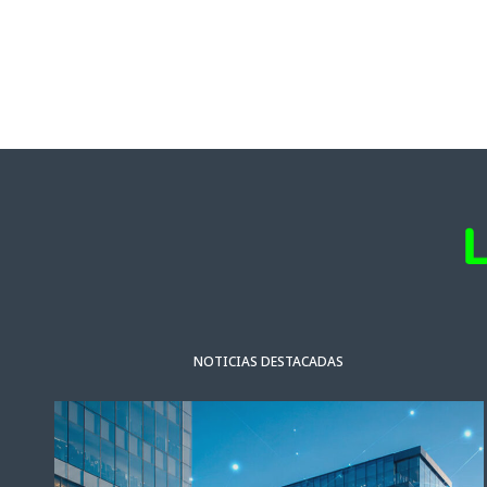
NOTICIAS DESTACADAS