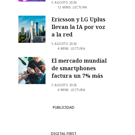
5 AGOSTO 2026
12 MINS. LECTURA
Ericsson y LG Uplus
llevan la IA por voz
a la red
5 AGOSTO 2026
4 MINS. LECTURA
El mercado mundial
de smartphones
factura un 7% más
5 AGOSTO 2026
4 MINS. LECTURA
PUBLICIDAD
DIGITAL FIRST