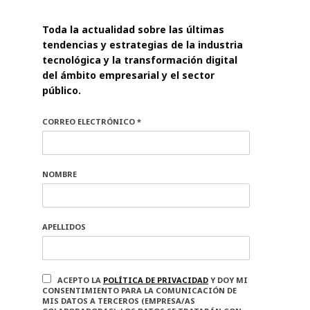
Toda la actualidad sobre las últimas
tendencias y estrategias de la industria
tecnológica y la transformación digital
del ámbito empresarial y el sector
público.
CORREO ELECTRÓNICO *
NOMBRE
APELLIDOS
ACEPTO LA
POLÍTICA DE PRIVACIDAD
Y DOY MI
CONSENTIMIENTO PARA LA COMUNICACIÓN DE
MIS DATOS A TERCEROS (EMPRESA/AS