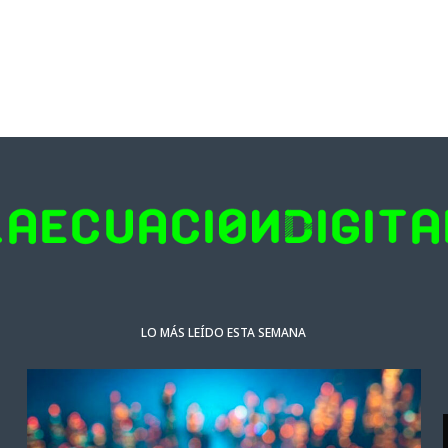
LO MÁS LEÍDO ESTA SEMANA