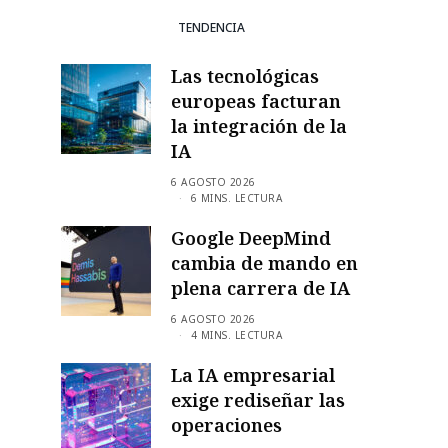
TENDENCIA
Las tecnológicas
europeas facturan
la integración de la
IA
6 AGOSTO 2026
6 MINS. LECTURA
Google DeepMind
cambia de mando en
plena carrera de IA
6 AGOSTO 2026
4 MINS. LECTURA
La IA empresarial
exige rediseñar las
operaciones