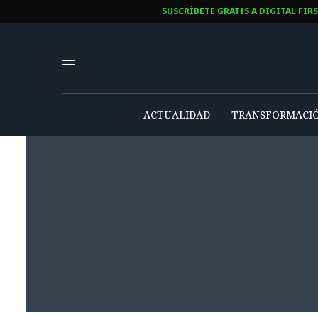
SUSCRÍBETE GRATIS A DIGITAL FIR
ACTUALIDAD
TRANSFORMACIÓ