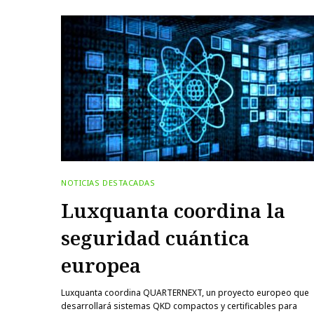
NOTICIAS DESTACADAS
Luxquanta coordina la
seguridad cuántica
europea
Luxquanta coordina QUARTERNEXT, un proyecto europeo que
desarrollará sistemas QKD compactos y certificables para