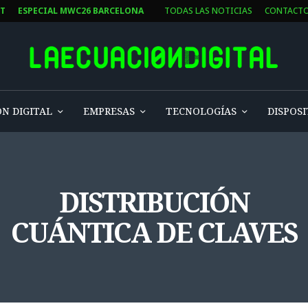
ST
ESPECIAL MWC26 BARCELONA
TODAS LAS NOTICIAS
CONTACT
N DIGITAL
EMPRESAS
TECNOLOGÍAS
DISPOSI
DISTRIBUCIÓN
CUÁNTICA DE CLAVES