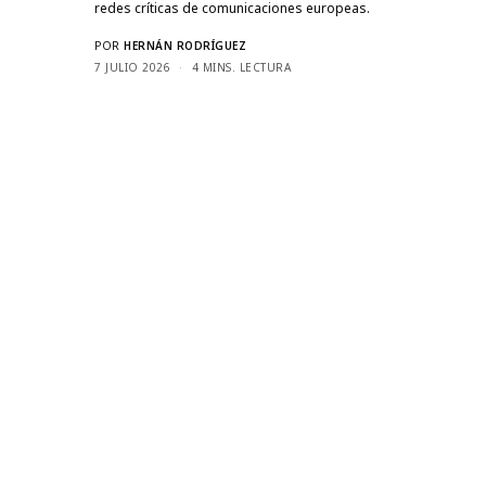
redes críticas de comunicaciones europeas.
POR
HERNÁN RODRÍGUEZ
7 JULIO 2026
4 MINS. LECTURA