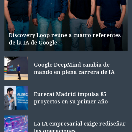
Discovery Loop reúne a cuatro referentes
de la IA de Google
Google DeepMind cambia de
mando en plena carrera de IA
Eurecat Madrid impulsa 85
proyectos en su primer año
La IA empresarial exige rediseñar
las operaciones