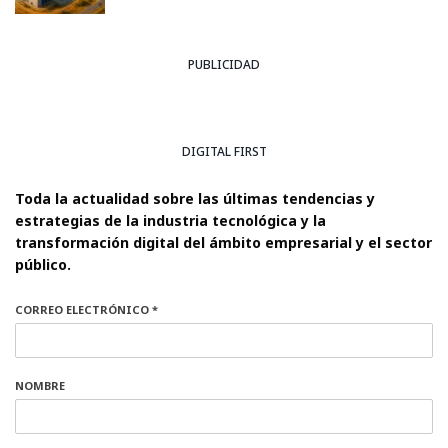
PUBLICIDAD
DIGITAL FIRST
Toda la actualidad sobre las últimas tendencias y
estrategias de la industria tecnológica y la
transformación digital del ámbito empresarial y el sector
público.
CORREO ELECTRÓNICO *
NOMBRE