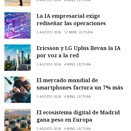
La IA empresarial exige
rediseñar las operaciones
5 AGOSTO 2026
12 MINS. LECTURA
Ericsson y LG Uplus llevan la IA
por voz a la red
5 AGOSTO 2026
4 MINS. LECTURA
El mercado mundial de
smartphones factura un 7% más
5 AGOSTO 2026
4 MINS. LECTURA
El ecosistema digital de Madrid
gana peso en Europa
5 AGOSTO 2026
4 MINS. LECTURA