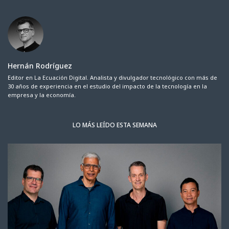
Hernán Rodríguez
Editor en La Ecuación Digital. Analista y divulgador tecnológico con más de
30 años de experiencia en el estudio del impacto de la tecnología en la
empresa y la economía.
LO MÁS LEÍDO ESTA SEMANA