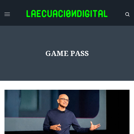
GAME PASS