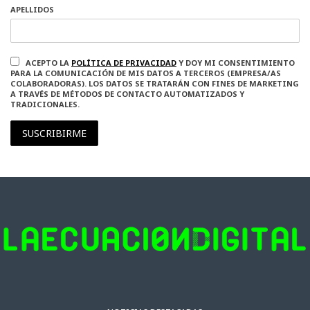
APELLIDOS
ACEPTO LA
POLÍTICA DE PRIVACIDAD
Y DOY MI CONSENTIMIENTO
PARA LA COMUNICACIÓN DE MIS DATOS A TERCEROS (EMPRESA/AS
COLABORADORAS). LOS DATOS SE TRATARÁN CON FINES DE MARKETING
A TRAVÉS DE MÉTODOS DE CONTACTO AUTOMATIZADOS Y
TRADICIONALES.
SUSCRIBIRME