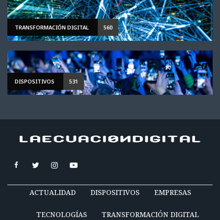
TRANSFORMACIÓN DIGITAL
560
DISPOSITIVOS
531
ACTUALIDAD
DISPOSITIVOS
EMPRESAS
TECNOLOGÍAS
TRANSFORMACIÓN DIGITAL