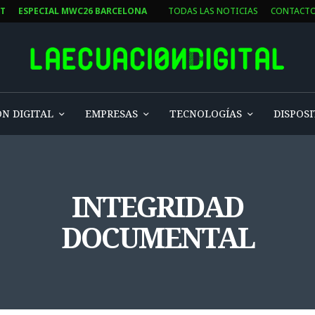
ST
ESPECIAL MWC26 BARCELONA
TODAS LAS NOTICIAS
CONTACT
N DIGITAL
EMPRESAS
TECNOLOGÍAS
DISPOSI
INTEGRIDAD
DOCUMENTAL