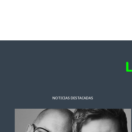
NOTICIAS DESTACADAS