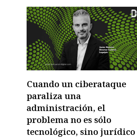
Cuando un ciberataque
paraliza una
administración, el
problema no es sólo
tecnológico, sino jurídico