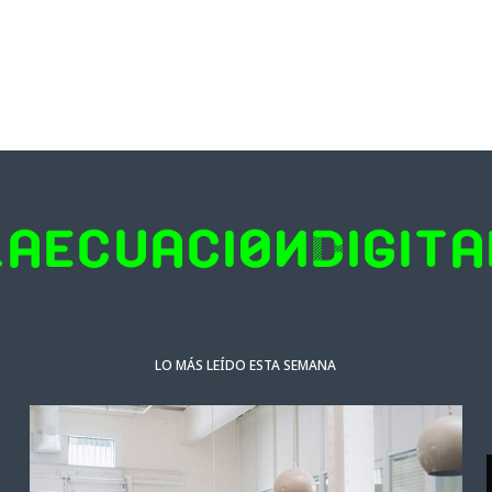
LO MÁS LEÍDO ESTA SEMANA