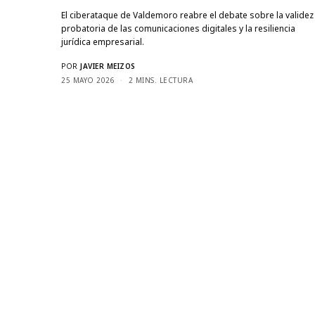
El ciberataque de Valdemoro reabre el debate sobre la validez
probatoria de las comunicaciones digitales y la resiliencia
jurídica empresarial.
POR
JAVIER MEIZOS
25 MAYO 2026
2 MINS. LECTURA