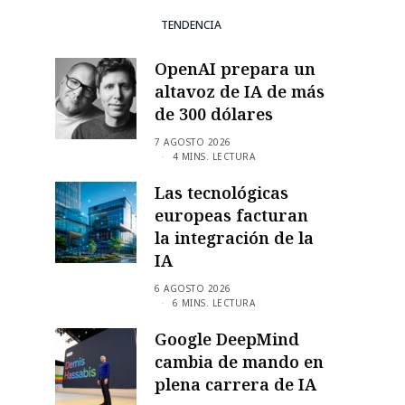
TENDENCIA
OpenAI prepara un
altavoz de IA de más
de 300 dólares
7 AGOSTO 2026
4 MINS. LECTURA
Las tecnológicas
europeas facturan
la integración de la
IA
6 AGOSTO 2026
6 MINS. LECTURA
Google DeepMind
cambia de mando en
plena carrera de IA