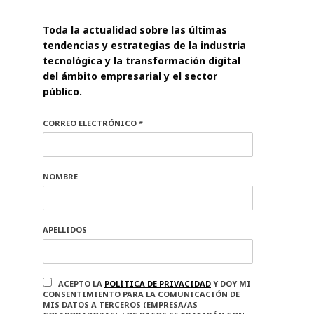
Toda la actualidad sobre las últimas
tendencias y estrategias de la industria
tecnológica y la transformación digital
del ámbito empresarial y el sector
público.
CORREO ELECTRÓNICO *
NOMBRE
APELLIDOS
ACEPTO LA
POLÍTICA DE PRIVACIDAD
Y DOY MI
CONSENTIMIENTO PARA LA COMUNICACIÓN DE
MIS DATOS A TERCEROS (EMPRESA/AS