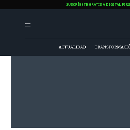
SUSCRÍBETE GRATIS A DIGITAL FIR
ACTUALIDAD
TRANSFORMACIÓ