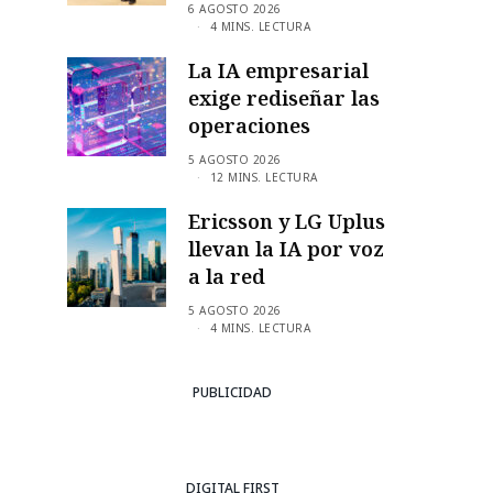
6 AGOSTO 2026
4 MINS. LECTURA
La IA empresarial
exige rediseñar las
operaciones
5 AGOSTO 2026
12 MINS. LECTURA
Ericsson y LG Uplus
llevan la IA por voz
a la red
5 AGOSTO 2026
4 MINS. LECTURA
PUBLICIDAD
DIGITAL FIRST