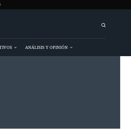
O
TIVOS
ANÁLISIS Y OPINIÓN