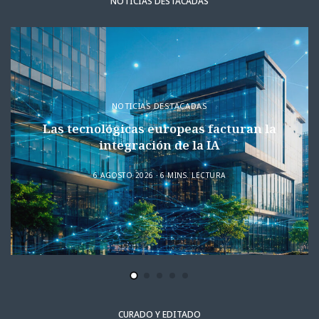
NOTICIAS DESTACADAS
NOTICIAS DESTACADAS
Las tecnológicas europeas facturan la
integración de la IA
6 AGOSTO 2026
6 MINS. LECTURA
CURADO Y EDITADO