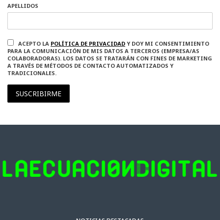
APELLIDOS
ACEPTO LA
POLÍTICA DE PRIVACIDAD
Y DOY MI CONSENTIMIENTO
PARA LA COMUNICACIÓN DE MIS DATOS A TERCEROS (EMPRESA/AS
COLABORADORAS). LOS DATOS SE TRATARÁN CON FINES DE MARKETING
A TRAVÉS DE MÉTODOS DE CONTACTO AUTOMATIZADOS Y
TRADICIONALES.
SUSCRIBIRME