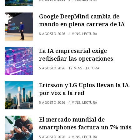
Google DeepMind cambia de
mando en plena carrera de IA
6 AGOSTO 2026
4 MINS. LECTURA
La IA empresarial exige
rediseñar las operaciones
5 AGOSTO 2026
12 MINS. LECTURA
Ericsson y LG Uplus llevan la IA
por voz a la red
5 AGOSTO 2026
4 MINS. LECTURA
El mercado mundial de
smartphones factura un 7% más
5 AGOSTO 2026
4 MINS. LECTURA