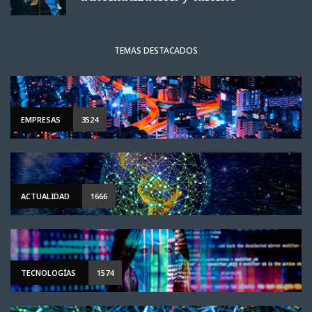
TEMAS DESTACADOS
EMPRESAS
3524
ACTUALIDAD
1666
TECNOLOGÍAS
1574