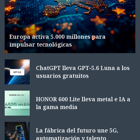
Europa activa 5.000 millones para
impulsar tecnológicas
ChatGPT lleva GPT-5.6 Luna a los
usuarios gratuitos
HONOR 600 Lite lleva metal e IA a
la gama media
La fábrica del futuro une 5G,
automatización y talento