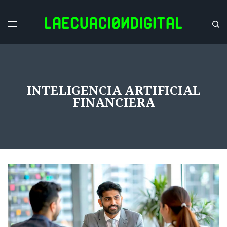
INTELIGENCIA ARTIFICIAL
FINANCIERA