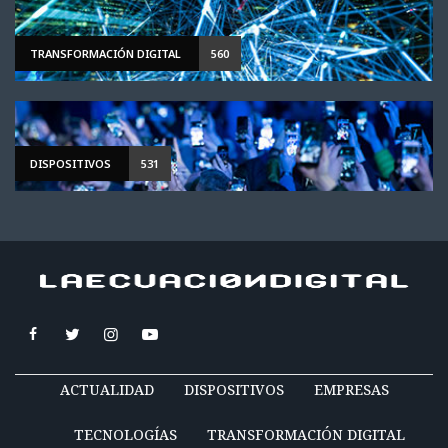
TRANSFORMACIÓN DIGITAL
560
DISPOSITIVOS
531
ACTUALIDAD
DISPOSITIVOS
EMPRESAS
TECNOLOGÍAS
TRANSFORMACIÓN DIGITAL