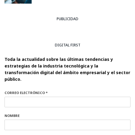
PUBLICIDAD
DIGITAL FIRST
Toda la actualidad sobre las últimas tendencias y
estrategias de la industria tecnológica y la
transformación digital del ámbito empresarial y el sector
público.
CORREO ELECTRÓNICO *
NOMBRE