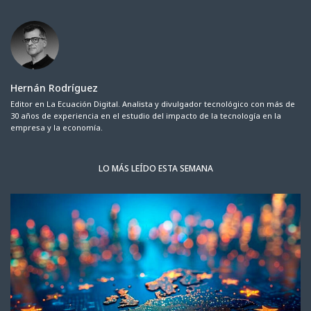
Hernán Rodríguez
Editor en La Ecuación Digital. Analista y divulgador tecnológico con más de
30 años de experiencia en el estudio del impacto de la tecnología en la
empresa y la economía.
LO MÁS LEÍDO ESTA SEMANA