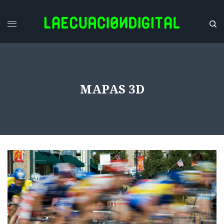
MAPAS 3D