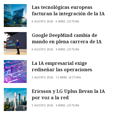
Las tecnológicas europeas
facturan la integración de la IA
6 AGOSTO 2026
6 MINS. LECTURA
Google DeepMind cambia de
mando en plena carrera de IA
6 AGOSTO 2026
4 MINS. LECTURA
La IA empresarial exige
rediseñar las operaciones
5 AGOSTO 2026
12 MINS. LECTURA
Ericsson y LG Uplus llevan la IA
por voz a la red
5 AGOSTO 2026
4 MINS. LECTURA