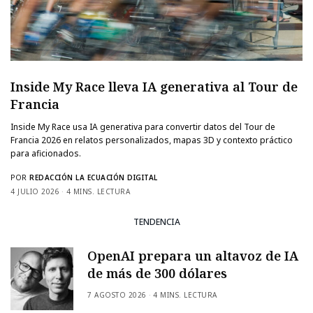
Inside My Race lleva IA generativa al Tour de
Francia
Inside My Race usa IA generativa para convertir datos del Tour de
Francia 2026 en relatos personalizados, mapas 3D y contexto práctico
para aficionados.
POR
REDACCIÓN LA ECUACIÓN DIGITAL
4 JULIO 2026
4 MINS. LECTURA
TENDENCIA
OpenAI prepara un altavoz de IA
de más de 300 dólares
7 AGOSTO 2026
4 MINS. LECTURA