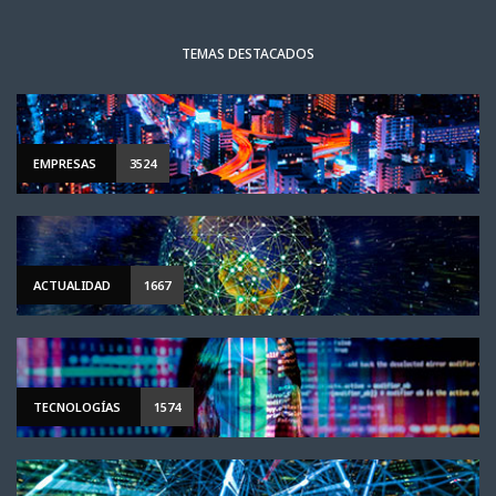
TEMAS DESTACADOS
EMPRESAS
3524
ACTUALIDAD
1667
TECNOLOGÍAS
1574