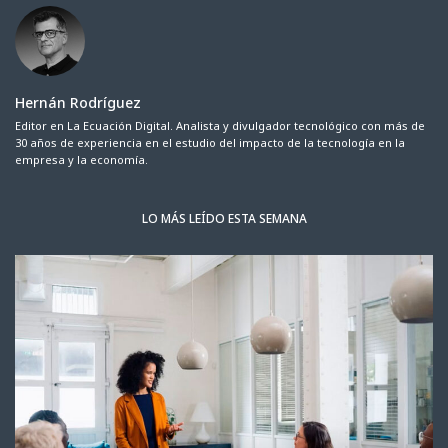
Hernán Rodríguez
Editor en La Ecuación Digital. Analista y divulgador tecnológico con más de
30 años de experiencia en el estudio del impacto de la tecnología en la
empresa y la economía.
LO MÁS LEÍDO ESTA SEMANA