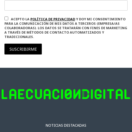
ACEPTO LA
POLÍTICA DE PRIVACIDAD
Y DOY MI CONSENTIMIENTO
PARA LA COMUNICACIÓN DE MIS DATOS A TERCEROS (EMPRESA/AS
COLABORADORAS). LOS DATOS SE TRATARÁN CON FINES DE MARKETING
A TRAVÉS DE MÉTODOS DE CONTACTO AUTOMATIZADOS Y
TRADICIONALES.
SUSCRIBIRME
NOTICIAS DESTACADAS