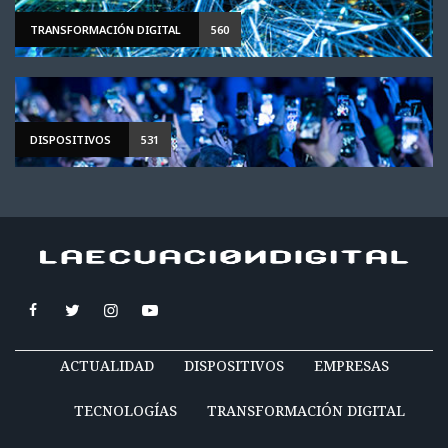
TRANSFORMACIÓN DIGITAL
560
DISPOSITIVOS
531
ACTUALIDAD
DISPOSITIVOS
EMPRESAS
TECNOLOGÍAS
TRANSFORMACIÓN DIGITAL