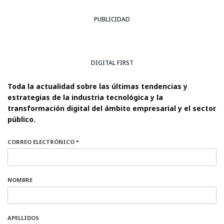
PUBLICIDAD
DIGITAL FIRST
Toda la actualidad sobre las últimas tendencias y
estrategias de la industria tecnológica y la
transformación digital del ámbito empresarial y el sector
público.
CORREO ELECTRÓNICO *
NOMBRE
APELLIDOS