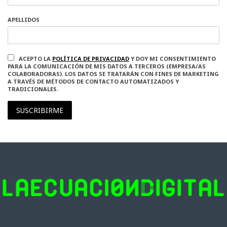
APELLIDOS
ACEPTO LA
POLÍTICA DE PRIVACIDAD
Y DOY MI CONSENTIMIENTO
PARA LA COMUNICACIÓN DE MIS DATOS A TERCEROS (EMPRESA/AS
COLABORADORAS). LOS DATOS SE TRATARÁN CON FINES DE MARKETING
A TRAVÉS DE MÉTODOS DE CONTACTO AUTOMATIZADOS Y
TRADICIONALES.
SUSCRIBIRME