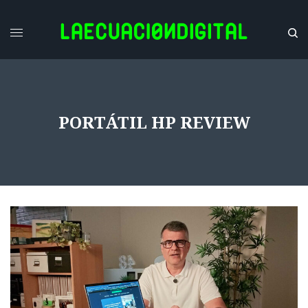
PORTÁTIL HP REVIEW