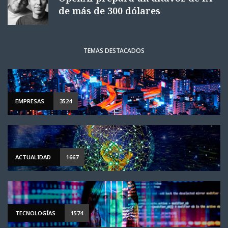
de más de 300 dólares
TEMAS DESTACADOS
EMPRESAS
3524
ACTUALIDAD
1667
TECNOLOGÍAS
1574