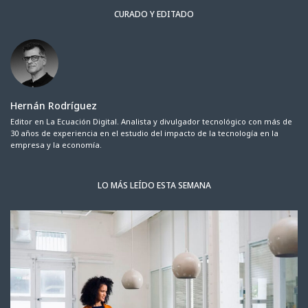
CURADO Y EDITADO
Hernán Rodríguez
Editor en La Ecuación Digital. Analista y divulgador tecnológico con más de
30 años de experiencia en el estudio del impacto de la tecnología en la
empresa y la economía.
LO MÁS LEÍDO ESTA SEMANA