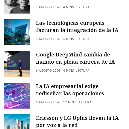
7 AGOSTO 2026
4 MINS. LECTURA
Las tecnológicas europeas
facturan la integración de la IA
6 AGOSTO 2026
6 MINS. LECTURA
Google DeepMind cambia de
mando en plena carrera de IA
6 AGOSTO 2026
4 MINS. LECTURA
La IA empresarial exige
rediseñar las operaciones
5 AGOSTO 2026
12 MINS. LECTURA
Ericsson y LG Uplus llevan la IA
por voz a la red