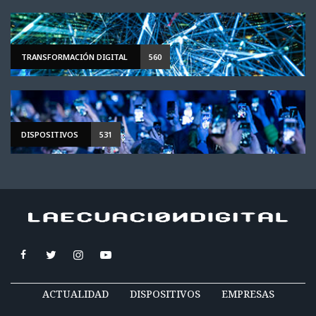
TRANSFORMACIÓN DIGITAL
560
DISPOSITIVOS
531
ACTUALIDAD
DISPOSITIVOS
EMPRESAS