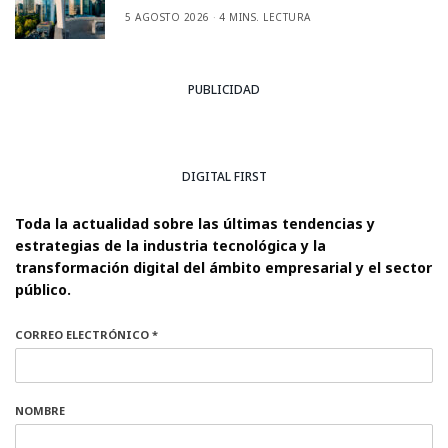
5 AGOSTO 2026
4 MINS. LECTURA
PUBLICIDAD
DIGITAL FIRST
Toda la actualidad sobre las últimas tendencias y
estrategias de la industria tecnológica y la
transformación digital del ámbito empresarial y el sector
público.
CORREO ELECTRÓNICO *
NOMBRE