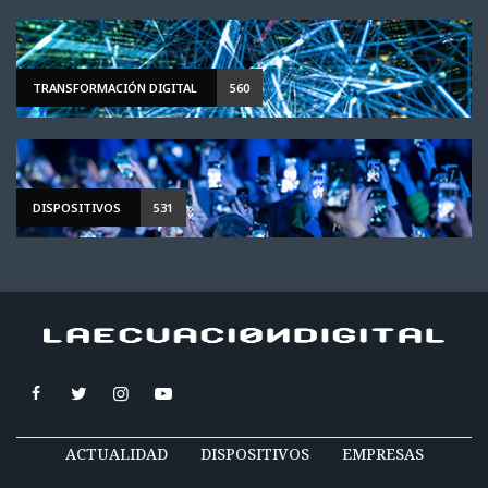
TRANSFORMACIÓN DIGITAL
560
DISPOSITIVOS
531
ACTUALIDAD
DISPOSITIVOS
EMPRESAS