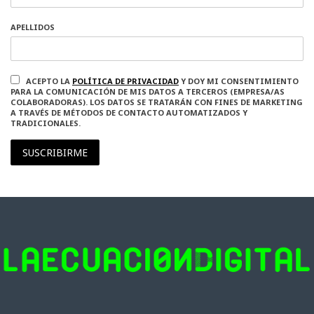
APELLIDOS
ACEPTO LA
POLÍTICA DE PRIVACIDAD
Y DOY MI CONSENTIMIENTO
PARA LA COMUNICACIÓN DE MIS DATOS A TERCEROS (EMPRESA/AS
COLABORADORAS). LOS DATOS SE TRATARÁN CON FINES DE MARKETING
A TRAVÉS DE MÉTODOS DE CONTACTO AUTOMATIZADOS Y
TRADICIONALES.
SUSCRIBIRME