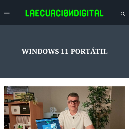
WINDOWS 11 PORTÁTIL