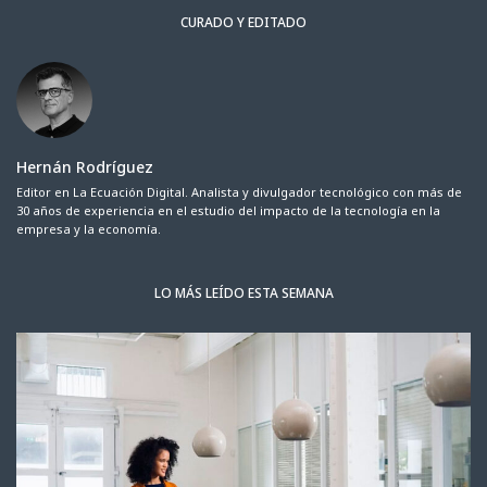
CURADO Y EDITADO
Hernán Rodríguez
Editor en La Ecuación Digital. Analista y divulgador tecnológico con más de
30 años de experiencia en el estudio del impacto de la tecnología en la
empresa y la economía.
LO MÁS LEÍDO ESTA SEMANA