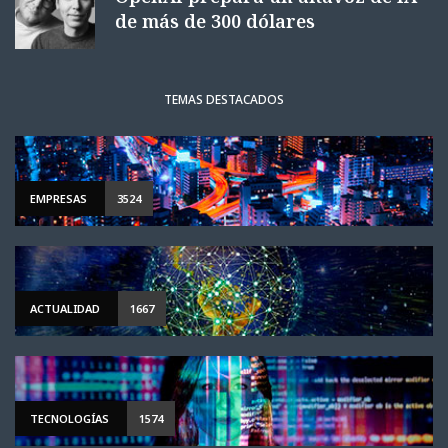
de más de 300 dólares
TEMAS DESTACADOS
EMPRESAS
3524
ACTUALIDAD
1667
TECNOLOGÍAS
1574