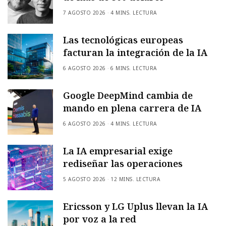
7 AGOSTO 2026
4 MINS. LECTURA
Las tecnológicas europeas
facturan la integración de la IA
6 AGOSTO 2026
6 MINS. LECTURA
Google DeepMind cambia de
mando en plena carrera de IA
6 AGOSTO 2026
4 MINS. LECTURA
La IA empresarial exige
rediseñar las operaciones
5 AGOSTO 2026
12 MINS. LECTURA
Ericsson y LG Uplus llevan la IA
por voz a la red