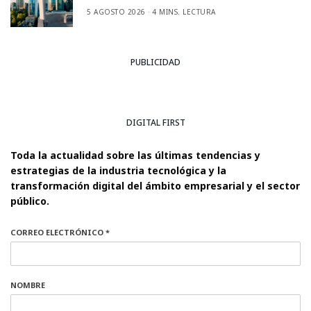
5 AGOSTO 2026
4 MINS. LECTURA
PUBLICIDAD
DIGITAL FIRST
Toda la actualidad sobre las últimas tendencias y
estrategias de la industria tecnológica y la
transformación digital del ámbito empresarial y el sector
público.
CORREO ELECTRÓNICO *
NOMBRE