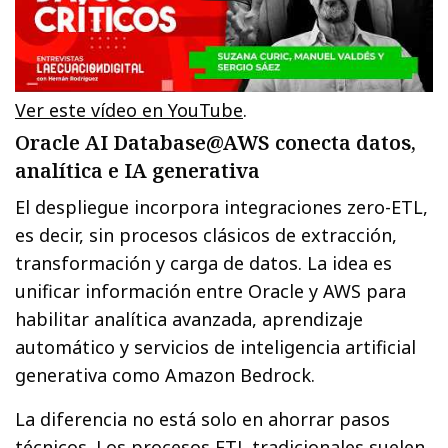
Ver este vídeo en YouTube
.
Oracle AI Database@AWS conecta datos,
analítica e IA generativa
El despliegue incorpora integraciones zero-ETL,
es decir, sin procesos clásicos de extracción,
transformación y carga de datos. La idea es
unificar información entre Oracle y AWS para
habilitar analítica avanzada, aprendizaje
automático y servicios de inteligencia artificial
generativa como Amazon Bedrock.
La diferencia no está solo en ahorrar pasos
técnicos. Los procesos ETL tradicionales suelen