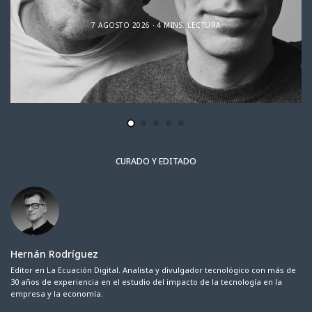
7 AGOSTO 2026
4 MINS. LECTURA
CURADO Y EDITADO
Hernán Rodríguez
Editor en La Ecuación Digital. Analista y divulgador tecnológico con más de
30 años de experiencia en el estudio del impacto de la tecnología en la
empresa y la economía.