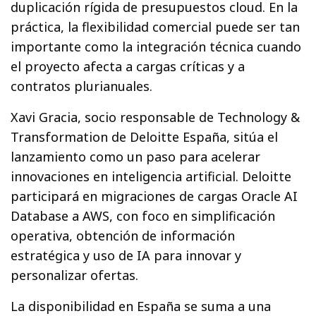
duplicación rígida de presupuestos cloud. En la
práctica, la flexibilidad comercial puede ser tan
importante como la integración técnica cuando
el proyecto afecta a cargas críticas y a
contratos plurianuales.
Xavi Gracia, socio responsable de Technology &
Transformation de Deloitte España, sitúa el
lanzamiento como un paso para acelerar
innovaciones en inteligencia artificial. Deloitte
participará en migraciones de cargas Oracle AI
Database a AWS, con foco en simplificación
operativa, obtención de información
estratégica y uso de IA para innovar y
personalizar ofertas.
La disponibilidad en España se suma a una