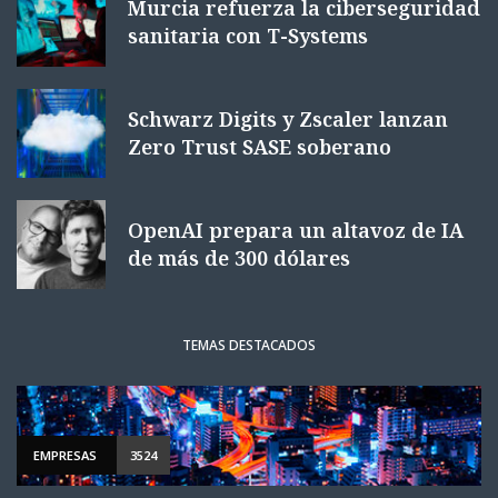
Murcia refuerza la ciberseguridad
sanitaria con T-Systems
Schwarz Digits y Zscaler lanzan
Zero Trust SASE soberano
OpenAI prepara un altavoz de IA
de más de 300 dólares
TEMAS DESTACADOS
EMPRESAS
3524