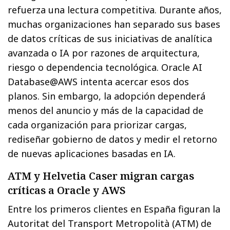
refuerza una lectura competitiva. Durante años,
muchas organizaciones han separado sus bases
de datos críticas de sus iniciativas de analítica
avanzada o IA por razones de arquitectura,
riesgo o dependencia tecnológica. Oracle AI
Database@AWS intenta acercar esos dos
planos. Sin embargo, la adopción dependerá
menos del anuncio y más de la capacidad de
cada organización para priorizar cargas,
rediseñar gobierno de datos y medir el retorno
de nuevas aplicaciones basadas en IA.
ATM y Helvetia Caser migran cargas
críticas a Oracle y AWS
Entre los primeros clientes en España figuran la
Autoritat del Transport Metropolità (ATM) de