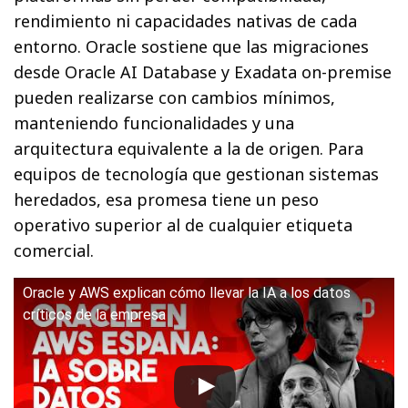
rendimiento ni capacidades nativas de cada
entorno. Oracle sostiene que las migraciones
desde Oracle AI Database y Exadata on-premise
pueden realizarse con cambios mínimos,
manteniendo funcionalidades y una
arquitectura equivalente a la de origen. Para
equipos de tecnología que gestionan sistemas
heredados, esa promesa tiene un peso
operativo superior al de cualquier etiqueta
comercial.
Oracle y AWS explican cómo llevar la IA a los datos
críticos de la empresa