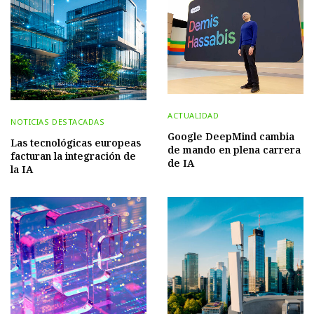
ACTUALIDAD
NOTICIAS DESTACADAS
Google DeepMind cambia
Las tecnológicas europeas
de mando en plena carrera
facturan la integración de
de IA
la IA