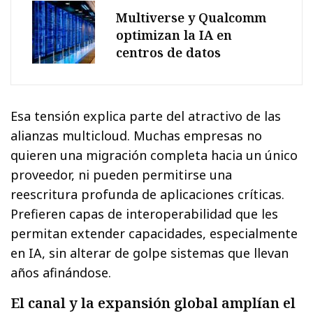
Multiverse y Qualcomm
optimizan la IA en
centros de datos
Esa tensión explica parte del atractivo de las
alianzas multicloud. Muchas empresas no
quieren una migración completa hacia un único
proveedor, ni pueden permitirse una
reescritura profunda de aplicaciones críticas.
Prefieren capas de interoperabilidad que les
permitan extender capacidades, especialmente
en IA, sin alterar de golpe sistemas que llevan
años afinándose.
El canal y la expansión global amplían el