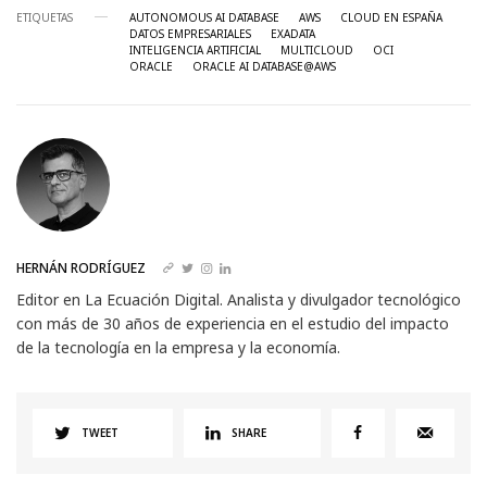
ETIQUETAS
AUTONOMOUS AI DATABASE
AWS
CLOUD EN ESPAÑA
DATOS EMPRESARIALES
EXADATA
INTELIGENCIA ARTIFICIAL
MULTICLOUD
OCI
ORACLE
ORACLE AI DATABASE@AWS
HERNÁN RODRÍGUEZ
Editor en La Ecuación Digital. Analista y divulgador tecnológico
con más de 30 años de experiencia en el estudio del impacto
de la tecnología en la empresa y la economía.
TWEET
SHARE