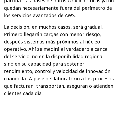
partida. Las bases de datos Oracle críticas ya no
quedan necesariamente fuera del perímetro de
los servicios avanzados de AWS.
La decisión, en muchos casos, será gradual.
Primero llegarán cargas con menor riesgo,
después sistemas más próximos al núcleo
operativo. Ahí se medirá el verdadero alcance
del servicio: no en la disponibilidad regional,
sino en su capacidad para sostener
rendimiento, control y velocidad de innovación
cuando la IA pase del laboratorio a los procesos
que facturan, transportan, aseguran o atienden
clientes cada día.