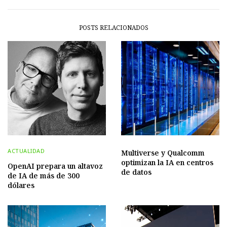
POSTS RELACIONADOS
ACTUALIDAD
Multiverse y Qualcomm
optimizan la IA en centros
OpenAI prepara un altavoz
de datos
de IA de más de 300
dólares