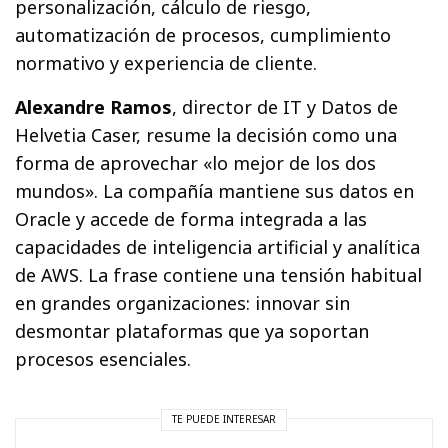
personalización, cálculo de riesgo,
automatización de procesos, cumplimiento
normativo y experiencia de cliente.
Alexandre Ramos
, director de IT y Datos de
Helvetia Caser, resume la decisión como una
forma de aprovechar «lo mejor de los dos
mundos». La compañía mantiene sus datos en
Oracle y accede de forma integrada a las
capacidades de inteligencia artificial y analítica
de AWS. La frase contiene una tensión habitual
en grandes organizaciones: innovar sin
desmontar plataformas que ya soportan
procesos esenciales.
TE PUEDE INTERESAR