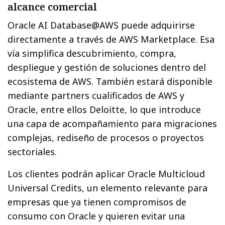
alcance comercial
Oracle AI Database@AWS puede adquirirse
directamente a través de AWS Marketplace. Esa
vía simplifica descubrimiento, compra,
despliegue y gestión de soluciones dentro del
ecosistema de AWS. También estará disponible
mediante partners cualificados de AWS y
Oracle, entre ellos Deloitte, lo que introduce
una capa de acompañamiento para migraciones
complejas, rediseño de procesos o proyectos
sectoriales.
Los clientes podrán aplicar Oracle Multicloud
Universal Credits, un elemento relevante para
empresas que ya tienen compromisos de
consumo con Oracle y quieren evitar una