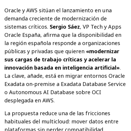
Oracle y AWS sitúan el lanzamiento en una
demanda creciente de modernización de
sistemas críticos.
Sergio Sáez
, VP Tech y Apps
Oracle España, afirma que la disponibilidad en
la región española responde a organizaciones
públicas y privadas que quieren
«modernizar
sus cargas de trabajo críticas y acelerar la
innovación basada en inteligencia artificial»
.
La clave, añade, está en migrar entornos Oracle
Exadata on-premise a Exadata Database Service
o Autonomous AI Database sobre OCI
desplegada en AWS.
La propuesta reduce una de las fricciones
habituales del multicloud: mover datos entre
plataformas sin perder compatibilidad,