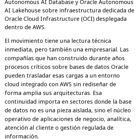
Autonomous AI Database y Oracle Autonomous
AI Lakehouse sobre infraestructura dedicada de
Oracle Cloud Infrastructure (OCI) desplegada
dentro de AWS.
El movimiento tiene una lectura técnica
inmediata, pero también una empresarial. Las
compañías que han construido durante años
procesos críticos sobre bases de datos Oracle
pueden trasladar esas cargas a un entorno
cloud integrado con AWS sin rediseñar de
forma amplia sus arquitecturas. Esa
continuidad importa en sectores donde la base
de datos no es una pieza aislada, sino el núcleo
operativo de aplicaciones de negocio, analítica,
atención al cliente o gestión regulada de
información.