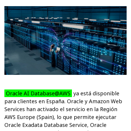
Oracle AI Database@AWS
ya está disponible
para clientes en España. Oracle y Amazon Web
Services han activado el servicio en la Región
AWS Europe (Spain), lo que permite ejecutar
Oracle Exadata Database Service, Oracle