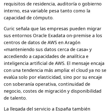
requisitos de residencia, auditoría o gobierno
interno, esa variable pesa tanto como la
capacidad de cómputo.
Curic señala que las empresas pueden migrar
sus entornos Oracle Exadata on-premise a los
centros de datos de AWS en Aragón
«manteniendo sus datos cerca de casa» y
accediendo a capacidades de analítica e
inteligencia artificial de AWS. El mensaje encaja
con una tendencia más amplia: el cloud ya no se
evalúa solo por elasticidad, sino por su encaje
con soberanía operativa, continuidad de
negocio, costes de migración y disponibilidad
de talento.
La llegada del servicio a España también