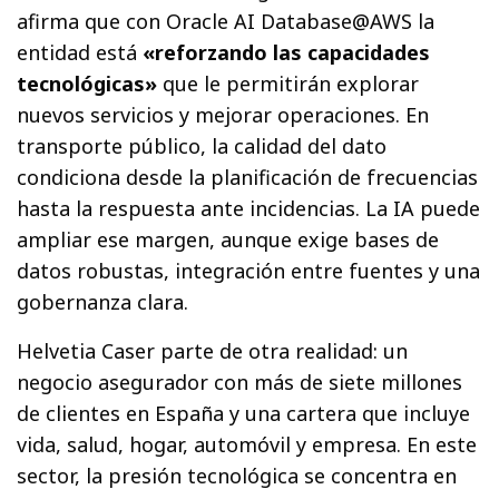
afirma que con Oracle AI Database@AWS la
entidad está
«reforzando las capacidades
tecnológicas»
que le permitirán explorar
nuevos servicios y mejorar operaciones. En
transporte público, la calidad del dato
condiciona desde la planificación de frecuencias
hasta la respuesta ante incidencias. La IA puede
ampliar ese margen, aunque exige bases de
datos robustas, integración entre fuentes y una
gobernanza clara.
Helvetia Caser parte de otra realidad: un
negocio asegurador con más de siete millones
de clientes en España y una cartera que incluye
vida, salud, hogar, automóvil y empresa. En este
sector, la presión tecnológica se concentra en