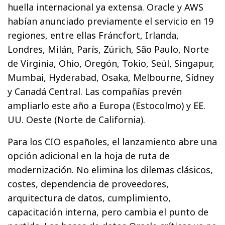
huella internacional ya extensa. Oracle y AWS
habían anunciado previamente el servicio en 19
regiones, entre ellas Fráncfort, Irlanda,
Londres, Milán, París, Zúrich, São Paulo, Norte
de Virginia, Ohio, Oregón, Tokio, Seúl, Singapur,
Mumbai, Hyderabad, Osaka, Melbourne, Sídney
y Canadá Central. Las compañías prevén
ampliarlo este año a Europa (Estocolmo) y EE.
UU. Oeste (Norte de California).
Para los CIO españoles, el lanzamiento abre una
opción adicional en la hoja de ruta de
modernización. No elimina los dilemas clásicos,
costes, dependencia de proveedores,
arquitectura de datos, cumplimiento,
capacitación interna, pero cambia el punto de