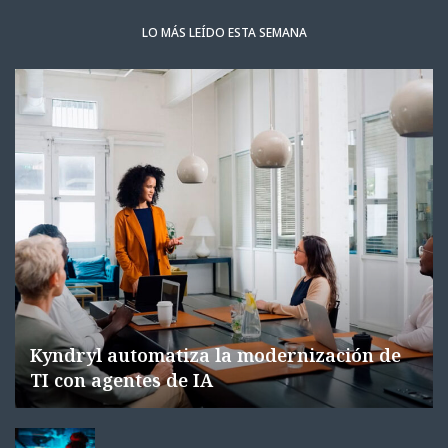
LO MÁS LEÍDO ESTA SEMANA
Kyndryl automatiza la modernización de
TI con agentes de IA