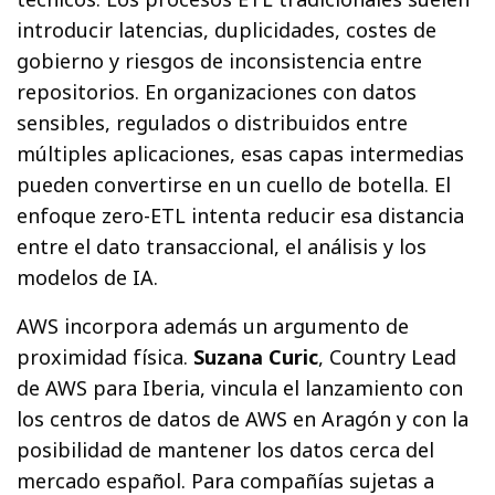
introducir latencias, duplicidades, costes de
gobierno y riesgos de inconsistencia entre
repositorios. En organizaciones con datos
sensibles, regulados o distribuidos entre
múltiples aplicaciones, esas capas intermedias
pueden convertirse en un cuello de botella. El
enfoque zero-ETL intenta reducir esa distancia
entre el dato transaccional, el análisis y los
modelos de IA.
AWS incorpora además un argumento de
proximidad física.
Suzana Curic
, Country Lead
de AWS para Iberia, vincula el lanzamiento con
los centros de datos de AWS en Aragón y con la
posibilidad de mantener los datos cerca del
mercado español. Para compañías sujetas a