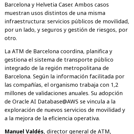
Barcelona y Helvetia Caser. Ambos casos
muestran usos distintos de una misma
infraestructura: servicios públicos de movilidad,
por un lado, y seguros y gestión de riesgos, por
otro.
La ATM de Barcelona coordina, planifica y
gestiona el sistema de transporte público
integrado de la región metropolitana de
Barcelona. Según la información facilitada por
las compañías, el organismo trabaja con 1,2
millones de validaciones anuales. Su adopción
de Oracle AI Database@AWS se vincula a la
exploración de nuevos servicios de movilidad y
a la mejora de la eficiencia operativa.
Manuel Valdés
, director general de ATM,