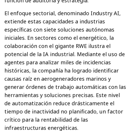
función de auditoría y estrategia.
El enfoque sectorial, denominado Industry AI,
extiende estas capacidades a industrias
específicas con siete soluciones autónomas
iniciales. En sectores como el energético, la
colaboración con el gigante RWE ilustra el
potencial de la IA industrial. Mediante el uso de
agentes para analizar miles de incidencias
históricas, la compañía ha logrado identificar
causas raíz en aerogeneradores marinos y
generar órdenes de trabajo automáticas con las
herramientas y soluciones precisas. Este nivel
de automatización reduce drásticamente el
tiempo de inactividad no planificado, un factor
crítico para la rentabilidad de las
infraestructuras energéticas.