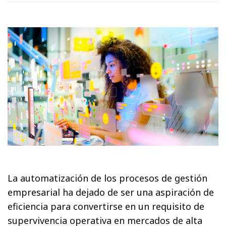
La automatización de los procesos de gestión
empresarial ha dejado de ser una aspiración de
eficiencia para convertirse en un requisito de
supervivencia operativa en mercados de alta