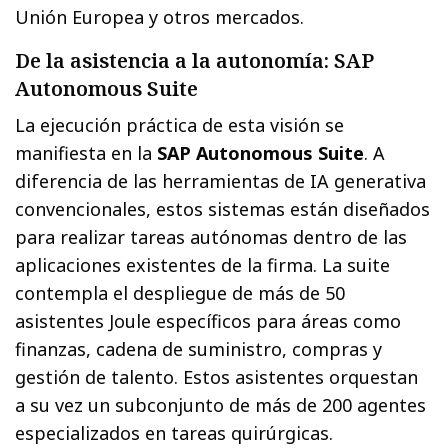
Unión Europea y otros mercados.
De la asistencia a la autonomía: SAP
Autonomous Suite
La ejecución práctica de esta visión se
manifiesta en la
SAP Autonomous Suite
. A
diferencia de las herramientas de IA generativa
convencionales, estos sistemas están diseñados
para realizar tareas autónomas dentro de las
aplicaciones existentes de la firma. La suite
contempla el despliegue de más de 50
asistentes Joule específicos para áreas como
finanzas, cadena de suministro, compras y
gestión de talento. Estos asistentes orquestan
a su vez un subconjunto de más de 200 agentes
especializados en tareas quirúrgicas.