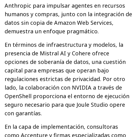
Anthropic para impulsar agentes en recursos
humanos y compras, junto con la integración de
datos sin copia de Amazon Web Services,
demuestra un enfoque pragmático.
En términos de infraestructura y modelos, la
presencia de Mistral AI y Cohere ofrece
opciones de soberanía de datos, una cuestión
capital para empresas que operan bajo
regulaciones estrictas de privacidad. Por otro
lado, la colaboración con NVIDIA a través de
OpenShell proporciona el entorno de ejecución
seguro necesario para que Joule Studio opere
con garantías.
En la capa de implementación, consultoras
como Accenture y firmas especializadas como