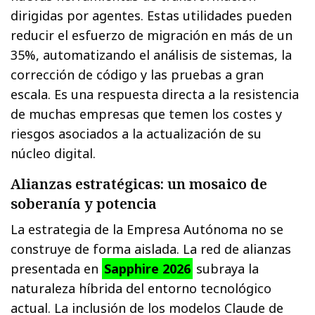
dirigidas por agentes. Estas utilidades pueden
reducir el esfuerzo de migración en más de un
35%, automatizando el análisis de sistemas, la
corrección de código y las pruebas a gran
escala. Es una respuesta directa a la resistencia
de muchas empresas que temen los costes y
riesgos asociados a la actualización de su
núcleo digital.
Alianzas estratégicas: un mosaico de
soberanía y potencia
La estrategia de la Empresa Autónoma no se
construye de forma aislada. La red de alianzas
presentada en
Sapphire 2026
subraya la
naturaleza híbrida del entorno tecnológico
actual. La inclusión de los modelos Claude de