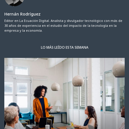
Hernán Rodríguez
Editor en La Ecuación Digital. Analista y divulgador tecnológico con más de
30 años de experiencia en el estudio del impacto de la tecnología en la
empresa y la economía.
LO MÁS LEÍDO ESTA SEMANA