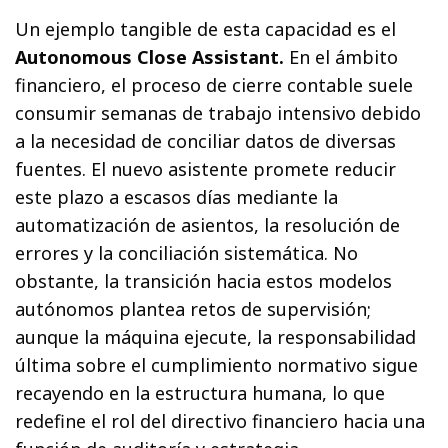
Un ejemplo tangible de esta capacidad es el
Autonomous Close Assistant.
En el ámbito
financiero, el proceso de cierre contable suele
consumir semanas de trabajo intensivo debido
a la necesidad de conciliar datos de diversas
fuentes. El nuevo asistente promete reducir
este plazo a escasos días mediante la
automatización de asientos, la resolución de
errores y la conciliación sistemática. No
obstante, la transición hacia estos modelos
autónomos plantea retos de supervisión;
aunque la máquina ejecute, la responsabilidad
última sobre el cumplimiento normativo sigue
recayendo en la estructura humana, lo que
redefine el rol del directivo financiero hacia una