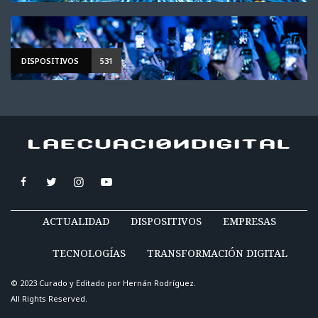
DISPOSITIVOS
531
ACTUALIDAD
DISPOSITIVOS
EMPRESAS
TECNOLOGÍAS
TRANSFORMACIÓN DIGITAL
© 2023 Curado y Editado por
Hernán Rodríguez
.
All Rights Reserved.