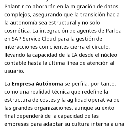
Palantir colaborarán en la migración de datos
complejos, asegurando que la transición hacia
la autonomía sea estructural y no solo
cosmética. La integración de agentes de Parloa
en SAP Service Cloud para la gestión de
interacciones con clientes cierra el círculo,
llevando la capacidad de la IA desde el núcleo
contable hasta la última línea de atención al
usuario.
La
Empresa Autónoma
se perfila, por tanto,
como una realidad técnica que redefine la
estructura de costes y la agilidad operativa de
las grandes organizaciones, aunque su éxito
final dependerá de la capacidad de las
empresas para adaptar su cultura interna a una