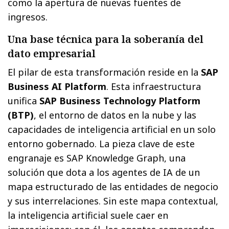
como la apertura de nuevas fuentes de
ingresos.
Una base técnica para la soberanía del
dato empresarial
El pilar de esta transformación reside en la
SAP
Business AI Platform
. Esta infraestructura
unifica
SAP Business Technology Platform
(BTP)
, el entorno de datos en la nube y las
capacidades de inteligencia artificial en un solo
entorno gobernado. La pieza clave de este
engranaje es SAP Knowledge Graph, una
solución que dota a los agentes de IA de un
mapa estructurado de las entidades de negocio
y sus interrelaciones. Sin este mapa contextual,
la inteligencia artificial suele caer en