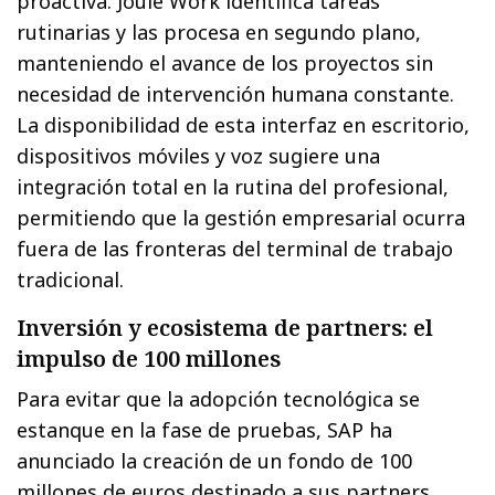
proactiva. Joule Work identifica tareas
rutinarias y las procesa en segundo plano,
manteniendo el avance de los proyectos sin
necesidad de intervención humana constante.
La disponibilidad de esta interfaz en escritorio,
dispositivos móviles y voz sugiere una
integración total en la rutina del profesional,
permitiendo que la gestión empresarial ocurra
fuera de las fronteras del terminal de trabajo
tradicional.
Inversión y ecosistema de partners: el
impulso de 100 millones
Para evitar que la adopción tecnológica se
estanque en la fase de pruebas, SAP ha
anunciado la creación de un fondo de 100
millones de euros destinado a sus partners.