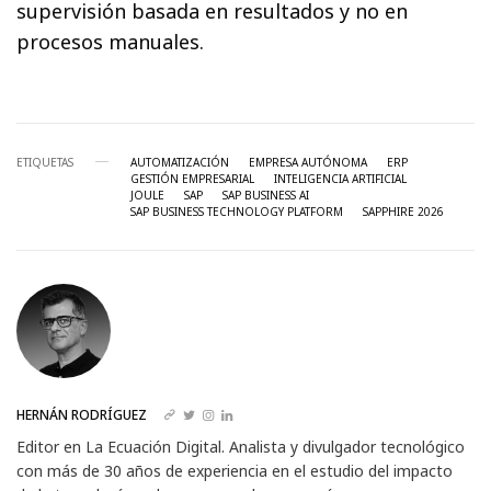
supervisión basada en resultados y no en
procesos manuales.
ETIQUETAS
AUTOMATIZACIÓN
EMPRESA AUTÓNOMA
ERP
GESTIÓN EMPRESARIAL
INTELIGENCIA ARTIFICIAL
JOULE
SAP
SAP BUSINESS AI
SAP BUSINESS TECHNOLOGY PLATFORM
SAPPHIRE 2026
HERNÁN RODRÍGUEZ
Editor en La Ecuación Digital. Analista y divulgador tecnológico
con más de 30 años de experiencia en el estudio del impacto