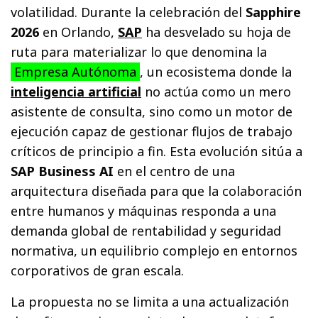
volatilidad. Durante la celebración del
Sapphire
2026
en Orlando,
SAP
ha desvelado su hoja de
ruta para materializar lo que denomina la
Empresa Autónoma
, un ecosistema donde la
inteligencia artificial
no actúa como un mero
asistente de consulta, sino como un motor de
ejecución capaz de gestionar flujos de trabajo
críticos de principio a fin. Esta evolución sitúa a
SAP Business AI
en el centro de una
arquitectura diseñada para que la colaboración
entre humanos y máquinas responda a una
demanda global de rentabilidad y seguridad
normativa, un equilibrio complejo en entornos
corporativos de gran escala.
La propuesta no se limita a una actualización