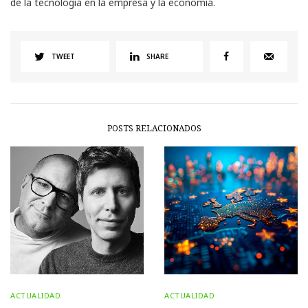
de la tecnología en la empresa y la economía.
TWEET
SHARE
POSTS RELACIONADOS
ACTUALIDAD
ACTUALIDAD