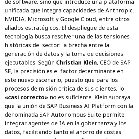
de software, sino que introduce una plataforma
unificada que integra capacidades de Anthropic,
NVIDIA, Microsoft y Google Cloud, entre otros
aliados estratégicos. El despliegue de esta
tecnología busca resolver una de las tensiones
históricas del sector: la brecha entre la
generación de datos y la toma de decisiones
ejecutables. Según
Christian Klein
, CEO de SAP
SE, la precisión es el factor determinante en
este nuevo escenario, puesto que para los
procesos de misión crítica de sus clientes, lo
«casi correcto»
no es suficiente. Klein subraya
que la unión de SAP Business AI Platform con la
denominada SAP Autonomous Suite permite
integrar agentes de IA en la gobernanza y los
datos, facilitando tanto el ahorro de costes