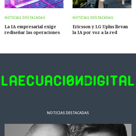
NOTICIAS DESTACADAS
NOTICIAS DESTACADAS
La IA empresarial exige
Ericsson y LG Uplus llevan
rediseñar las operaciones
la IA por voz a la red
NOTICIAS DESTACADAS