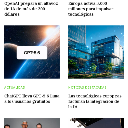
OpenAI prepara un altavoz
Europa activa 5.000
de IA de más de 300
millones para impulsar
dólares
tecnológicas
ACTUALIDAD
NOTICIAS DESTACADAS
ChatGPT lleva GPT-5.6 Luna
Las tecnológicas europeas
a los usuarios gratuitos
facturan la integración de
la IA