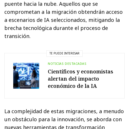
puente hacia la nube. Aquellos que se
comprometan a la migración obtendrán acceso
a escenarios de IA seleccionados, mitigando la
brecha tecnológica durante el proceso de
transición.
TE PUEDE INTERESAR
NOTICIAS DESTACADAS
Científicos y economistas
alertan del impacto
económico de la IA
La complejidad de estas migraciones, a menudo
un obstáculo para la innovación, se aborda con
nuevas herramientas de transformación