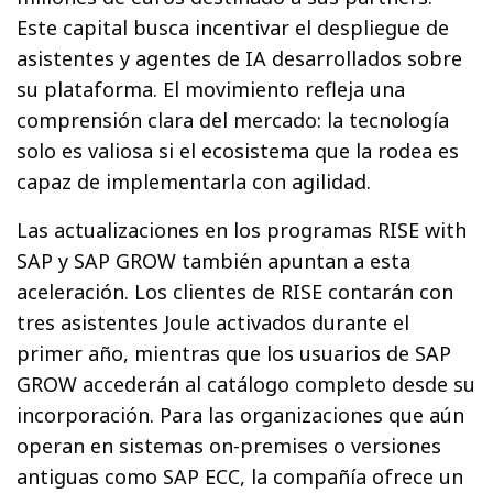
Este capital busca incentivar el despliegue de
asistentes y agentes de IA desarrollados sobre
su plataforma. El movimiento refleja una
comprensión clara del mercado: la tecnología
solo es valiosa si el ecosistema que la rodea es
capaz de implementarla con agilidad.
Las actualizaciones en los programas RISE with
SAP y SAP GROW también apuntan a esta
aceleración. Los clientes de RISE contarán con
tres asistentes Joule activados durante el
primer año, mientras que los usuarios de SAP
GROW accederán al catálogo completo desde su
incorporación. Para las organizaciones que aún
operan en sistemas on-premises o versiones
antiguas como SAP ECC, la compañía ofrece un