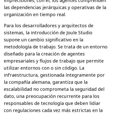
imprecisiones; con él, los agentes comprenden
las dependencias jerárquicas y operativas de la
organización en tiempo real.
Para los desarrolladores y arquitectos de
sistemas, la introducción de Joule Studio
supone un cambio significativo en la
metodología de trabajo. Se trata de un entorno
diseñado para la creación de agentes
empresariales y flujos de trabajo que permite
utilizar entornos con o sin código. La
infraestructura, gestionada íntegramente por
la compañía alemana, garantiza que la
escalabilidad no comprometa la seguridad del
dato, una preocupación recurrente para los
responsables de tecnología que deben lidiar
con regulaciones cada vez más estrictas en la