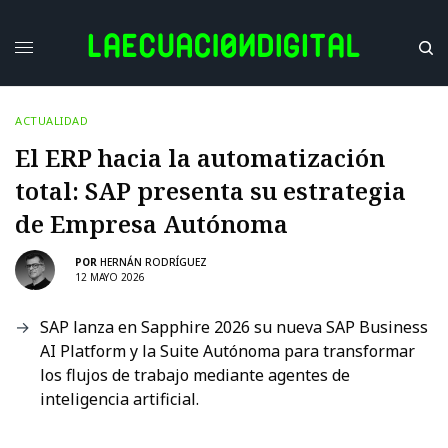
ACTUALIDAD
El ERP hacia la automatización
total: SAP presenta su estrategia
de Empresa Autónoma
POR
HERNÁN RODRÍGUEZ
12 MAYO 2026
SAP lanza en Sapphire 2026 su nueva SAP Business
AI Platform y la Suite Autónoma para transformar
los flujos de trabajo mediante agentes de
inteligencia artificial.