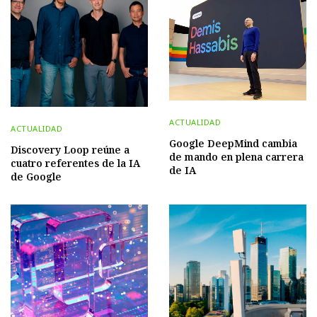
ACTUALIDAD
ACTUALIDAD
Google DeepMind cambia
Discovery Loop reúne a
de mando en plena carrera
cuatro referentes de la IA
de IA
de Google