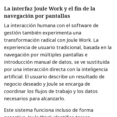
La interfaz Joule Work y el fin de la
navegación por pantallas
La interacción humana con el software de
gestión también experimenta una
transformación radical con Joule Work. La
experiencia de usuario tradicional, basada en la
navegación por múltiples pantallas e
introducción manual de datos, se ve sustituida
por una interacción directa con la inteligencia
artificial. El usuario describe un resultado de
negocio deseado y Joule se encarga de
coordinar los flujos de trabajo y los datos
necesarios para alcanzarlo.
Este sistema funciona incluso de forma