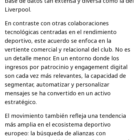
base de datos tan extensa y diversa como la del
Liverpool.
En contraste con otras colaboraciones
tecnológicas centradas en el rendimiento
deportivo, este acuerdo se enfoca en la
vertiente comercial y relacional del club. No es
un detalle menor. En un entorno donde los
ingresos por patrocinio y engagement digital
son cada vez más relevantes, la capacidad de
segmentar, automatizar y personalizar
mensajes se ha convertido en un activo
estratégico.
El movimiento también refleja una tendencia
más amplia en el ecosistema deportivo
europeo: la búsqueda de alianzas con