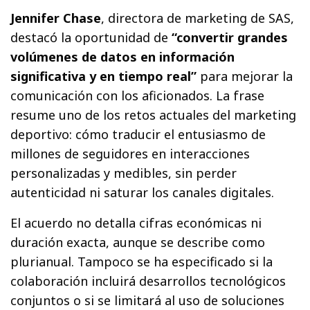
Jennifer Chase
, directora de marketing de SAS,
destacó la oportunidad de
“convertir grandes
volúmenes de datos en información
significativa y en tiempo real”
para mejorar la
comunicación con los aficionados. La frase
resume uno de los retos actuales del marketing
deportivo: cómo traducir el entusiasmo de
millones de seguidores en interacciones
personalizadas y medibles, sin perder
autenticidad ni saturar los canales digitales.
El acuerdo no detalla cifras económicas ni
duración exacta, aunque se describe como
plurianual. Tampoco se ha especificado si la
colaboración incluirá desarrollos tecnológicos
conjuntos o si se limitará al uso de soluciones