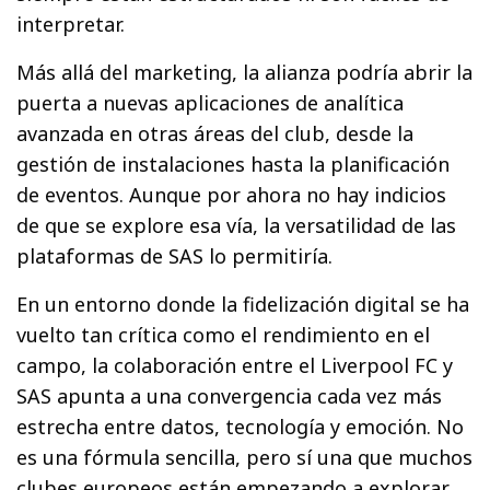
interpretar.
Más allá del marketing, la alianza podría abrir la
puerta a nuevas aplicaciones de analítica
avanzada en otras áreas del club, desde la
gestión de instalaciones hasta la planificación
de eventos. Aunque por ahora no hay indicios
de que se explore esa vía, la versatilidad de las
plataformas de SAS lo permitiría.
En un entorno donde la fidelización digital se ha
vuelto tan crítica como el rendimiento en el
campo, la colaboración entre el Liverpool FC y
SAS apunta a una convergencia cada vez más
estrecha entre datos, tecnología y emoción. No
es una fórmula sencilla, pero sí una que muchos
clubes europeos están empezando a explorar