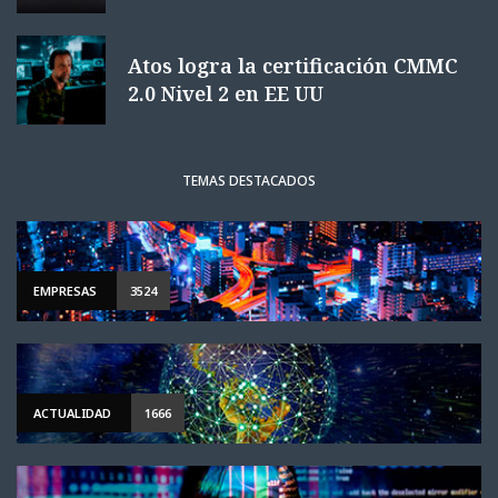
Atos logra la certificación CMMC
2.0 Nivel 2 en EE UU
TEMAS DESTACADOS
EMPRESAS
3524
ACTUALIDAD
1666