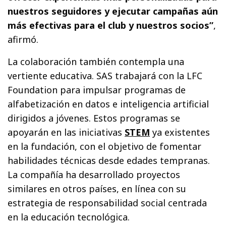
nuestros seguidores y ejecutar campañas aún
más efectivas para el club y nuestros socios”
,
afirmó.
La colaboración también contempla una
vertiente educativa. SAS trabajará con la LFC
Foundation para impulsar programas de
alfabetización en datos e inteligencia artificial
dirigidos a jóvenes. Estos programas se
apoyarán en las iniciativas
STEM
ya existentes
en la fundación, con el objetivo de fomentar
habilidades técnicas desde edades tempranas.
La compañía ha desarrollado proyectos
similares en otros países, en línea con su
estrategia de responsabilidad social centrada
en la educación tecnológica.