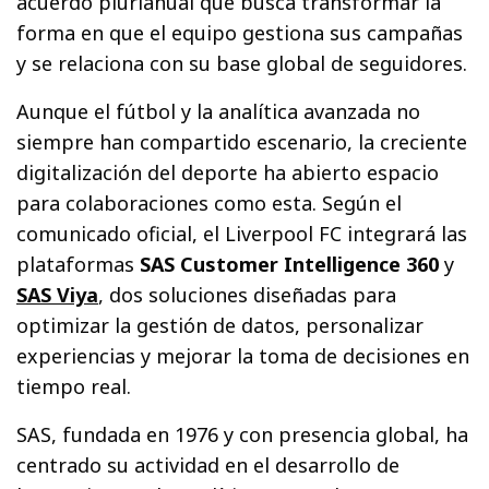
acuerdo plurianual que busca transformar la
forma en que el equipo gestiona sus campañas
y se relaciona con su base global de seguidores.
Aunque el fútbol y la analítica avanzada no
siempre han compartido escenario, la creciente
digitalización del deporte ha abierto espacio
para colaboraciones como esta. Según el
comunicado oficial, el Liverpool FC integrará las
plataformas
SAS Customer Intelligence 360
y
SAS Viya
, dos soluciones diseñadas para
optimizar la gestión de datos, personalizar
experiencias y mejorar la toma de decisiones en
tiempo real.
SAS, fundada en 1976 y con presencia global, ha
centrado su actividad en el desarrollo de