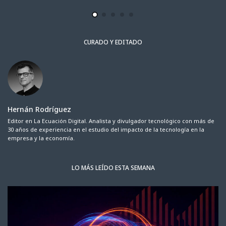
CURADO Y EDITADO
Hernán Rodríguez
Editor en La Ecuación Digital. Analista y divulgador tecnológico con más de
30 años de experiencia en el estudio del impacto de la tecnología en la
empresa y la economía.
LO MÁS LEÍDO ESTA SEMANA