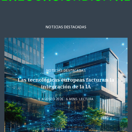
NOTICIAS DESTACADAS
NOTICIAS DESTACADAS
Las tecnológicas europeas facturan la
integración de la IA
6 AGOSTO 2026
6 MINS. LECTURA