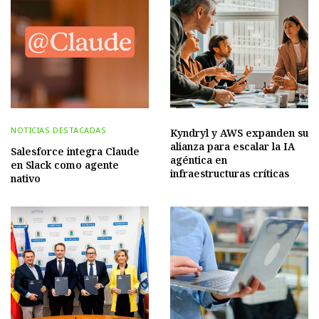
NOTICIAS DESTACADAS
Kyndryl y AWS expanden su
alianza para escalar la IA
Salesforce integra Claude
agéntica en
en Slack como agente
infraestructuras críticas
nativo