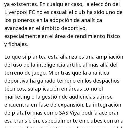
ya existentes. En cualquier caso, la elección del
Liverpool FC no es casual: el club ha sido uno de
los pioneros en la adopción de analítica
avanzada en el ámbito deportivo,
especialmente en el área de rendimiento físico
y fichajes.
Lo que sí plantea esta alianza es una ampliación
del uso de la inteligencia artificial más allá del
terreno de juego. Mientras que la analítica
deportiva ha ganado terreno en los despachos
técnicos, su aplicación en áreas como el
marketing o la gestión de audiencias aún se
encuentra en fase de expansión. La integración
de plataformas como SAS Viya podría acelerar
esa transición, especialmente en clubes con una