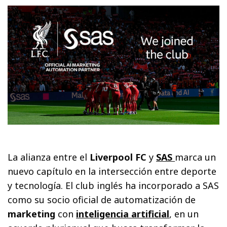
La alianza entre el
Liverpool FC
y
SAS
marca un
nuevo capítulo en la intersección entre deporte
y tecnología. El club inglés ha incorporado a SAS
como su socio oficial de automatización de
marketing
con
inteligencia artificial
, en un