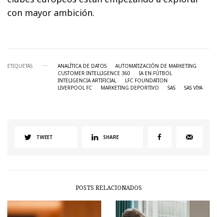
con mayor ambición.
ETIQUETAS
ANALÍTICA DE DATOS
AUTOMATIZACIÓN DE MARKETING
CUSTOMER INTELLIGENCE 360
IA EN FÚTBOL
INTELIGENCIA ARTIFICIAL
LFC FOUNDATION
LIVERPOOL FC
MARKETING DEPORTIVO
SAS
SAS VIYA
TWEET
SHARE
POSTS RELACIONADOS