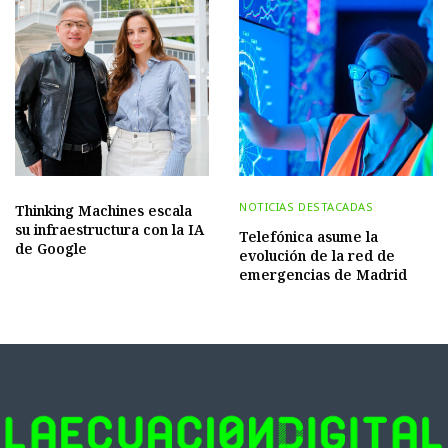
NOTICIAS DESTACADAS
Thinking Machines escala
su infraestructura con la IA
Telefónica asume la
de Google
evolución de la red de
emergencias de Madrid