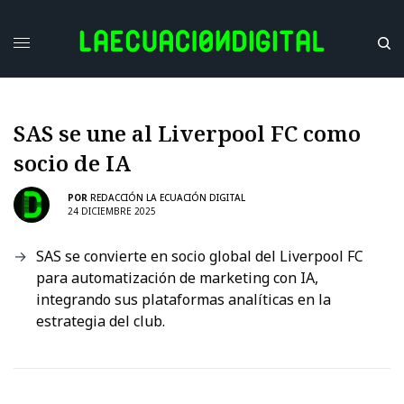
SAS se une al Liverpool FC como
socio de IA
POR
REDACCIÓN LA ECUACIÓN DIGITAL
24 DICIEMBRE 2025
SAS se convierte en socio global del Liverpool FC
para automatización de marketing con IA,
integrando sus plataformas analíticas en la
estrategia del club.