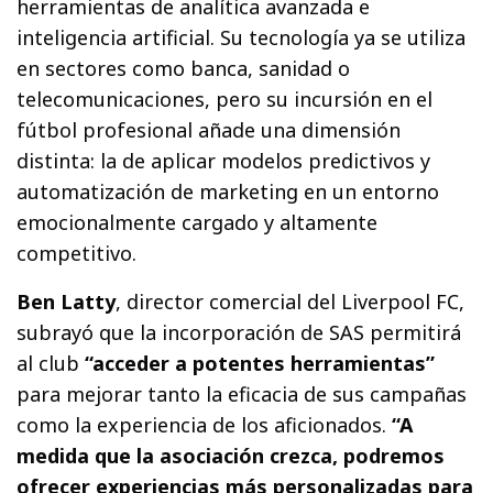
herramientas de analítica avanzada e
inteligencia artificial. Su tecnología ya se utiliza
en sectores como banca, sanidad o
telecomunicaciones, pero su incursión en el
fútbol profesional añade una dimensión
distinta: la de aplicar modelos predictivos y
automatización de marketing en un entorno
emocionalmente cargado y altamente
competitivo.
Ben Latty
, director comercial del Liverpool FC,
subrayó que la incorporación de SAS permitirá
al club
“acceder a potentes herramientas”
para mejorar tanto la eficacia de sus campañas
como la experiencia de los aficionados.
“A
medida que la asociación crezca, podremos
ofrecer experiencias más personalizadas para