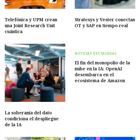
Telefónica y UPM crean
Stratesys y Vester conectan
una Joint Research Unit
OT y SAP en tiempo real
cuántica
NOTICIAS DESTACADAS
El fin del monopolio de la
nube en la IA: OpenAI
desembarca en el
ecosistema de Amazon
La soberanía del dato
condiciona el despliegue
de la IA