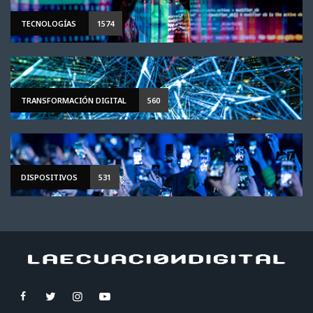
TECNOLOGÍAS
1574
TRANSFORMACIÓN DIGITAL
560
DISPOSITIVOS
531