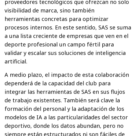
proveedores tecnológicos que ofrezcan no solo
visibilidad de marca, sino también
herramientas concretas para optimizar
procesos internos. En este sentido, SAS se suma
a una lista creciente de empresas que ven en el
deporte profesional un campo fértil para
validar y escalar sus soluciones de inteligencia
artificial.
A medio plazo, el impacto de esta colaboración
dependerá de la capacidad del club para
integrar las herramientas de SAS en sus flujos
de trabajo existentes. También será clave la
formación del personal y la adaptación de los
modelos de IA a las particularidades del sector
deportivo, donde los datos abundan, pero no
siempre están estructurados ni son fáciles de