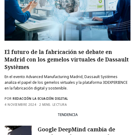
El futuro de la fabricación se debate en
Madrid con los gemelos virtuales de Dassault
Systèmes
En el evento Advanced Manufacturing Madrid, Dassault Systèmes
analiza el papel de los gemelos virtuales y la plataforma 3DEXPERIENCE
en la fabricación digital y sostenible.
POR
REDACCIÓN LA ECUACIÓN DIGITAL
4 NOVIEMBRE 2024
2 MINS. LECTURA
TENDENCIA
Google DeepMind cambia de