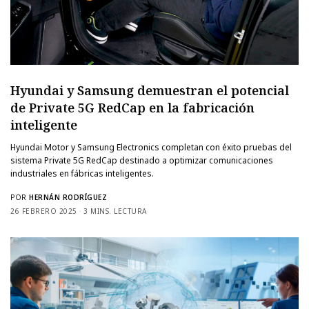
Hyundai y Samsung demuestran el potencial
de Private 5G RedCap en la fabricación
inteligente
Hyundai Motor y Samsung Electronics completan con éxito pruebas del
sistema Private 5G RedCap destinado a optimizar comunicaciones
industriales en fábricas inteligentes.
POR
HERNÁN RODRÍGUEZ
26 FEBRERO 2025
3 MINS. LECTURA