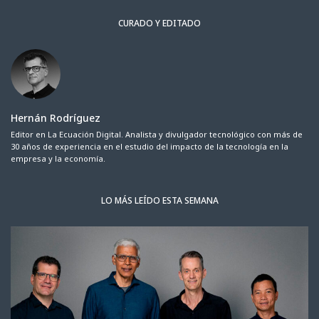
CURADO Y EDITADO
Hernán Rodríguez
Editor en La Ecuación Digital. Analista y divulgador tecnológico con más de
30 años de experiencia en el estudio del impacto de la tecnología en la
empresa y la economía.
LO MÁS LEÍDO ESTA SEMANA