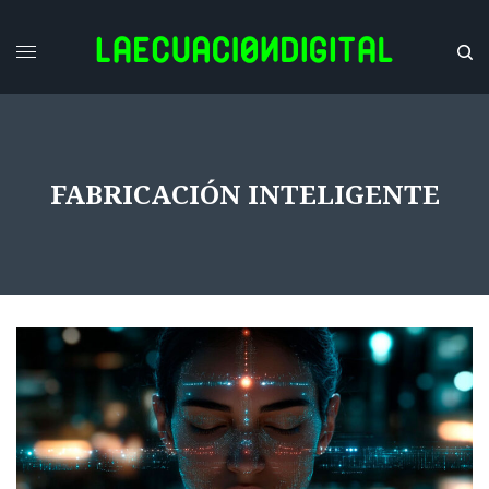
FABRICACIÓN INTELIGENTE