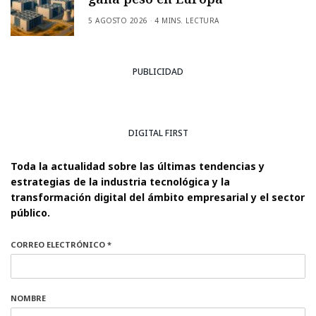
5 AGOSTO 2026
4 MINS. LECTURA
PUBLICIDAD
DIGITAL FIRST
Toda la actualidad sobre las últimas tendencias y
estrategias de la industria tecnológica y la
transformación digital del ámbito empresarial y el sector
público.
CORREO ELECTRÓNICO *
NOMBRE