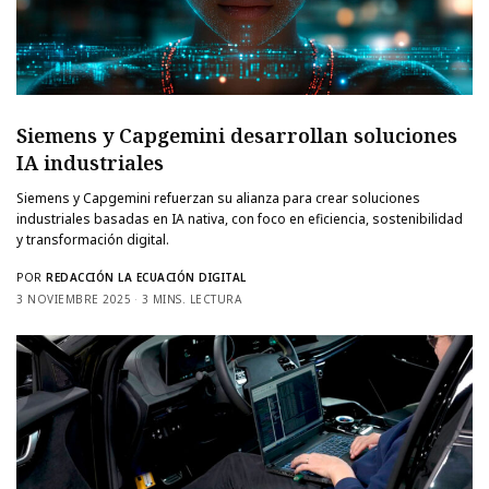
Siemens y Capgemini desarrollan soluciones
IA industriales
Siemens y Capgemini refuerzan su alianza para crear soluciones
industriales basadas en IA nativa, con foco en eficiencia, sostenibilidad
y transformación digital.
POR
REDACCIÓN LA ECUACIÓN DIGITAL
3 NOVIEMBRE 2025
3 MINS. LECTURA