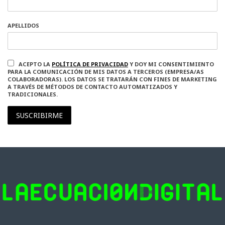
APELLIDOS
ACEPTO LA
POLÍTICA DE PRIVACIDAD
Y DOY MI CONSENTIMIENTO
PARA LA COMUNICACIÓN DE MIS DATOS A TERCEROS (EMPRESA/AS
COLABORADORAS). LOS DATOS SE TRATARÁN CON FINES DE MARKETING
A TRAVÉS DE MÉTODOS DE CONTACTO AUTOMATIZADOS Y
TRADICIONALES.
SUSCRIBIRME