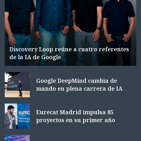
Discovery Loop reúne a cuatro referentes
de la IA de Google
Google DeepMind cambia de
mando en plena carrera de IA
Eurecat Madrid impulsa 85
proyectos en su primer año