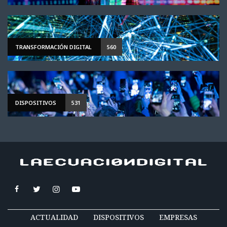
TRANSFORMACIÓN DIGITAL
560
DISPOSITIVOS
531
ACTUALIDAD
DISPOSITIVOS
EMPRESAS