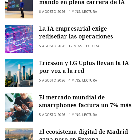
mando en plena carrera de IA
6 AGOSTO 2026
4 MINS. LECTURA
La IA empresarial exige
rediseñar las operaciones
5 AGOSTO 2026
12 MINS. LECTURA
Ericsson y LG Uplus llevan la IA
por voz a la red
5 AGOSTO 2026
4 MINS. LECTURA
El mercado mundial de
smartphones factura un 7% más
5 AGOSTO 2026
4 MINS. LECTURA
El ecosistema digital de Madrid
gana peso en Europa