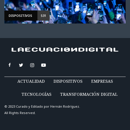
DISPOSITIVOS
531
ACTUALIDAD
DISPOSITIVOS
EMPRESAS
TECNOLOGÍAS
TRANSFORMACIÓN DIGITAL
© 2023 Curado y Editado por
Hernán Rodríguez
.
All Rights Reserved.