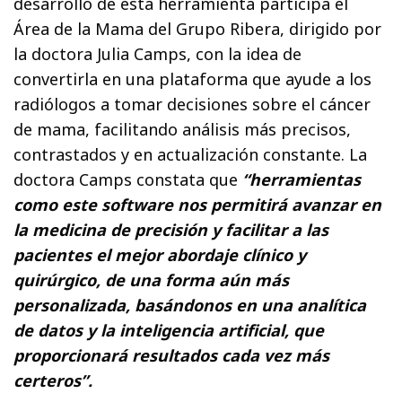
desarrollo de esta herramienta participa el
Área de la Mama del Grupo Ribera, dirigido por
la doctora Julia Camps, con la idea de
convertirla en una plataforma que ayude a los
radiólogos a tomar decisiones sobre el cáncer
de mama, facilitando análisis más precisos,
contrastados y en actualización constante. La
doctora Camps constata que
“herramientas
como este software
nos permitirá avanzar en
la medicina de precisión y facilitar a las
pacientes el mejor abordaje clínico y
quirúrgico
, de una forma aún más
personalizada, basándonos en una analítica
de datos y la inteligencia artificial, que
proporcionará resultados cada vez más
certeros”.