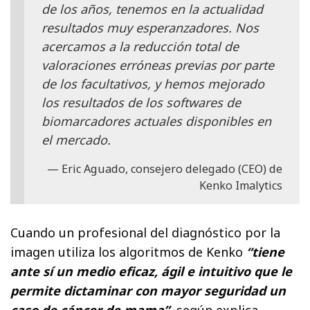
de los años, tenemos en la actualidad
resultados muy esperanzadores. Nos
acercamos a la reducción total de
valoraciones erróneas previas por parte
de los facultativos, y hemos mejorado
los resultados de los softwares de
biomarcadores actuales disponibles en
el mercado.
Eric Aguado, consejero delegado (CEO) de
Kenko Imalytics
Cuando un profesional del diagnóstico por la
imagen utiliza los algoritmos de Kenko
“tiene
ante sí un medio eficaz, ágil e intuitivo que le
permite dictaminar con mayor seguridad un
caso de cáncer de mama”
, según explica