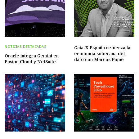
NOTICIAS DESTACADAS
Gaia-X España refuerza la
economía soberana del
Oracle integra Gemini en
dato con Marcos Piqué
Fusion Cloud y NetSuite