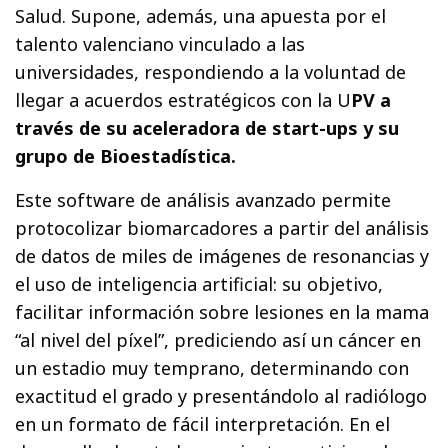
Salud. Supone, además, una apuesta por el
talento valenciano vinculado a las
universidades, respondiendo a la voluntad de
llegar a acuerdos estratégicos con la U
PV a
través de su aceleradora de start-ups y su
grupo de Bioestadística.
Este software de análisis avanzado permite
protocolizar biomarcadores a partir del análisis
de datos de miles de imágenes de resonancias y
el uso de inteligencia artificial: su objetivo,
facilitar información sobre lesiones en la mama
“al nivel del píxel”, prediciendo así un cáncer en
un estadio muy temprano, determinando con
exactitud el grado y presentándolo al radiólogo
en un formato de fácil interpretación. En el