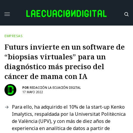
EMPRESAS
Futurs invierte en un software de
“biopsias virtuales” para un
diagnóstico más preciso del
cáncer de mama con IA
POR
REDACCIÓN LA ECUACIÓN DIGITAL
17 MAYO 2022
Para ello, ha adquirido el 10% de la start-up Kenko
Imalytics, respaldada por la Universitat Politècnica
de València (UPV), y con más de diez años de
experiencia en analítica de datos a partir de