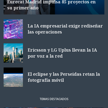
Eurecat Madrid impulsa 85 proyectos en
su primer año
La IA empresarial exige rediseñar
las operaciones
Ericsson y LG Uplus llevan la IA
por voz a la red
El eclipse y las Perseidas retan la
fotografía móvil
TEMAS DESTACADOS