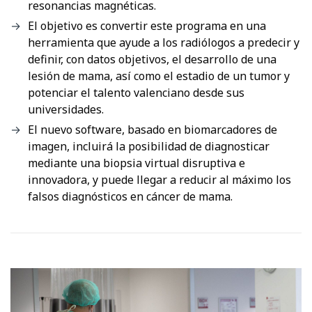
resonancias magnéticas.
El objetivo es convertir este programa en una
herramienta que ayude a los radiólogos a predecir y
definir, con datos objetivos, el desarrollo de una
lesión de mama, así como el estadio de un tumor y
potenciar el talento valenciano desde sus
universidades.
El nuevo software, basado en biomarcadores de
imagen, incluirá la posibilidad de diagnosticar
mediante una biopsia virtual disruptiva e
innovadora, y puede llegar a reducir al máximo los
falsos diagnósticos en cáncer de mama.