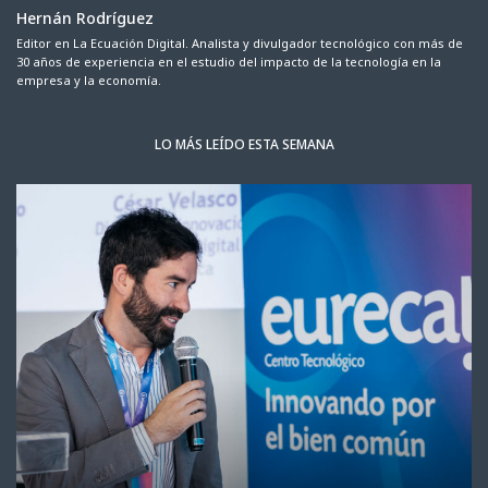
Hernán Rodríguez
Editor en La Ecuación Digital. Analista y divulgador tecnológico con más de
30 años de experiencia en el estudio del impacto de la tecnología en la
empresa y la economía.
LO MÁS LEÍDO ESTA SEMANA