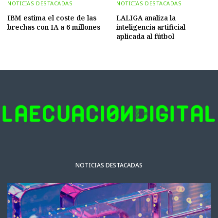
NOTICIAS DESTACADAS
NOTICIAS DESTACADAS
IBM estima el coste de las
LALIGA analiza la
brechas con IA a 6 millones
inteligencia artificial
aplicada al fútbol
NOTICIAS DESTACADAS