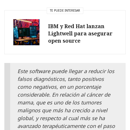
TE PUEDE INTERESAR
IBM y Red Hat lanzan
Lightwell para asegurar
open source
Este software puede llegar a reducir los
falsos diagnósticos, tanto positivos
como negativos, en un porcentaje
considerable. En relación al cáncer de
mama, que es uno de los tumores
malignos que más ha crecido a nivel
global, y respecto al cual más se ha
avanzado terapéuticamente con el paso