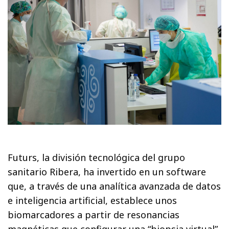
Futurs, la división tecnológica del grupo
sanitario Ribera, ha invertido en un software
que, a través de una analítica avanzada de datos
e inteligencia artificial, establece unos
biomarcadores a partir de resonancias
magnéticas que configurar una “biopsia virtual”