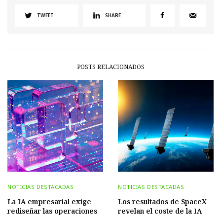
TWEET
SHARE
POSTS RELACIONADOS
NOTICIAS DESTACADAS
NOTICIAS DESTACADAS
La IA empresarial exige
Los resultados de SpaceX
rediseñar las operaciones
revelan el coste de la IA