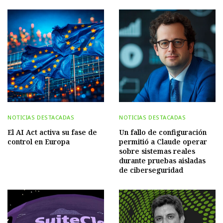
NOTICIAS DESTACADAS
NOTICIAS DESTACADAS
El AI Act activa su fase de
Un fallo de configuración
control en Europa
permitió a Claude operar
sobre sistemas reales
durante pruebas aisladas
de ciberseguridad