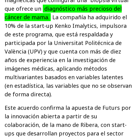
que ofrece un
diagnóstico más precioso del
cáncer de mama.
La compañía ha adquirido el
10% de la start-up Kenko Imalytics, impulsora
de este programa, que está respaldada y
participada por la Universitat Politécnica de
València (UPV) y que cuenta con más de diez
años de experiencia en la investigación de
imágenes médicas, aplicando métodos
multivariantes basados en variables latentes
(en estadística, las variables que no se observan
de forma directa).
Este acuerdo confirma la apuesta de Futurs por
la innovación abierta a partir de su
colaboración, de la mano de Ribera, con start-
ups que desarrollan proyectos para el sector