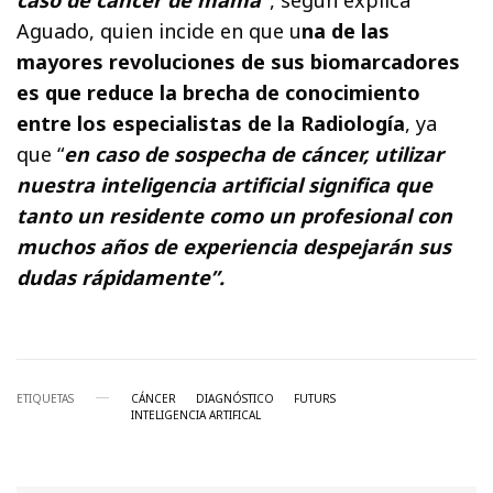
Aguado, quien incide en que u
na de las
mayores revoluciones de sus biomarcadores
es que reduce la brecha de conocimiento
entre los especialistas de la Radiología
, ya
que “
en caso de sospecha de cáncer, utilizar
nuestra inteligencia artificial significa que
tanto un residente como un profesional con
muchos años de experiencia despejarán sus
dudas rápidamente”.
ETIQUETAS
CÁNCER
DIAGNÓSTICO
FUTURS
INTELIGENCIA ARTIFICAL