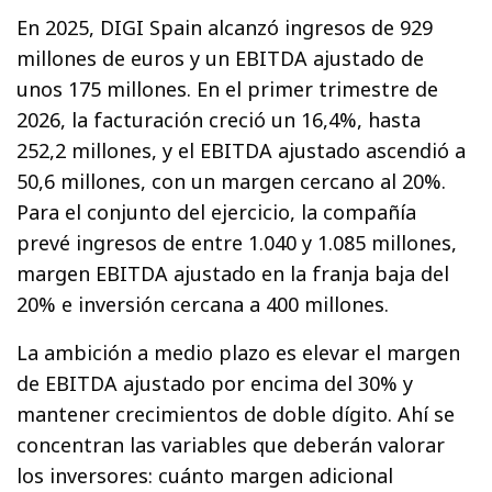
En 2025, DIGI Spain alcanzó ingresos de 929
millones de euros y un EBITDA ajustado de
unos 175 millones. En el primer trimestre de
2026, la facturación creció un 16,4%, hasta
252,2 millones, y el EBITDA ajustado ascendió a
50,6 millones, con un margen cercano al 20%.
Para el conjunto del ejercicio, la compañía
prevé ingresos de entre 1.040 y 1.085 millones,
margen EBITDA ajustado en la franja baja del
20% e inversión cercana a 400 millones.
La ambición a medio plazo es elevar el margen
de EBITDA ajustado por encima del 30% y
mantener crecimientos de doble dígito. Ahí se
concentran las variables que deberán valorar
los inversores: cuánto margen adicional