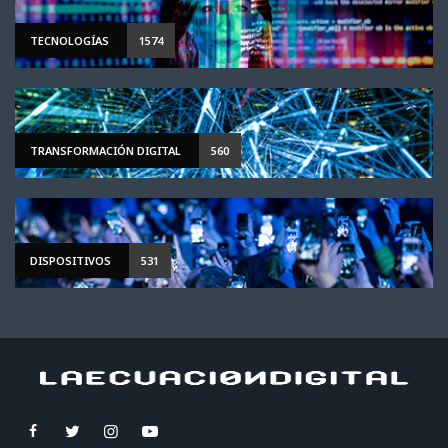
TECNOLOGÍAS
1574
TRANSFORMACIÓN DIGITAL
560
DISPOSITIVOS
531