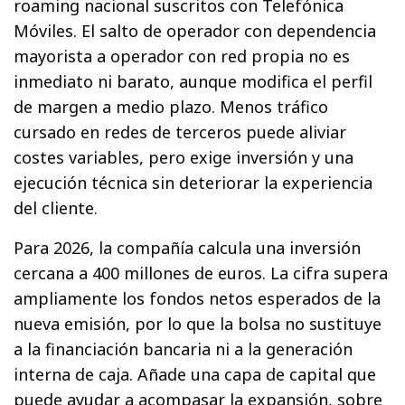
roaming nacional suscritos con Telefónica
Móviles. El salto de operador con dependencia
mayorista a operador con red propia no es
inmediato ni barato, aunque modifica el perfil
de margen a medio plazo. Menos tráfico
cursado en redes de terceros puede aliviar
costes variables, pero exige inversión y una
ejecución técnica sin deteriorar la experiencia
del cliente.
Para 2026, la compañía calcula una inversión
cercana a 400 millones de euros. La cifra supera
ampliamente los fondos netos esperados de la
nueva emisión, por lo que la bolsa no sustituye
a la financiación bancaria ni a la generación
interna de caja. Añade una capa de capital que
puede ayudar a acompasar la expansión, sobre