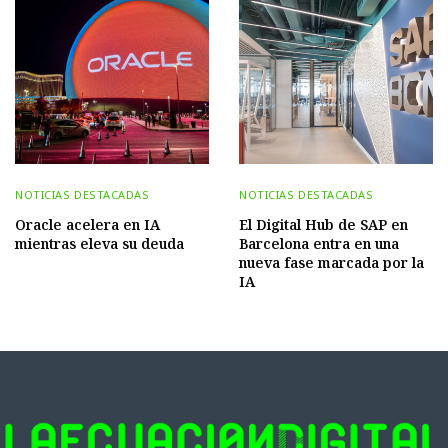
NOTICIAS DESTACADAS
NOTICIAS DESTACADAS
Oracle acelera en IA
El Digital Hub de SAP en
mientras eleva su deuda
Barcelona entra en una
nueva fase marcada por la
IA