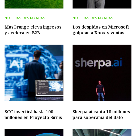
NOTICIAS DESTACADAS
NOTICIAS DESTACADAS
MasOrange eleva ingresos
Los despidos en Microsoft
y acelera en B2B
golpean a Xbox y ventas
SCC invertirá hasta 100
Sherpa.ai capta 18 millones
millones en Proyecto Sirius
para soberanía del dato