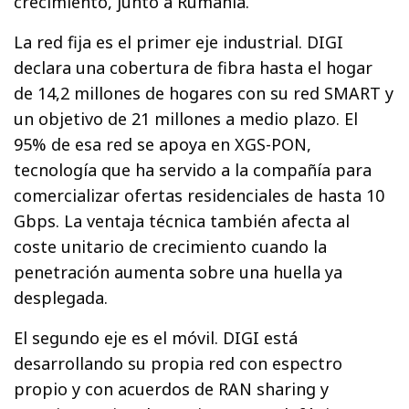
crecimiento, junto a Rumanía.
La red fija es el primer eje industrial. DIGI
declara una cobertura de fibra hasta el hogar
de 14,2 millones de hogares con su red SMART y
un objetivo de 21 millones a medio plazo. El
95% de esa red se apoya en XGS-PON,
tecnología que ha servido a la compañía para
comercializar ofertas residenciales de hasta 10
Gbps. La ventaja técnica también afecta al
coste unitario de crecimiento cuando la
penetración aumenta sobre una huella ya
desplegada.
El segundo eje es el móvil. DIGI está
desarrollando su propia red con espectro
propio y con acuerdos de RAN sharing y