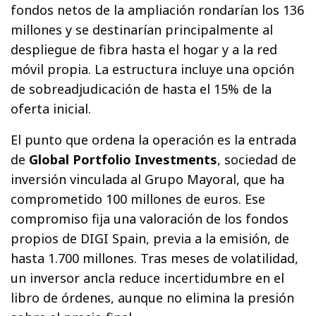
fondos netos de la ampliación rondarían los 136
millones y se destinarían principalmente al
despliegue de fibra hasta el hogar y a la red
móvil propia. La estructura incluye una opción
de sobreadjudicación de hasta el 15% de la
oferta inicial.
El punto que ordena la operación es la entrada
de
Global Portfolio Investments
, sociedad de
inversión vinculada al Grupo Mayoral, que ha
comprometido 100 millones de euros. Ese
compromiso fija una valoración de los fondos
propios de DIGI Spain, previa a la emisión, de
hasta 1.700 millones. Tras meses de volatilidad,
un inversor ancla reduce incertidumbre en el
libro de órdenes, aunque no elimina la presión