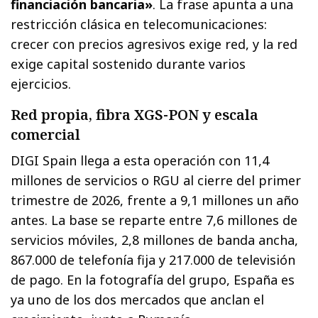
financiación bancaria»
. La frase apunta a una
restricción clásica en telecomunicaciones:
crecer con precios agresivos exige red, y la red
exige capital sostenido durante varios
ejercicios.
Red propia, fibra XGS-PON y escala
comercial
DIGI Spain llega a esta operación con 11,4
millones de servicios o RGU al cierre del primer
trimestre de 2026, frente a 9,1 millones un año
antes. La base se reparte entre 7,6 millones de
servicios móviles, 2,8 millones de banda ancha,
867.000 de telefonía fija y 217.000 de televisión
de pago. En la fotografía del grupo, España es
ya uno de los dos mercados que anclan el