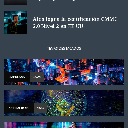
Atos logra la certificación CMMC
2.0 Nivel 2 en EE UU
TEMAS DESTACADOS
EMPRESAS
3524
ACTUALIDAD
1666