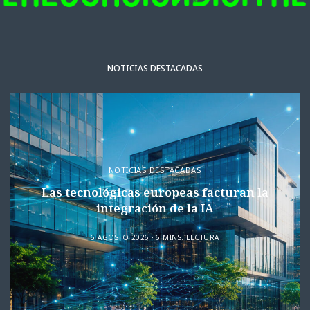
NOTICIAS DESTACADAS
NOTICIAS DESTACADAS
Las tecnológicas europeas facturan la
integración de la IA
6 AGOSTO 2026
6 MINS. LECTURA