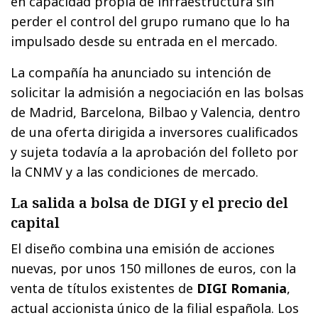
en capacidad propia de infraestructura sin
perder el control del grupo rumano que lo ha
impulsado desde su entrada en el mercado.
La compañía ha anunciado su intención de
solicitar la admisión a negociación en las bolsas
de Madrid, Barcelona, Bilbao y Valencia, dentro
de una oferta dirigida a inversores cualificados
y sujeta todavía a la aprobación del folleto por
la CNMV y a las condiciones de mercado.
La salida a bolsa de DIGI y el precio del
capital
El diseño combina una emisión de acciones
nuevas, por unos 150 millones de euros, con la
venta de títulos existentes de
DIGI Romania
,
actual accionista único de la filial española. Los