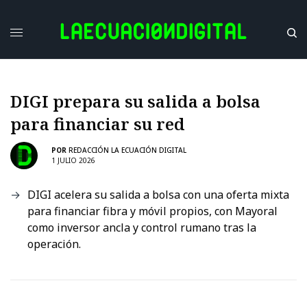
DIGI prepara su salida a bolsa
para financiar su red
POR
REDACCIÓN LA ECUACIÓN DIGITAL
1 JULIO 2026
DIGI acelera su salida a bolsa con una oferta mixta
para financiar fibra y móvil propios, con Mayoral
como inversor ancla y control rumano tras la
operación.