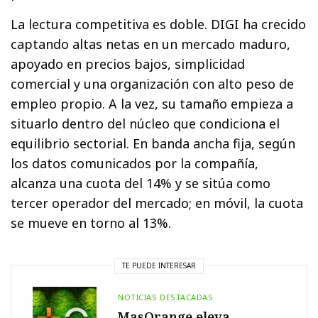
La lectura competitiva es doble. DIGI ha crecido
captando altas netas en un mercado maduro,
apoyado en precios bajos, simplicidad
comercial y una organización con alto peso de
empleo propio. A la vez, su tamaño empieza a
situarlo dentro del núcleo que condiciona el
equilibrio sectorial. En banda ancha fija, según
los datos comunicados por la compañía,
alcanza una cuota del 14% y se sitúa como
tercer operador del mercado; en móvil, la cuota
se mueve en torno al 13%.
TE PUEDE INTERESAR
NOTICIAS DESTACADAS
MasOrange eleva