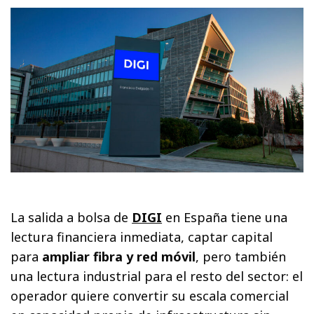
La salida a bolsa de
DIGI
en España tiene una
lectura financiera inmediata, captar capital
para
ampliar fibra y red móvil
, pero también
una lectura industrial para el resto del sector: el
operador quiere convertir su escala comercial