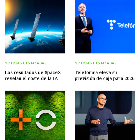
NOTICIAS DESTACADAS
NOTICIAS DESTACADAS
Los resultados de SpaceX
Telefónica eleva su
revelan el coste de la IA
previsión de caja para 2026