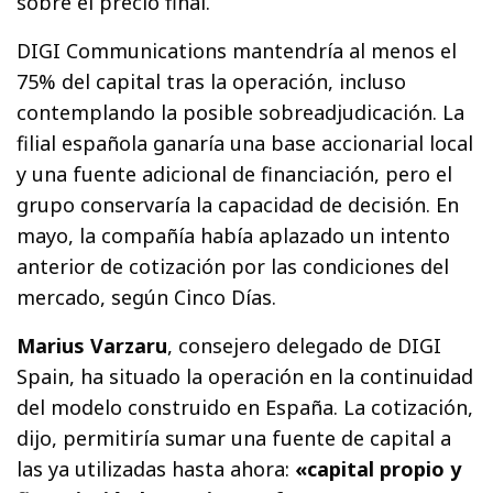
sobre el precio final.
DIGI Communications mantendría al menos el
75% del capital tras la operación, incluso
contemplando la posible sobreadjudicación. La
filial española ganaría una base accionarial local
y una fuente adicional de financiación, pero el
grupo conservaría la capacidad de decisión. En
mayo, la compañía había aplazado un intento
anterior de cotización por las condiciones del
mercado, según Cinco Días.
Marius Varzaru
, consejero delegado de DIGI
Spain, ha situado la operación en la continuidad
del modelo construido en España. La cotización,
dijo, permitiría sumar una fuente de capital a
las ya utilizadas hasta ahora:
«capital propio y