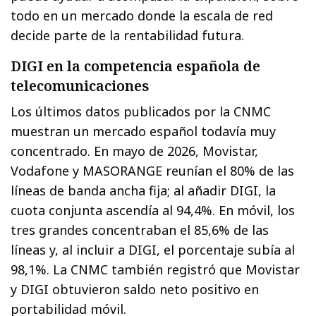
todo en un mercado donde la escala de red
decide parte de la rentabilidad futura.
DIGI en la competencia española de
telecomunicaciones
Los últimos datos publicados por la CNMC
muestran un mercado español todavía muy
concentrado. En mayo de 2026, Movistar,
Vodafone y MASORANGE reunían el 80% de las
líneas de banda ancha fija; al añadir DIGI, la
cuota conjunta ascendía al 94,4%. En móvil, los
tres grandes concentraban el 85,6% de las
líneas y, al incluir a DIGI, el porcentaje subía al
98,1%. La CNMC también registró que Movistar
y DIGI obtuvieron saldo neto positivo en
portabilidad móvil.