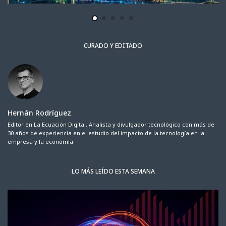
CURADO Y EDITADO
Hernán Rodríguez
Editor en La Ecuación Digital. Analista y divulgador tecnológico con más de
30 años de experiencia en el estudio del impacto de la tecnología en la
empresa y la economía.
LO MÁS LEÍDO ESTA SEMANA