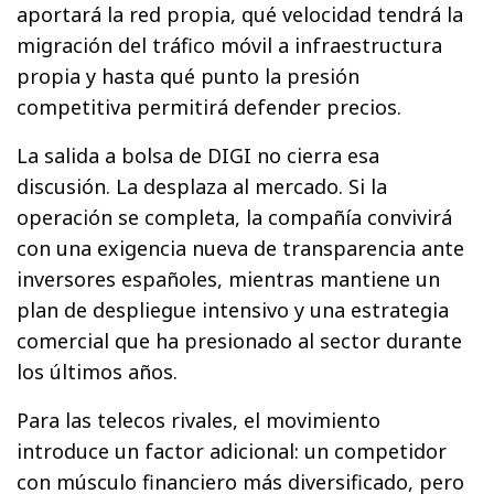
aportará la red propia, qué velocidad tendrá la
migración del tráfico móvil a infraestructura
propia y hasta qué punto la presión
competitiva permitirá defender precios.
La salida a bolsa de DIGI no cierra esa
discusión. La desplaza al mercado. Si la
operación se completa, la compañía convivirá
con una exigencia nueva de transparencia ante
inversores españoles, mientras mantiene un
plan de despliegue intensivo y una estrategia
comercial que ha presionado al sector durante
los últimos años.
Para las telecos rivales, el movimiento
introduce un factor adicional: un competidor
con músculo financiero más diversificado, pero