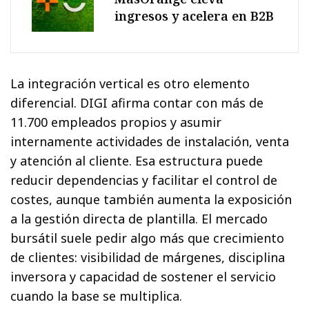
ingresos y acelera en B2B
La integración vertical es otro elemento
diferencial. DIGI afirma contar con más de
11.700 empleados propios y asumir
internamente actividades de instalación, venta
y atención al cliente. Esa estructura puede
reducir dependencias y facilitar el control de
costes, aunque también aumenta la exposición
a la gestión directa de plantilla. El mercado
bursátil suele pedir algo más que crecimiento
de clientes: visibilidad de márgenes, disciplina
inversora y capacidad de sostener el servicio
cuando la base se multiplica.