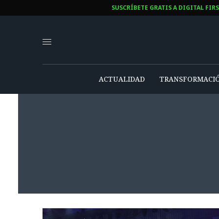
SUSCRÍBETE GRATIS A DIGITAL FIR
ACTUALIDAD
TRANSFORMACIÓ