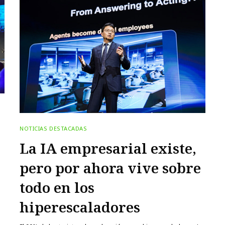
NOTICIAS DESTACADAS
La IA empresarial existe,
pero por ahora vive sobre
todo en los
hiperescaladores
e