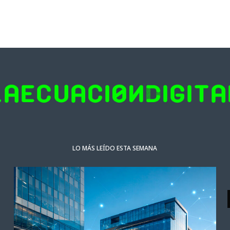
LO MÁS LEÍDO ESTA SEMANA
ACTUALIDAD