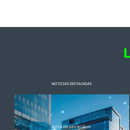
NOTICIAS DESTACADAS
NOTICIAS DESTACADAS