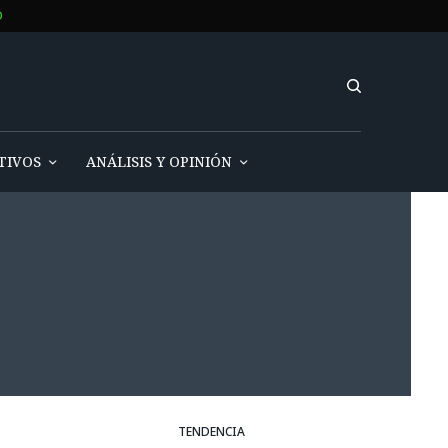
O
TIVOS
ANÁLISIS Y OPINIÓN
TENDENCIA