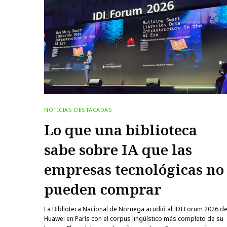
NOTICIAS DESTACADAS
Lo que una biblioteca
sabe sobre IA que las
empresas tecnológicas no
pueden comprar
La Biblioteca Nacional de Noruega acudió al IDI Forum 2026 d
Huawei en París con el corpus lingüístico más completo de su