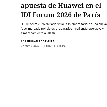
apuesta de Huawei en el
IDI Forum 2026 de París
El IDI Forum 2026 en París situó la IA empresarial en una nueva
fase, marcada por datos preparados, resiliencia operativa y
almacenamiento all-flash.
POR
HERNÁN RODRÍGUEZ
22 MAYO 2026
9 MINS. LECTURA