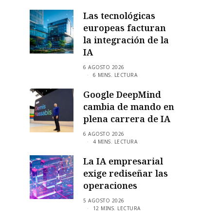
Las tecnológicas
europeas facturan
la integración de la
IA
6 AGOSTO 2026
6 MINS. LECTURA
Google DeepMind
cambia de mando en
plena carrera de IA
6 AGOSTO 2026
4 MINS. LECTURA
La IA empresarial
exige rediseñar las
operaciones
5 AGOSTO 2026
12 MINS. LECTURA