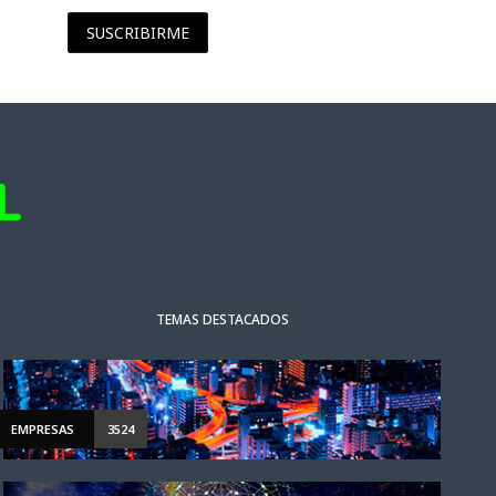
SUSCRIBIRME
TEMAS DESTACADOS
EMPRESAS
3524
NOTICIAS DESTACADAS