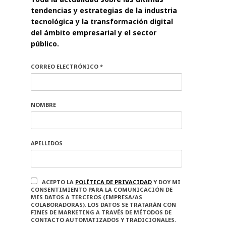
tendencias y estrategias de la industria
tecnológica y la transformación digital
del ámbito empresarial y el sector
público.
CORREO ELECTRÓNICO *
NOMBRE
APELLIDOS
ACEPTO LA
POLÍTICA DE PRIVACIDAD
Y DOY MI
CONSENTIMIENTO PARA LA COMUNICACIÓN DE
MIS DATOS A TERCEROS (EMPRESA/AS
COLABORADORAS). LOS DATOS SE TRATARÁN CON
FINES DE MARKETING A TRAVÉS DE MÉTODOS DE
CONTACTO AUTOMATIZADOS Y TRADICIONALES.