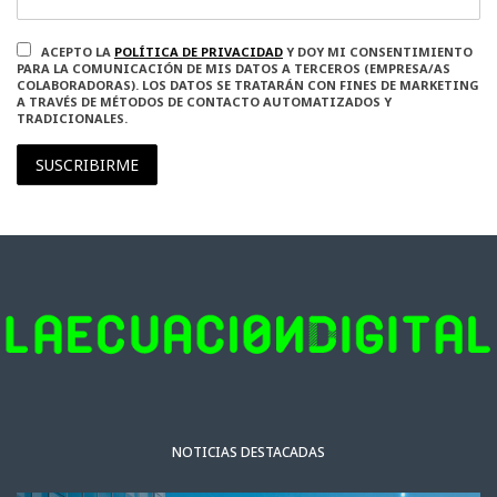
ACEPTO LA
POLÍTICA DE PRIVACIDAD
Y DOY MI CONSENTIMIENTO
PARA LA COMUNICACIÓN DE MIS DATOS A TERCEROS (EMPRESA/AS
COLABORADORAS). LOS DATOS SE TRATARÁN CON FINES DE MARKETING
A TRAVÉS DE MÉTODOS DE CONTACTO AUTOMATIZADOS Y
TRADICIONALES.
SUSCRIBIRME
NOTICIAS DESTACADAS