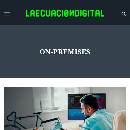
ON-PREMISES