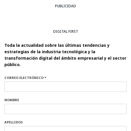
PUBLICIDAD
DIGITAL FIRST
Toda la actualidad sobre las últimas tendencias y
estrategias de la industria tecnológica y la
transformación digital del ámbito empresarial y el sector
público.
CORREO ELECTRÓNICO *
NOMBRE
APELLIDOS