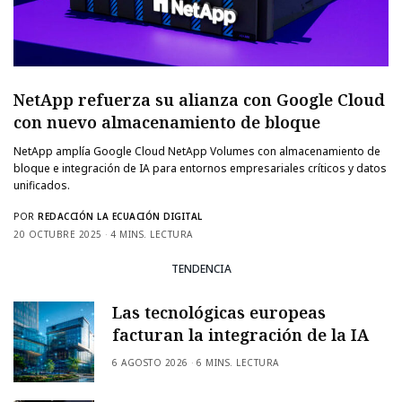
NetApp refuerza su alianza con Google Cloud
con nuevo almacenamiento de bloque
NetApp amplía Google Cloud NetApp Volumes con almacenamiento de
bloque e integración de IA para entornos empresariales críticos y datos
unificados.
POR
REDACCIÓN LA ECUACIÓN DIGITAL
20 OCTUBRE 2025
4 MINS. LECTURA
TENDENCIA
Las tecnológicas europeas
facturan la integración de la IA
6 AGOSTO 2026
6 MINS. LECTURA