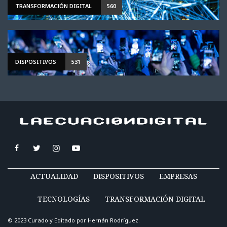
TRANSFORMACIÓN DIGITAL
560
DISPOSITIVOS
531
ACTUALIDAD
DISPOSITIVOS
EMPRESAS
TECNOLOGÍAS
TRANSFORMACIÓN DIGITAL
© 2023 Curado y Editado por
Hernán Rodríguez
.