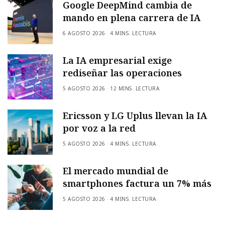
Google DeepMind cambia de
mando en plena carrera de IA
6 AGOSTO 2026
4 MINS. LECTURA
La IA empresarial exige
rediseñar las operaciones
5 AGOSTO 2026
12 MINS. LECTURA
Ericsson y LG Uplus llevan la IA
por voz a la red
5 AGOSTO 2026
4 MINS. LECTURA
El mercado mundial de
smartphones factura un 7% más
5 AGOSTO 2026
4 MINS. LECTURA