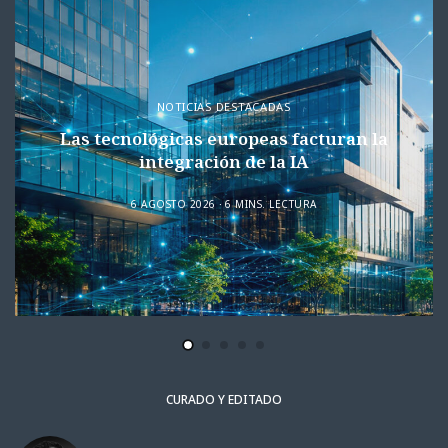
NOTICIAS DESTACADAS
Las tecnológicas europeas facturan la
integración de la IA
6 AGOSTO 2026
6 MINS. LECTURA
CURADO Y EDITADO