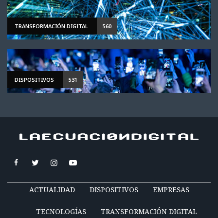
TRANSFORMACIÓN DIGITAL
560
DISPOSITIVOS
531
ACTUALIDAD
DISPOSITIVOS
EMPRESAS
TECNOLOGÍAS
TRANSFORMACIÓN DIGITAL