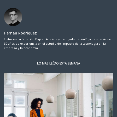
Hernán Rodríguez
Editor en La Ecuación Digital. Analista y divulgador tecnológico con más de
30 años de experiencia en el estudio del impacto de la tecnología en la
empresa y la economía.
LO MÁS LEÍDO ESTA SEMANA