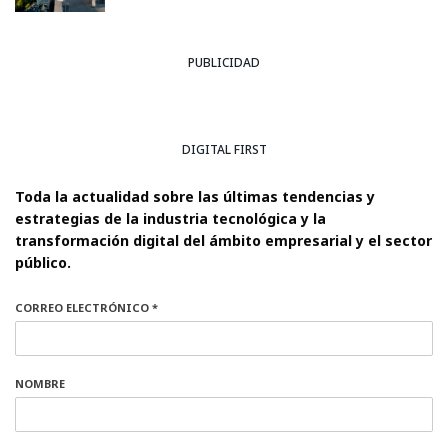
PUBLICIDAD
DIGITAL FIRST
Toda la actualidad sobre las últimas tendencias y
estrategias de la industria tecnológica y la
transformación digital del ámbito empresarial y el sector
público.
CORREO ELECTRÓNICO *
NOMBRE