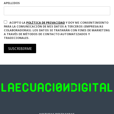
APELLIDOS
ACEPTO LA
POLÍTICA DE PRIVACIDAD
Y DOY MI CONSENTIMIENTO
PARA LA COMUNICACIÓN DE MIS DATOS A TERCEROS (EMPRESA/AS
COLABORADORAS). LOS DATOS SE TRATARÁN CON FINES DE MARKETING
A TRAVÉS DE MÉTODOS DE CONTACTO AUTOMATIZADOS Y
TRADICIONALES.
SUSCRIBIRME