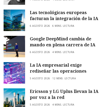
Las tecnológicas europeas
facturan la integración de la IA
6 AGOSTO 2026
6 MINS. LECTURA
Google DeepMind cambia de
mando en plena carrera de IA
6 AGOSTO 2026
4 MINS. LECTURA
La IA empresarial exige
rediseñar las operaciones
5 AGOSTO 2026
12 MINS. LECTURA
Ericsson y LG Uplus llevan la IA
por voz a la red
5 AGOSTO 2026
4 MINS. LECTURA