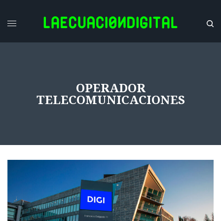
OPERADOR
TELECOMUNICACIONES