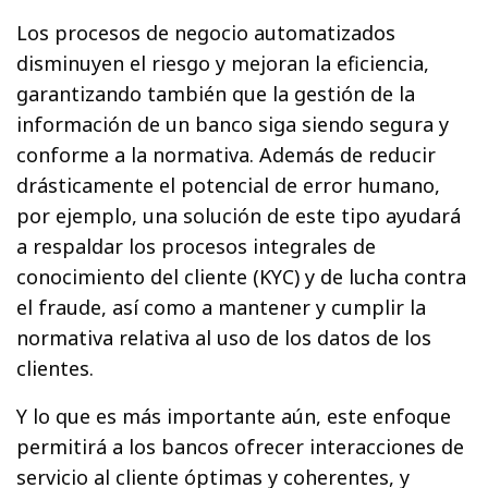
Los procesos de negocio automatizados
disminuyen el riesgo y mejoran la eficiencia,
garantizando también que la gestión de la
información de un banco siga siendo segura y
conforme a la normativa. Además de reducir
drásticamente el potencial de error humano,
por ejemplo, una solución de este tipo ayudará
a respaldar los procesos integrales de
conocimiento del cliente (KYC) y de lucha contra
el fraude, así como a mantener y cumplir la
normativa relativa al uso de los datos de los
clientes.
Y lo que es más importante aún, este enfoque
permitirá a los bancos ofrecer interacciones de
servicio al cliente óptimas y coherentes, y