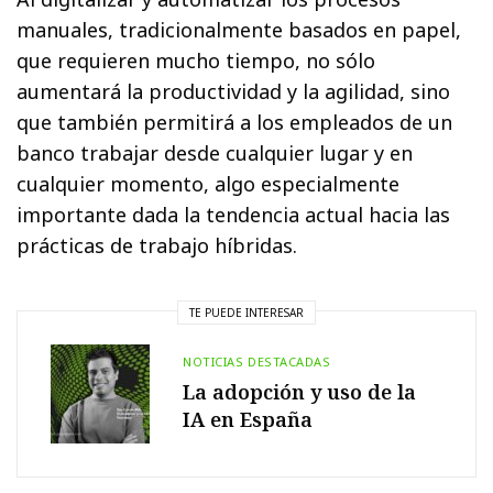
manuales, tradicionalmente basados en papel,
que requieren mucho tiempo, no sólo
aumentará la productividad y la agilidad, sino
que también permitirá a los empleados de un
banco trabajar desde cualquier lugar y en
cualquier momento, algo especialmente
importante dada la tendencia actual hacia las
prácticas de trabajo híbridas.
TE PUEDE INTERESAR
NOTICIAS DESTACADAS
La adopción y uso de la
IA en España