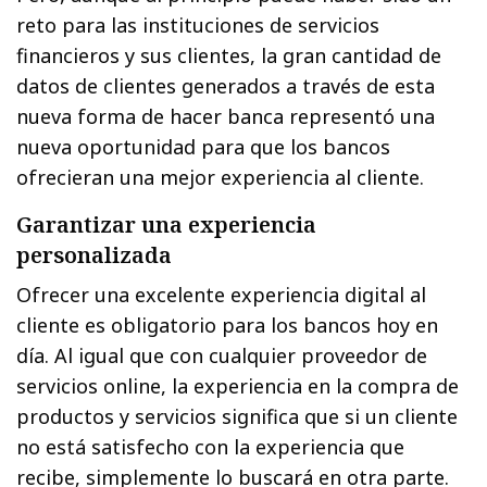
reto para las instituciones de servicios
financieros y sus clientes, la gran cantidad de
datos de clientes generados a través de esta
nueva forma de hacer banca representó una
nueva oportunidad para que los bancos
ofrecieran una mejor experiencia al cliente.
Garantizar una experiencia
personalizada
Ofrecer una excelente experiencia digital al
cliente es obligatorio para los bancos hoy en
día. Al igual que con cualquier proveedor de
servicios online, la experiencia en la compra de
productos y servicios significa que si un cliente
no está satisfecho con la experiencia que
recibe, simplemente lo buscará en otra parte.