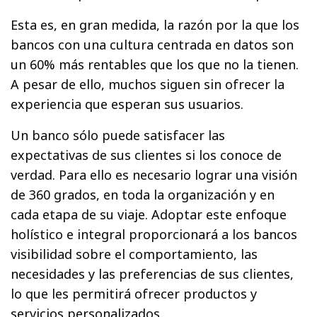
Esta es, en gran medida, la razón por la que los
bancos con una cultura centrada en datos son
un 60% más rentables que los que no la tienen.
A pesar de ello, muchos siguen sin ofrecer la
experiencia que esperan sus usuarios.
Un banco sólo puede satisfacer las
expectativas de sus clientes si los conoce de
verdad. Para ello es necesario lograr una visión
de 360 grados, en toda la organización y en
cada etapa de su viaje. Adoptar este enfoque
holístico e integral proporcionará a los bancos
visibilidad sobre el comportamiento, las
necesidades y las preferencias de sus clientes,
lo que les permitirá ofrecer productos y
servicios personalizados.