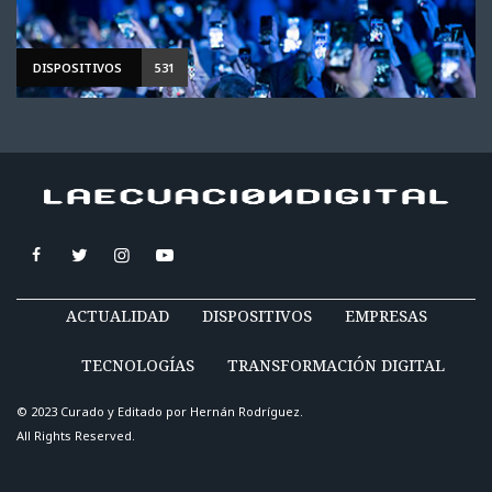
DISPOSITIVOS
531
ACTUALIDAD
DISPOSITIVOS
EMPRESAS
TECNOLOGÍAS
TRANSFORMACIÓN DIGITAL
© 2023 Curado y Editado por
Hernán Rodríguez
.
All Rights Reserved.