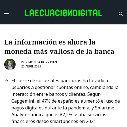
La información es ahora la
moneda más valiosa de la banca
POR
MONICA HOVSEPIAN
20 ABRIL 2023
El cierre de sucursales bancarias ha llevado a
usuarios a gestionar cuentas online, cambiando la
interacción entre bancos y clientes. Según
Capgemini, el 47% de españoles aumentó el uso de
pagos digitales durante la pandemia, y Smartme
Analytics indica que el 82,2% usaba servicios
financieros desde smartphones en 2021