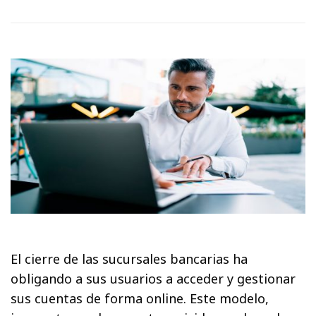
El cierre de las sucursales bancarias ha
obligando a sus usuarios a acceder y gestionar
sus cuentas de forma online. Este modelo,