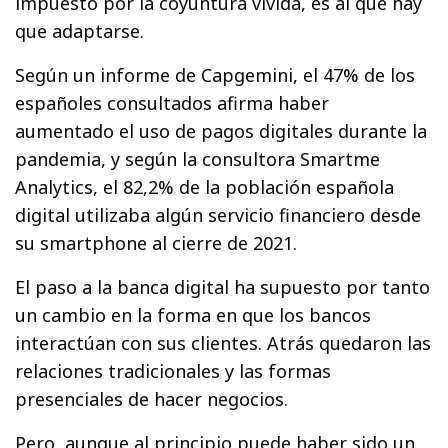
impuesto por la coyuntura vivida, es al que hay
que adaptarse.
Según un informe de Capgemini, el 47% de los
españoles consultados afirma haber
aumentado el uso de pagos digitales durante la
pandemia, y según la consultora Smartme
Analytics, el 82,2% de la población española
digital utilizaba algún servicio financiero desde
su smartphone al cierre de 2021.
El paso a la banca digital ha supuesto por tanto
un cambio en la forma en que los bancos
interactúan con sus clientes. Atrás quedaron las
relaciones tradicionales y las formas
presenciales de hacer negocios.
Pero, aunque al principio puede haber sido un