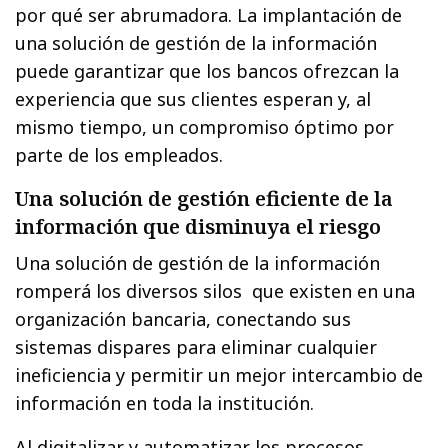
por qué ser abrumadora. La implantación de
una solución de gestión de la información
puede garantizar que los bancos ofrezcan la
experiencia que sus clientes esperan y, al
mismo tiempo, un compromiso óptimo por
parte de los empleados.
Una solución de gestión eficiente de la
información que disminuya el riesgo
Una solución de gestión de la información
romperá los diversos silos que existen en una
organización bancaria, conectando sus
sistemas dispares para eliminar cualquier
ineficiencia y permitir un mejor intercambio de
información en toda la institución.
Al digitalizar y automatizar los procesos