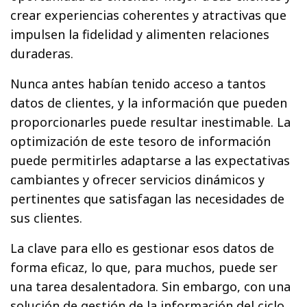
crear experiencias coherentes y atractivas que
impulsen la fidelidad y alimenten relaciones
duraderas.
Nunca antes habían tenido acceso a tantos
datos de clientes, y la información que pueden
proporcionarles puede resultar inestimable. La
optimización de este tesoro de información
puede permitirles adaptarse a las expectativas
cambiantes y ofrecer servicios dinámicos y
pertinentes que satisfagan las necesidades de
sus clientes.
La clave para ello es gestionar esos datos de
forma eficaz, lo que, para muchos, puede ser
una tarea desalentadora. Sin embargo, con una
solución de gestión de la información del ciclo