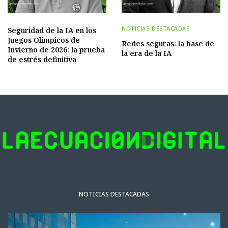
NOTICIAS DESTACADAS
Seguridad de la IA en los
Juegos Olímpicos de
Redes seguras: la base de
Invierno de 2026: la prueba
la era de la IA
de estrés definitiva
NOTICIAS DESTACADAS