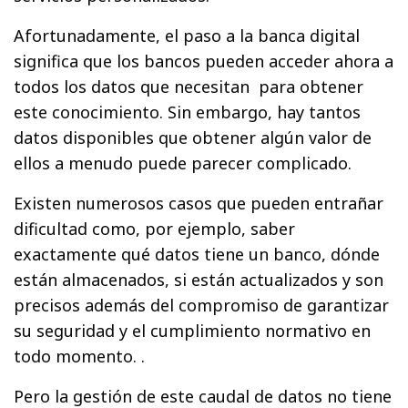
Afortunadamente, el paso a la banca digital
significa que los bancos pueden acceder ahora a
todos los datos que necesitan para obtener
este conocimiento. Sin embargo, hay tantos
datos disponibles que obtener algún valor de
ellos a menudo puede parecer complicado.
Existen numerosos casos que pueden entrañar
dificultad como, por ejemplo, saber
exactamente qué datos tiene un banco, dónde
están almacenados, si están actualizados y son
precisos además del compromiso de garantizar
su seguridad y el cumplimiento normativo en
todo momento. .
Pero la gestión de este caudal de datos no tiene