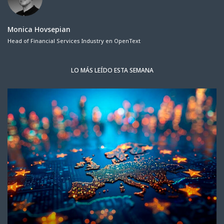
Monica Hovsepian
Head of Financial Services Industry en OpenText
LO MÁS LEÍDO ESTA SEMANA