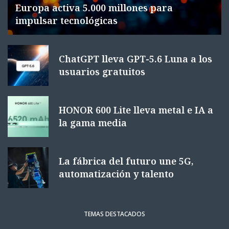
Europa activa 5.000 millones para
impulsar tecnológicas
ChatGPT lleva GPT-5.6 Luna a los
usuarios gratuitos
HONOR 600 Lite lleva metal e IA a
la gama media
La fábrica del futuro une 5G,
automatización y talento
TEMAS DESTACADOS