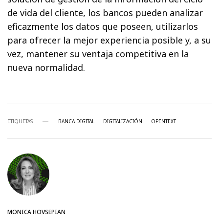
de vida del cliente, los bancos pueden analizar
eficazmente los datos que poseen, utilizarlos
para ofrecer la mejor experiencia posible y, a su
vez, mantener su ventaja competitiva en la
nueva normalidad.
ETIQUETAS
BANCA DIGITAL
DIGITALIZACIÓN
OPENTEXT
MONICA HOVSEPIAN