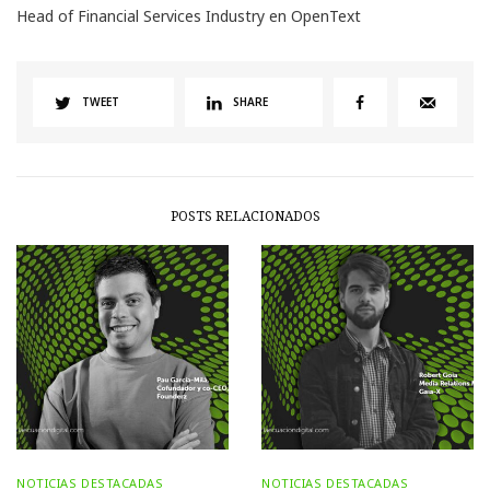
Head of Financial Services Industry en OpenText
TWEET
SHARE
POSTS RELACIONADOS
NOTICIAS DESTACADAS
NOTICIAS DESTACADAS