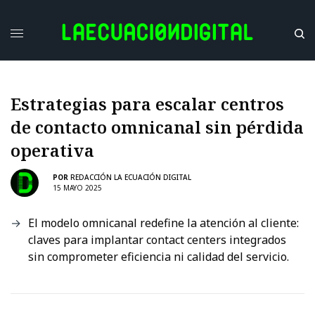
Estrategias para escalar centros
de contacto omnicanal sin pérdida
operativa
POR
REDACCIÓN LA ECUACIÓN DIGITAL
15 MAYO 2025
El modelo omnicanal redefine la atención al cliente:
claves para implantar contact centers integrados
sin comprometer eficiencia ni calidad del servicio.