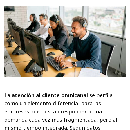
La
atención al cliente omnicanal
se perfila
como un elemento diferencial para las
empresas que buscan responder a una
demanda cada vez más fragmentada, pero al
mismo tiempo integrada. Según datos