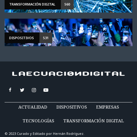
TRANSFORMACIÓN DIGITAL
560
DISPOSITIVOS
531
ACTUALIDAD
DISPOSITIVOS
EMPRESAS
TECNOLOGÍAS
TRANSFORMACIÓN DIGITAL
© 2023 Curado y Editado por
Hernán Rodríguez
.