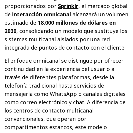
proporcionados por
Sprinklr
, el mercado global
de
interacción omnicanal
alcanzará un volumen
estimado de
18.000 millones de dólares en
2030
, consolidando un modelo que sustituye los
sistemas multicanal aislados por una red
integrada de puntos de contacto con el cliente.
El enfoque omnicanal se distingue por ofrecer
continuidad en la experiencia del usuario a
través de diferentes plataformas, desde la
telefonía tradicional hasta servicios de
mensajería como WhatsApp o canales digitales
como correo electrónico y chat. A diferencia de
los centros de contacto multicanal
convencionales, que operan por
compartimentos estancos, este modelo