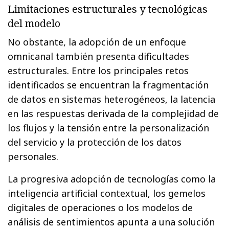
Limitaciones estructurales y tecnológicas
del modelo
No obstante, la adopción de un enfoque
omnicanal también presenta dificultades
estructurales. Entre los principales retos
identificados se encuentran la fragmentación
de datos en sistemas heterogéneos, la latencia
en las respuestas derivada de la complejidad de
los flujos y la tensión entre la personalización
del servicio y la protección de los datos
personales.
La progresiva adopción de tecnologías como la
inteligencia artificial contextual, los gemelos
digitales de operaciones o los modelos de
análisis de sentimientos apunta a una solución