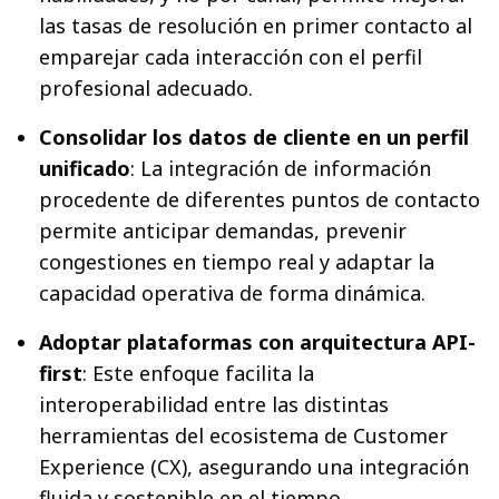
las tasas de resolución en primer contacto al
emparejar cada interacción con el perfil
profesional adecuado.
Consolidar los datos de cliente en un perfil
unificado
: La integración de información
procedente de diferentes puntos de contacto
permite anticipar demandas, prevenir
congestiones en tiempo real y adaptar la
capacidad operativa de forma dinámica.
Adoptar plataformas con arquitectura API-
first
: Este enfoque facilita la
interoperabilidad entre las distintas
herramientas del ecosistema de Customer
Experience (CX), asegurando una integración
fluida y sostenible en el tiempo.