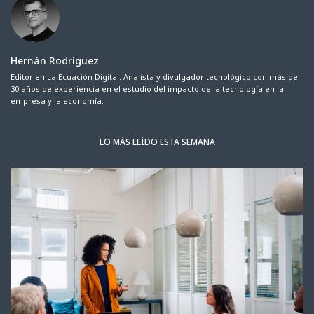
Hernán Rodríguez
Editor en La Ecuación Digital. Analista y divulgador tecnológico con más de
30 años de experiencia en el estudio del impacto de la tecnología en la
empresa y la economía.
LO MÁS LEÍDO ESTA SEMANA