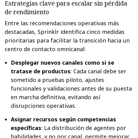
Estrategias clave para escalar sin pérdida
de rendimiento
Entre las recomendaciones operativas más
destacadas, Sprinklr identifica cinco medidas
prioritarias para facilitar la transición hacia un
centro de contacto omnicanal:
Desplegar nuevos canales como si se
tratase de productos
: Cada canal debe ser
sometido a pruebas piloto, ajustes
funcionales y validaciones antes de su puesta
en marcha definitiva, evitando así
disrupciones operativas.
Asignar recursos según competencias
específicas
: La distribución de agentes por
habilidades, y no por canal, permite mejorar