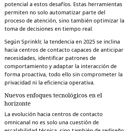
potencial a estos desafíos. Estas herramientas
permiten no solo automatizar parte del
proceso de atención, sino también optimizar la
toma de decisiones en tiempo real.
Según Sprinklr, la tendencia en 2025 se inclina
hacia centros de contacto capaces de anticipar
necesidades, identificar patrones de
comportamiento y adaptar la interacción de
forma proactiva, todo ello sin comprometer la
privacidad ni la eficiencia operativa.
Nuevos enfoques tecnológicos en el
horizonte
La evolución hacia centros de contacto
omnicanal no es solo una cuestión de
escalabilidad técnica, sino también de rediseño