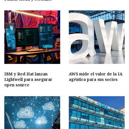
IBM y Red Hat lanzan
AWS mide el valor de la IA
Lightwell para asegurar
agéntica para sus socios
open source