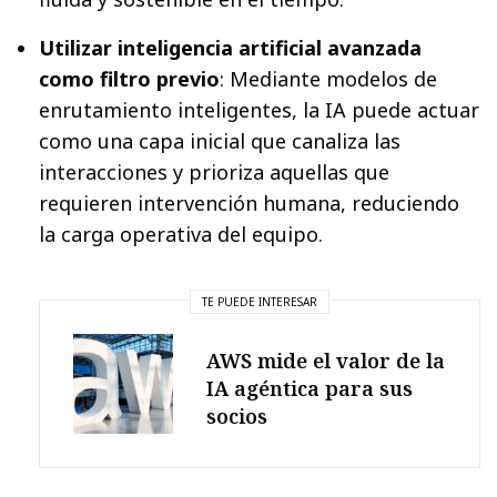
Utilizar inteligencia artificial avanzada
como filtro previo
: Mediante modelos de
enrutamiento inteligentes, la IA puede actuar
como una capa inicial que canaliza las
interacciones y prioriza aquellas que
requieren intervención humana, reduciendo
la carga operativa del equipo.
TE PUEDE INTERESAR
AWS mide el valor de la
IA agéntica para sus
socios