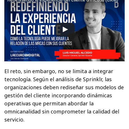
Ver este vídeo en YouTube
.
El reto, sin embargo, no se limita a integrar
tecnología. Según el análisis de Sprinklr, las
organizaciones deben rediseñar sus modelos de
gestión del cliente incorporando dinámicas
operativas que permitan abordar la
omnicanalidad sin comprometer la calidad del
servicio.