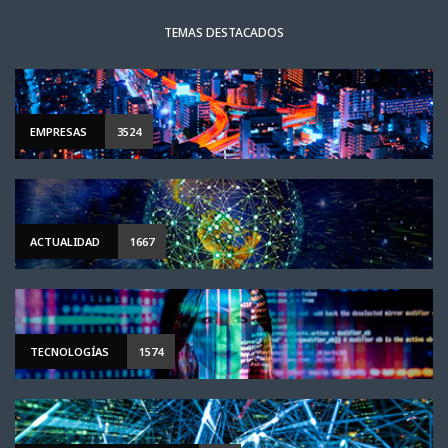
TEMAS DESTACADOS
EMPRESAS
3524
ACTUALIDAD
1667
TECNOLOGÍAS
1574