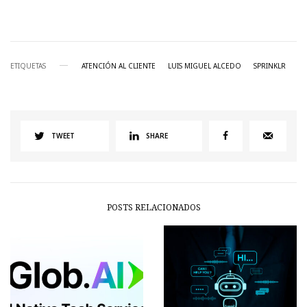
ETIQUETAS
ATENCIÓN AL CLIENTE
LUIS MIGUEL ALCEDO
SPRINKLR
TWEET
SHARE
POSTS RELACIONADOS