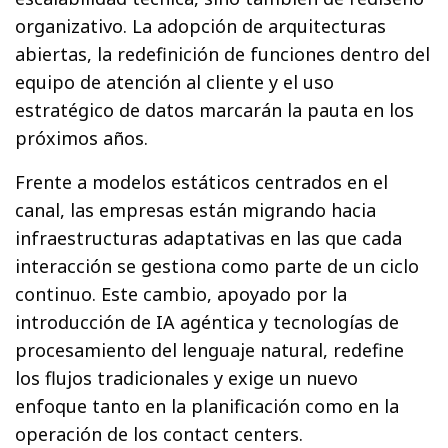
organizativo. La adopción de arquitecturas
abiertas, la redefinición de funciones dentro del
equipo de atención al cliente y el uso
estratégico de datos marcarán la pauta en los
próximos años.
Frente a modelos estáticos centrados en el
canal, las empresas están migrando hacia
infraestructuras adaptativas en las que cada
interacción se gestiona como parte de un ciclo
continuo. Este cambio, apoyado por la
introducción de IA agéntica y tecnologías de
procesamiento del lenguaje natural, redefine
los flujos tradicionales y exige un nuevo
enfoque tanto en la planificación como en la
operación de los contact centers.