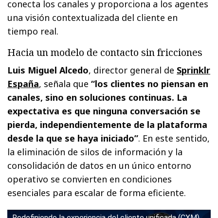
conecta los canales y proporciona a los agentes
una visión contextualizada del cliente en
tiempo real.
Hacia un modelo de contacto sin fricciones
Luis Miguel Alcedo
, director general de
Sprinklr
España
, señala que
“los clientes no piensan en
canales, sino en soluciones continuas. La
expectativa es que ninguna conversación se
pierda, independientemente de la plataforma
desde la que se haya iniciado”
. En este sentido,
la eliminación de silos de información y la
consolidación de datos en un único entorno
operativo se convierten en condiciones
esenciales para escalar de forma eficiente.
Redefiniendo la experiencia del cliente unificada (CXM)