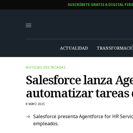
SUSCRÍBETE GRATIS A DIGITAL FIR
ACTUALIDAD
TRANSFORMACIÓ
NOTICIAS DESTACADAS
Salesforce lanza Ag
automatizar tareas
8 MAYO 2025
Salesforce presenta Agentforce for HR Servic
empleados.