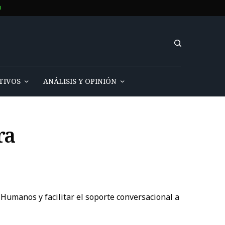
O
TIVOS
ANÁLISIS Y OPINIÓN
ra
Humanos y facilitar el soporte conversacional a