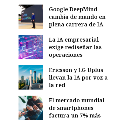
Google DeepMind
cambia de mando en
plena carrera de IA
La IA empresarial
exige rediseñar las
operaciones
Ericsson y LG Uplus
llevan la IA por voz a
la red
El mercado mundial
de smartphones
factura un 7% más