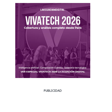
PUBLICIDAD