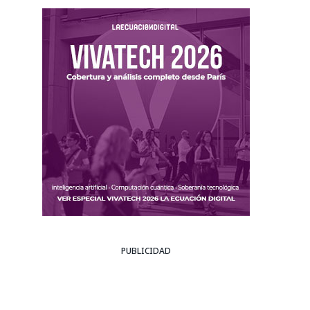
PUBLICIDAD