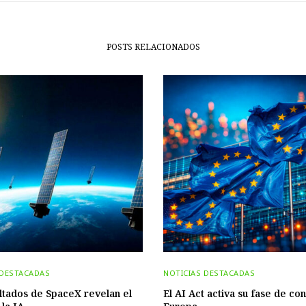
POSTS RELACIONADOS
 DESTACADAS
NOTICIAS DESTACADAS
ltados de SpaceX revelan el
El AI Act activa su fase de con