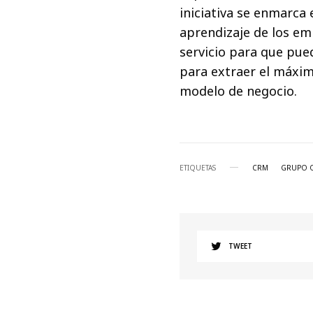
iniciativa se enmarca 
aprendizaje de los e
servicio para que pue
para extraer el máxim
modelo de negocio.
ETIQUETAS
CRM
GRUPO 
TWEET