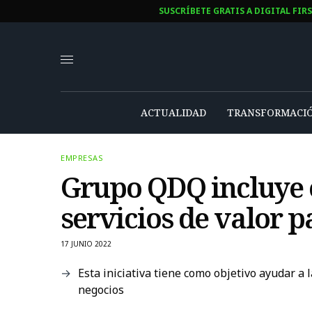
SUSCRÍBETE GRATIS A DIGITAL FIR
ACTUALIDAD
TRANSFORMACIÓ
EMPRESAS
Grupo QDQ incluye e
servicios de valor 
17 JUNIO 2022
Esta iniciativa tiene como objetivo ayudar a
negocios