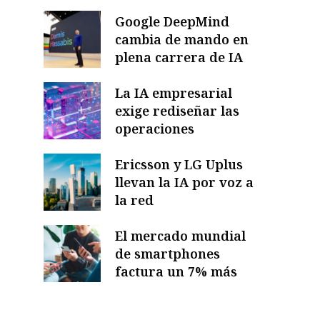
Google DeepMind
cambia de mando en
plena carrera de IA
La IA empresarial
exige rediseñar las
operaciones
Ericsson y LG Uplus
llevan la IA por voz a
la red
El mercado mundial
de smartphones
factura un 7% más