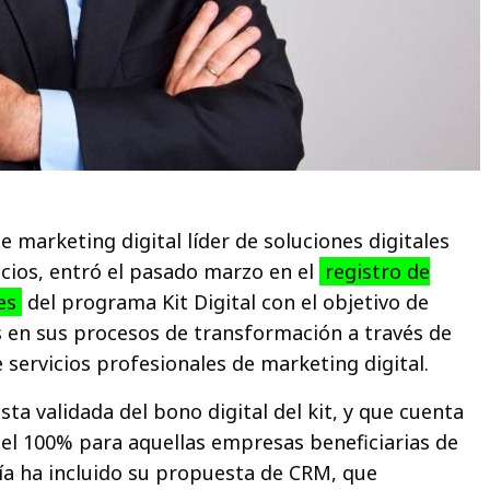
 marketing digital líder de soluciones digitales
cios, entró el pasado marzo en el
registro de
res
del programa Kit Digital con el objetivo de
 en sus procesos de transformación a través de
 servicios profesionales de marketing digital.
esta validada del bono digital del kit, y que cuenta
del 100% para aquellas empresas beneficiarias de
ía ha incluido su propuesta de CRM, que