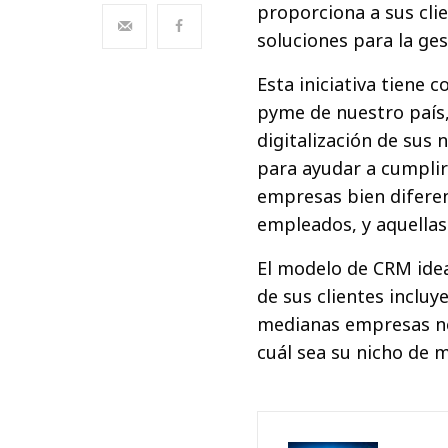
proporciona a sus cli
soluciones para la ges
Esta iniciativa tiene 
pyme de nuestro país
digitalización de sus 
para ayudar a cumplir
empresas bien diferen
empleados, y aquella
El modelo de CRM ide
de sus clientes inclu
medianas empresas ne
cuál sea su nicho de 