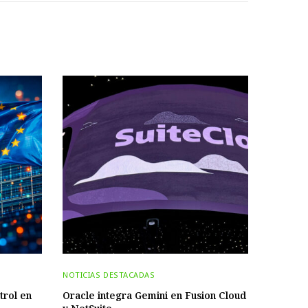
NOTICIAS DESTACADAS
trol en
Oracle integra Gemini en Fusion Cloud