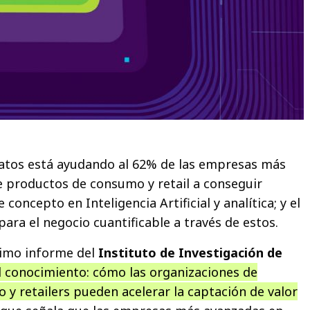
atos está ayudando al 62% de las empresas más
 productos de consumo y retail a conseguir
concepto en Inteligencia Artificial y analítica; y el
ara el negocio cuantificable a través de estos.
ltimo informe del
Instituto de Investigación de
l conocimiento: cómo las organizaciones de
y retailers pueden acelerar la captación de valor