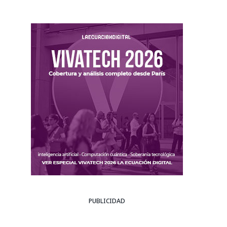
PUBLICIDAD