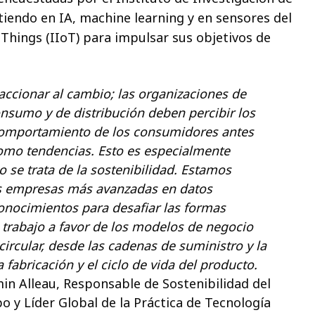
tiendo en IA, machine learning y en sensores del
 Things (IIoT) para impulsar sus objetivos de
accionar al cambio; las organizaciones de
nsumo y de distribución deben percibir los
comportamiento de los consumidores antes
omo tendencias. Esto es especialmente
 se trata de la sostenibilidad. Estamos
s empresas más avanzadas en datos
onocimientos para desafiar las formas
e trabajo a favor de los modelos de negocio
ircular, desde las cadenas de suministro y la
a fabricación y el ciclo de vida del producto.
in Alleau, Responsable de Sostenibilidad del
o y Líder Global de la Práctica de Tecnología