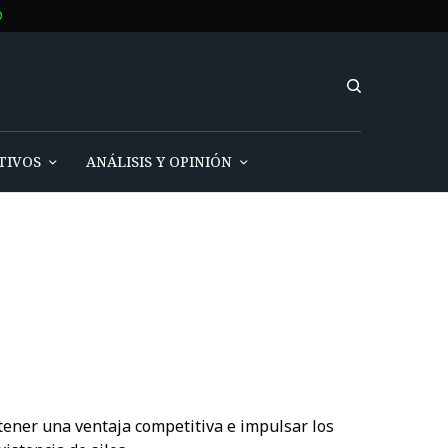
O
TIVOS
ANÁLISIS Y OPINIÓN
tener una ventaja competitiva e impulsar los