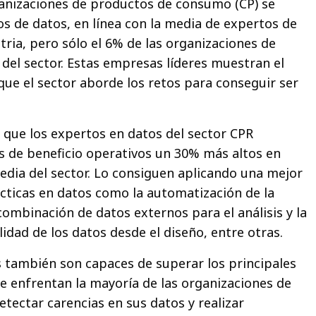
ganizaciones de productos de consumo (CP) se
os de datos, en línea con la media de expertos de
tria, pero sólo el 6% de las organizaciones de
 del sector. Estas empresas líderes muestran el
que el sector aborde los retos para conseguir ser
que los expertos en datos del sector CPR
 de beneficio operativos un 30% más altos en
dia del sector. Lo consiguen aplicando una mejor
cticas en datos como la automatización de la
combinación de datos externos para el análisis y la
lidad de los datos desde el diseño, entre otras.
 también son capaces de superar los principales
se enfrentan la mayoría de las organizaciones de
tectar carencias en sus datos y realizar