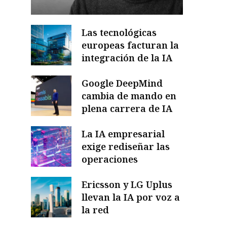
Las tecnológicas
europeas facturan la
integración de la IA
Google DeepMind
cambia de mando en
plena carrera de IA
La IA empresarial
exige rediseñar las
operaciones
Ericsson y LG Uplus
llevan la IA por voz a
la red