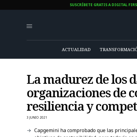
SUSCRÍBETE GRATIS A DIGITAL FIR
ACTUALIDAD
TRANSFORMACIÓ
La madurez de los d
organizaciones de c
resiliencia y compet
3 JUNIO 2021
Capgemini ha comprobado que las principales