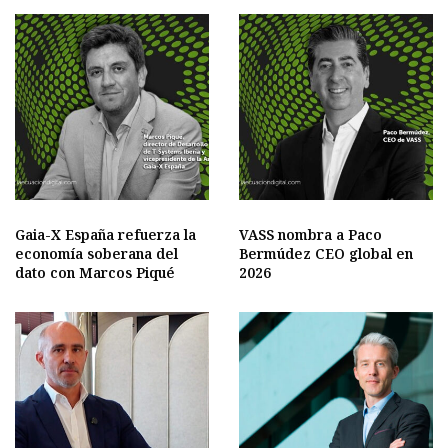
Gaia-X España refuerza la
VASS nombra a Paco
economía soberana del
Bermúdez CEO global en
dato con Marcos Piqué
2026