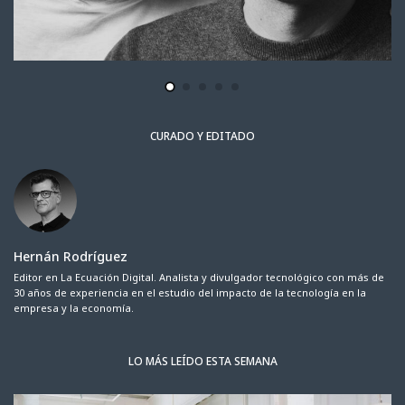
CURADO Y EDITADO
Hernán Rodríguez
Editor en La Ecuación Digital. Analista y divulgador tecnológico con más de
30 años de experiencia en el estudio del impacto de la tecnología en la
empresa y la economía.
LO MÁS LEÍDO ESTA SEMANA