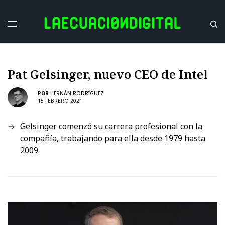
Pat Gelsinger, nuevo CEO de Intel
POR
HERNÁN RODRÍGUEZ
15 FEBRERO 2021
Gelsinger comenzó su carrera profesional con la
compañía, trabajando para ella desde 1979 hasta
2009.