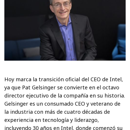
Hoy marca la transición oficial del CEO de Intel,
ya que Pat Gelsinger se convierte en el octavo
director ejecutivo de la compañía en su historia.
Gelsinger es un consumado CEO y veterano de
la industria con más de cuatro décadas de
experiencia en tecnología y liderazgo,
incluyendo 30 años en Intel, donde comenzó su