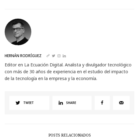
HERNÁN RODRÍGUEZ
Editor en La Ecuación Digital. Analista y divulgador tecnológico
con más de 30 años de experiencia en el estudio del impacto
de la tecnología en la empresa y la economía.
TWEET
SHARE
POSTS RELACIONADOS