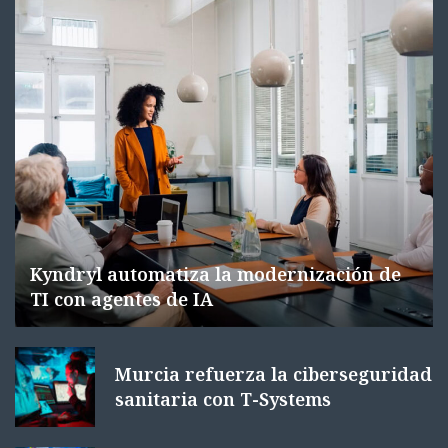
Kyndryl automatiza la modernización de
TI con agentes de IA
Murcia refuerza la ciberseguridad
sanitaria con T-Systems