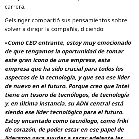
carrera.
Gelsinger compartió sus pensamientos sobre
volver a dirigir la compañía, diciendo:
«
Como CEO entrante, estoy muy emocionado
de que tengamos la oportunidad de tomar
este gran icono de una empresa, esta
empresa que ha sido crucial para todos los
aspectos de la tecnología, y que sea ese líder
de nuevo en el futuro. Porque creo que Intel
tiene un tesoro de tecnólogos, de tecnología
y, en última instancia, su ADN central está
siendo ese líder tecnológico para el futuro.
Estoy encantado como tecnólogo, como friki
de corazón, de poder estar en ese papel de
liderazgo para ayudar a sacar adelante las