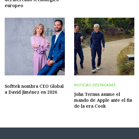
europeo
NOTICIAS DESTACADAS
Softtek nombra CEO Global
a David Jiménez en 2026
John Ternus asume el
mando de Apple ante el fin
de la era Cook