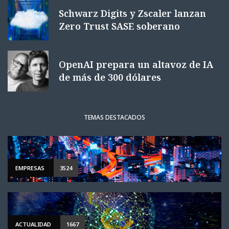
Schwarz Digits y Zscaler lanzan
Zero Trust SASE soberano
OpenAI prepara un altavoz de IA
de más de 300 dólares
TEMAS DESTACADOS
EMPRESAS
3524
ACTUALIDAD
1667