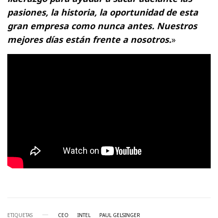
pasiones, la historia, la oportunidad de esta
gran empresa como nunca antes. Nuestros
mejores días están frente a nosotros.
»
ETIQUETAS
CEO
INTEL
PAUL GELSINGER