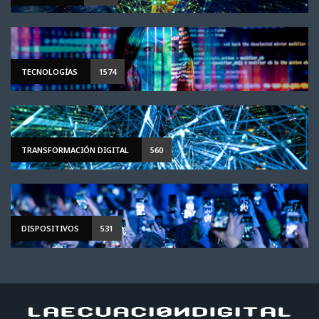
TECNOLOGÍAS
1574
TRANSFORMACIÓN DIGITAL
560
DISPOSITIVOS
531