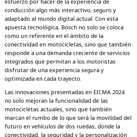
esfuerzo por hacer de la experiencia de
conducción algo más interactivo, seguro y
adaptado al mundo digital actual. Con esta
apuesta tecnológica, Bosch no solo se coloca
como un referente en el ámbito de la
conectividad en motocicletas, sino que también
responde a una demanda creciente de servicios
integrados que permitan a los motoristas
disfrutar de una experiencia segura y
optimizada en cada trayecto.
Las innovaciones presentadas en EICMA 2024
no solo mejoran la funcionalidad de las
motocicletas actuales, sino que también
marcan el rumbo de lo que será la movilidad del
futuro en vehículos de dos ruedas, donde la
conectividad, la seguridad y la personalización