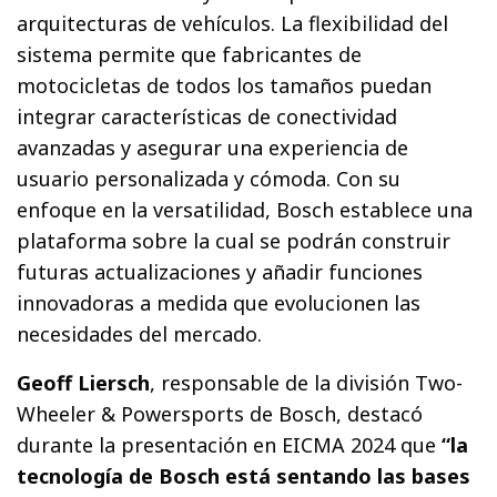
arquitecturas de vehículos. La flexibilidad del
sistema permite que fabricantes de
motocicletas de todos los tamaños puedan
integrar características de conectividad
avanzadas y asegurar una experiencia de
usuario personalizada y cómoda. Con su
enfoque en la versatilidad, Bosch establece una
plataforma sobre la cual se podrán construir
futuras actualizaciones y añadir funciones
innovadoras a medida que evolucionen las
necesidades del mercado.
Geoff Liersch
, responsable de la división Two-
Wheeler & Powersports de Bosch, destacó
durante la presentación en EICMA 2024 que
“la
tecnología de Bosch está sentando las bases