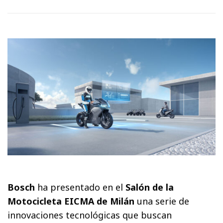
Bosch
ha presentado en el
Salón de la
Motocicleta EICMA de Milán
una serie de
innovaciones tecnológicas que buscan