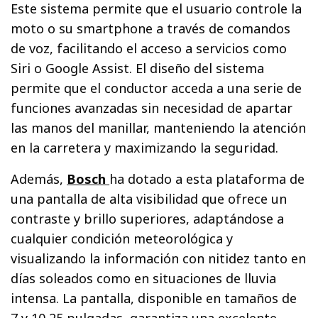
Este sistema permite que el usuario controle la
moto o su smartphone a través de comandos
de voz, facilitando el acceso a servicios como
Siri o Google Assist. El diseño del sistema
permite que el conductor acceda a una serie de
funciones avanzadas sin necesidad de apartar
las manos del manillar, manteniendo la atención
en la carretera y maximizando la seguridad.
Además,
Bosch
ha dotado a esta plataforma de
una pantalla de alta visibilidad que ofrece un
contraste y brillo superiores, adaptándose a
cualquier condición meteorológica y
visualizando la información con nitidez tanto en
días soleados como en situaciones de lluvia
intensa. La pantalla, disponible en tamaños de
7 y 10,25 pulgadas, garantiza una excelente