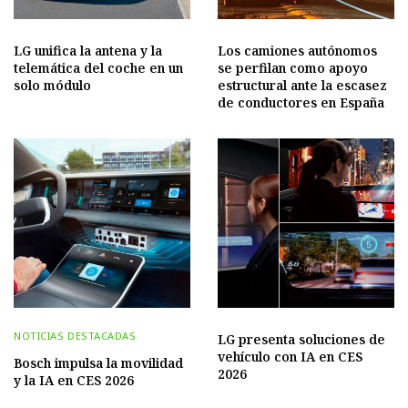
LG unifica la antena y la
Los camiones autónomos
telemática del coche en un
se perfilan como apoyo
solo módulo
estructural ante la escasez
de conductores en España
NOTICIAS DESTACADAS
LG presenta soluciones de
vehículo con IA en CES
Bosch impulsa la movilidad
2026
y la IA en CES 2026