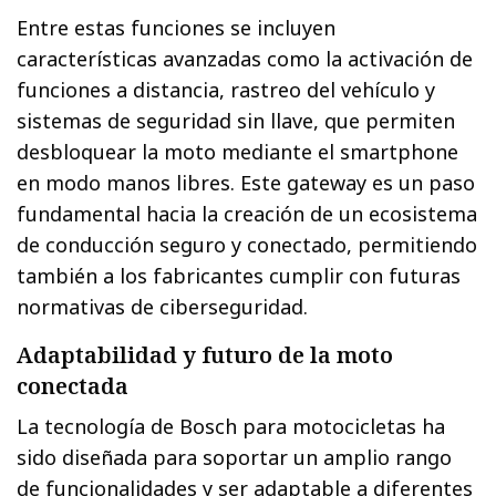
Entre estas funciones se incluyen
características avanzadas como la activación de
funciones a distancia, rastreo del vehículo y
sistemas de seguridad sin llave, que permiten
desbloquear la moto mediante el smartphone
en modo manos libres. Este gateway es un paso
fundamental hacia la creación de un ecosistema
de conducción seguro y conectado, permitiendo
también a los fabricantes cumplir con futuras
normativas de ciberseguridad.
Adaptabilidad y futuro de la moto
conectada
La tecnología de Bosch para motocicletas ha
sido diseñada para soportar un amplio rango
de funcionalidades y ser adaptable a diferentes