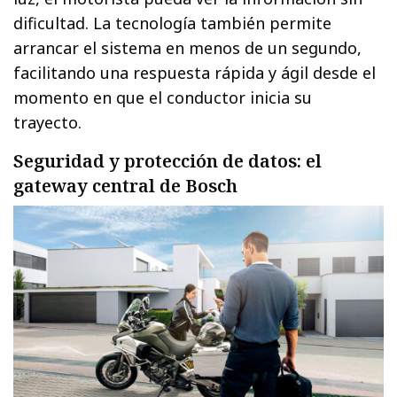
dificultad. La tecnología también permite
arrancar el sistema en menos de un segundo,
facilitando una respuesta rápida y ágil desde el
momento en que el conductor inicia su
trayecto.
Seguridad y protección de datos: el
gateway central de Bosch