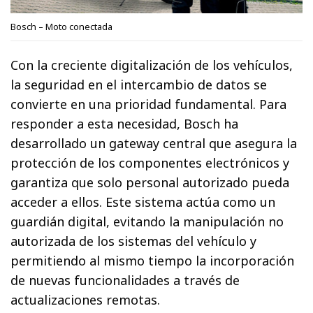
Bosch – Moto conectada
Con la creciente digitalización de los vehículos,
la seguridad en el intercambio de datos se
convierte en una prioridad fundamental. Para
responder a esta necesidad, Bosch ha
desarrollado un gateway central que asegura la
protección de los componentes electrónicos y
garantiza que solo personal autorizado pueda
acceder a ellos. Este sistema actúa como un
guardián digital, evitando la manipulación no
autorizada de los sistemas del vehículo y
permitiendo al mismo tiempo la incorporación
de nuevas funcionalidades a través de
actualizaciones remotas.