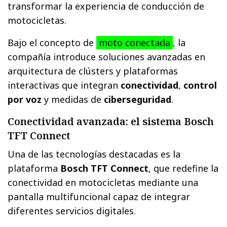
transformar la experiencia de conducción de
motocicletas.
Bajo el concepto de
moto conectada
, la
compañía introduce soluciones avanzadas en
arquitectura de clústers y plataformas
interactivas que integran
conectividad
,
control
por voz
y medidas de
ciberseguridad
.
Conectividad avanzada: el sistema Bosch
TFT Connect
Una de las tecnologías destacadas es la
plataforma
Bosch TFT Connect
, que redefine la
conectividad en motocicletas mediante una
pantalla multifuncional capaz de integrar
diferentes servicios digitales.