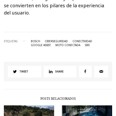
se convierten en los pilares de la experiencia
del usuario.
ETIQUETAS
BOSCH
CIBERSEGURIDAD
CONECTIVIDAD
GOOGLE ASSIST
MOTO CONECTADA
SIRI
TWEET
SHARE
POSTS RELACIONADOS