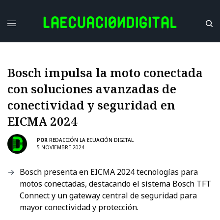
Bosch impulsa la moto conectada
con soluciones avanzadas de
conectividad y seguridad en
EICMA 2024
POR
REDACCIÓN LA ECUACIÓN DIGITAL
5 NOVIEMBRE 2024
Bosch presenta en EICMA 2024 tecnologías para
motos conectadas, destacando el sistema Bosch TFT
Connect y un gateway central de seguridad para
mayor conectividad y protección.