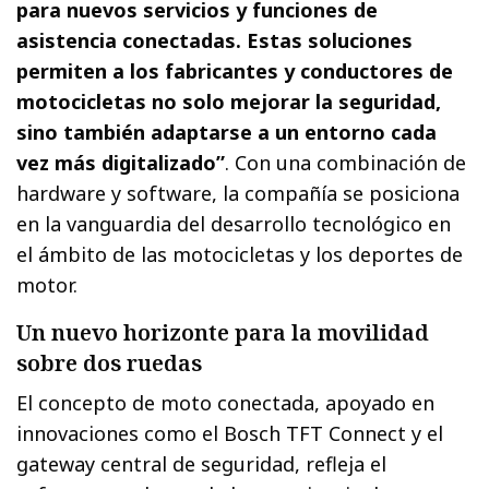
para nuevos servicios y funciones de
asistencia conectadas. Estas soluciones
permiten a los fabricantes y conductores de
motocicletas no solo mejorar la seguridad,
sino también adaptarse a un entorno cada
vez más digitalizado”
. Con una combinación de
hardware y software, la compañía se posiciona
en la vanguardia del desarrollo tecnológico en
el ámbito de las motocicletas y los deportes de
motor.
Un nuevo horizonte para la movilidad
sobre dos ruedas
El concepto de moto conectada, apoyado en
innovaciones como el Bosch TFT Connect y el
gateway central de seguridad, refleja el