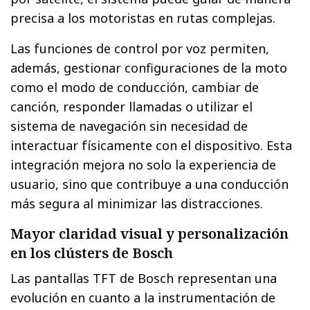
precisa a los motoristas en rutas complejas.
Las funciones de control por voz permiten,
además, gestionar configuraciones de la moto
como el modo de conducción, cambiar de
canción, responder llamadas o utilizar el
sistema de navegación sin necesidad de
interactuar físicamente con el dispositivo. Esta
integración mejora no solo la experiencia de
usuario, sino que contribuye a una conducción
más segura al minimizar las distracciones.
Mayor claridad visual y personalización
en los clústers de Bosch
Las pantallas TFT de Bosch representan una
evolución en cuanto a la instrumentación de