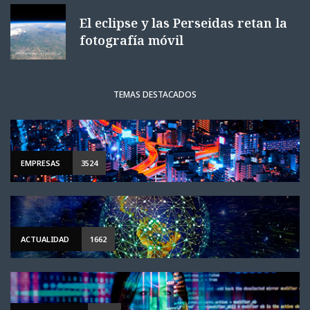
El eclipse y las Perseidas retan la
fotografía móvil
TEMAS DESTACADOS
EMPRESAS
3524
ACTUALIDAD
1662