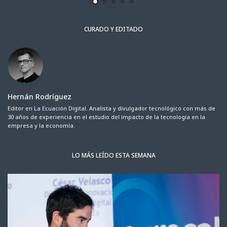
CURADO Y EDITADO
Hernán Rodríguez
Editor en La Ecuación Digital. Analista y divulgador tecnológico con más de
30 años de experiencia en el estudio del impacto de la tecnología en la
empresa y la economía.
LO MÁS LEÍDO ESTA SEMANA