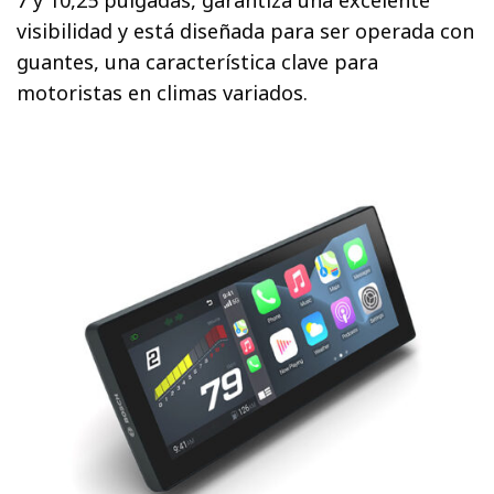
visibilidad y está diseñada para ser operada con
guantes, una característica clave para
motoristas en climas variados.