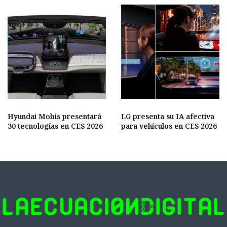
Hyundai Mobis presentará
LG presenta su IA afectiva
30 tecnologías en CES 2026
para vehículos en CES 2026