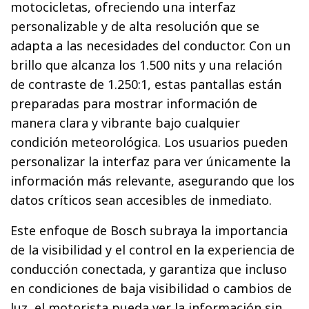
motocicletas, ofreciendo una interfaz
personalizable y de alta resolución que se
adapta a las necesidades del conductor. Con un
brillo que alcanza los 1.500 nits y una relación
de contraste de 1.250:1, estas pantallas están
preparadas para mostrar información de
manera clara y vibrante bajo cualquier
condición meteorológica. Los usuarios pueden
personalizar la interfaz para ver únicamente la
información más relevante, asegurando que los
datos críticos sean accesibles de inmediato.
Este enfoque de Bosch subraya la importancia
de la visibilidad y el control en la experiencia de
conducción conectada, y garantiza que incluso
en condiciones de baja visibilidad o cambios de
luz, el motorista pueda ver la información sin