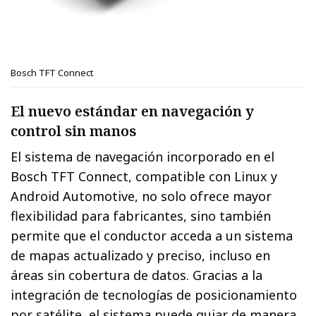
Bosch TFT Connect
El nuevo estándar en navegación y
control sin manos
El sistema de navegación incorporado en el
Bosch TFT Connect, compatible con Linux y
Android Automotive, no solo ofrece mayor
flexibilidad para fabricantes, sino también
permite que el conductor acceda a un sistema
de mapas actualizado y preciso, incluso en
áreas sin cobertura de datos. Gracias a la
integración de tecnologías de posicionamiento
por satélite, el sistema puede guiar de manera