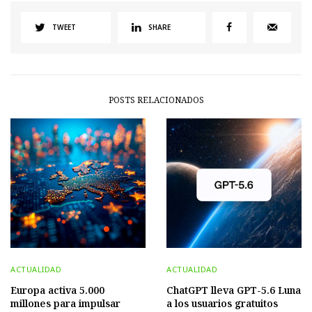
TWEET
SHARE
POSTS RELACIONADOS
ACTUALIDAD
ACTUALIDAD
Europa activa 5.000
ChatGPT lleva GPT-5.6 Luna
millones para impulsar
a los usuarios gratuitos