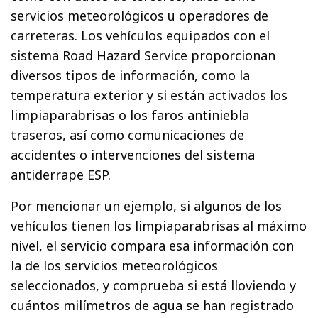
servicios meteorológicos u operadores de
carreteras. Los vehículos equipados con el
sistema Road Hazard Service proporcionan
diversos tipos de información, como la
temperatura exterior y si están activados los
limpiaparabrisas o los faros antiniebla
traseros, así como comunicaciones de
accidentes o intervenciones del sistema
antiderrape ESP.
Por mencionar un ejemplo, si algunos de los
vehículos tienen los limpiaparabrisas al máximo
nivel, el servicio compara esa información con
la de los servicios meteorológicos
seleccionados, y comprueba si está lloviendo y
cuántos milímetros de agua se han registrado