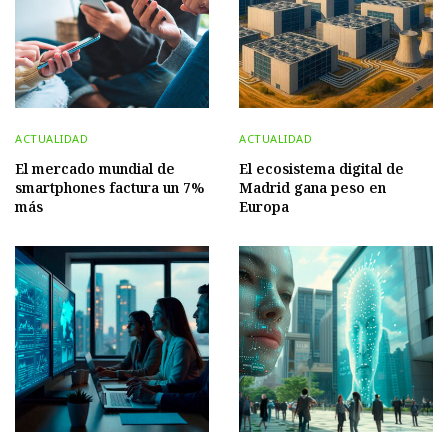
ACTUALIDAD
ACTUALIDAD
El mercado mundial de
El ecosistema digital de
smartphones factura un 7%
Madrid gana peso en
más
Europa