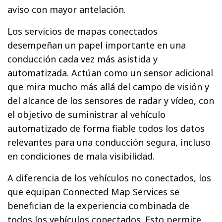
aviso con mayor antelación.
Los servicios de mapas conectados
desempeñan un papel importante en una
conducción cada vez más asistida y
automatizada. Actúan como un sensor adicional
que mira mucho más allá del campo de visión y
del alcance de los sensores de radar y vídeo, con
el objetivo de suministrar al vehículo
automatizado de forma fiable todos los datos
relevantes para una conducción segura, incluso
en condiciones de mala visibilidad.
A diferencia de los vehículos no conectados, los
que equipan Connected Map Services se
benefician de la experiencia combinada de
todos los vehículos conectados. Esto permite