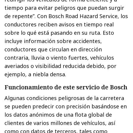
tiempo para evitar peligros que puedan surgir
de repente”. Con Bosch Road Hazard Service, los
conductores reciben avisos en tiempo real
sobre lo qué está pasando en su ruta. Esto
incluye información sobre accidentes,
conductores que circulan en dirección
contraria, lluvia o viento fuertes, vehículos
averiados o visibilidad reducida debido, por
ejemplo, a niebla densa.
Funcionamiento de este servicio de Bosch
Algunas condiciones peligrosas de la carretera
se pueden predecir con precisión basándose en
los datos anónimos de una flota global de
clientes de varios millones de vehículos, así
como con datos de terceros, tales como