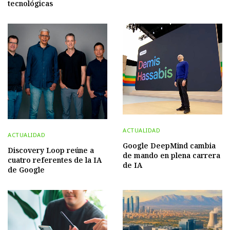
tecnológicas
ACTUALIDAD
ACTUALIDAD
Google DeepMind cambia
Discovery Loop reúne a
de mando en plena carrera
cuatro referentes de la IA
de IA
de Google