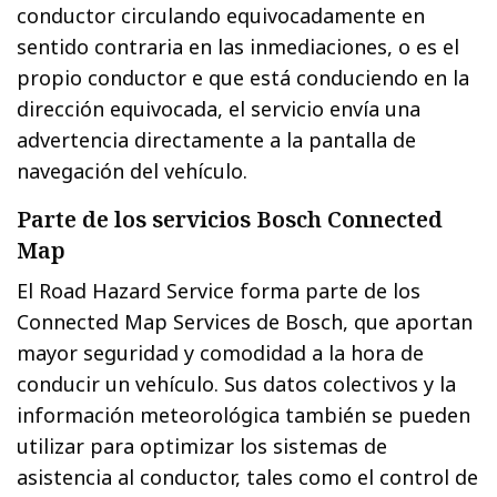
conductor circulando equivocadamente en
sentido contraria en las inmediaciones, o es el
propio conductor e que está conduciendo en la
dirección equivocada, el servicio envía una
advertencia directamente a la pantalla de
navegación del vehículo.
Parte de los servicios Bosch Connected
Map
El Road Hazard Service forma parte de los
Connected Map Services de Bosch, que aportan
mayor seguridad y comodidad a la hora de
conducir un vehículo. Sus datos colectivos y la
información meteorológica también se pueden
utilizar para optimizar los sistemas de
asistencia al conductor, tales como el control de