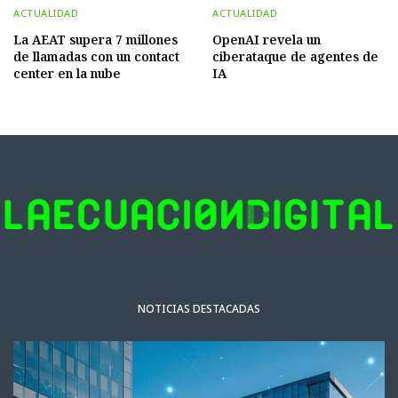
ACTUALIDAD
ACTUALIDAD
La AEAT supera 7 millones
OpenAI revela un
de llamadas con un contact
ciberataque de agentes de
center en la nube
IA
NOTICIAS DESTACADAS