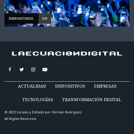
DISPOSITIVOS
531
ACTUALIDAD
DISPOSITIVOS
EMPRESAS
TECNOLOGÍAS
TRANSFORMACIÓN DIGITAL
© 2023 Curado y Editado por
Hernán Rodríguez
.
All Rights Reserved.