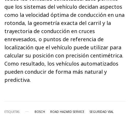
que los sistemas del vehículo decidan aspectos
como la velocidad óptima de conducción en una
rotonda, la geometría exacta del carril y la
trayectoria de conducción en cruces
enrevesados, o puntos de referencia de
localización que el vehículo puede utilizar para
calcular su posición con precisión centimétrica.
Como resultado, los vehículos automatizados
pueden conducir de forma más natural y
predictiva.
ETIQUETAS
BOSCH
ROAD HAZARD SERVICE
SEGURIDAD VIAL