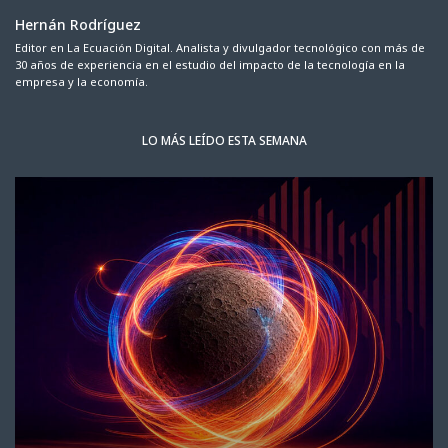
Hernán Rodríguez
Editor en La Ecuación Digital. Analista y divulgador tecnológico con más de
30 años de experiencia en el estudio del impacto de la tecnología en la
empresa y la economía.
LO MÁS LEÍDO ESTA SEMANA