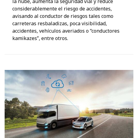
la nube, aumenta la seguridad vial y reduce
considerablemente el riesgo de accidentes,
avisando al conductor de riesgos tales como
carreteras resbaladizas, poca visibilidad,
accidentes, vehículos averiados o “conductores
kamikazes”, entre otros.