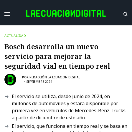
ACTUALIDAD
Bosch desarrolla un nuevo
servicio para mejorar la
seguridad vial en tiempo real
POR
REDACCIÓN LA ECUACIÓN DIGITAL
14 SEPTIEMBRE 2024
El servicio se utiliza, desde junio de 2024, en
millones de automóviles y estará disponible por
primera vez en vehículos de Mercedes-Benz Trucks
a partir de diciembre de este año.
El servicio, que funciona en tiempo real y se basa en