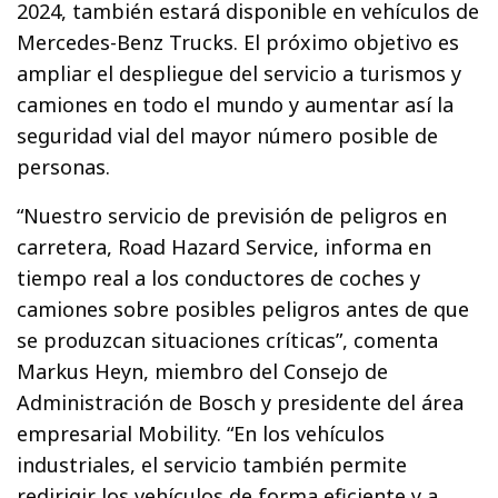
2024, también estará disponible en vehículos de
Mercedes-Benz Trucks. El próximo objetivo es
ampliar el despliegue del servicio a turismos y
camiones en todo el mundo y aumentar así la
seguridad vial del mayor número posible de
personas.
“Nuestro servicio de previsión de peligros en
carretera, Road Hazard Service, informa en
tiempo real a los conductores de coches y
camiones sobre posibles peligros antes de que
se produzcan situaciones críticas”, comenta
Markus Heyn, miembro del Consejo de
Administración de Bosch y presidente del área
empresarial Mobility. “En los vehículos
industriales, el servicio también permite
redirigir los vehículos de forma eficiente y a