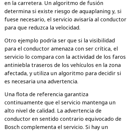
en la carretera. Un algoritmo de fusión
determina si existe riesgo de aquaplaning y, si
fuese necesario, el servicio avisaría al conductor
para que reduzca la velocidad.
Otro ejemplo podría ser que si la visibilidad
para el conductor amenaza con ser crítica, el
servicio lo compara con la actividad de los faros
antiniebla traseros de los vehículos en la zona
afectada, y utiliza un algoritmo para decidir si
es necesaria una advertencia.
Una flota de referencia garantiza
continuamente que el servicio mantenga un
alto nivel de calidad. La advertencia de
conductor en sentido contrario equivocado de
Bosch complementa el servicio. Si hay un