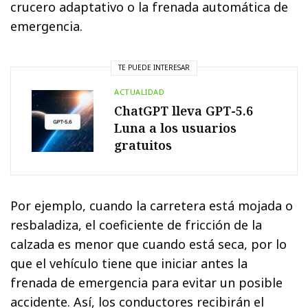
crucero adaptativo o la frenada automática de
emergencia.
TE PUEDE INTERESAR
ACTUALIDAD
ChatGPT lleva GPT-5.6
Luna a los usuarios
gratuitos
Por ejemplo, cuando la carretera está mojada o
resbaladiza, el coeficiente de fricción de la
calzada es menor que cuando está seca, por lo
que el vehículo tiene que iniciar antes la
frenada de emergencia para evitar un posible
accidente. Así, los conductores recibirán el