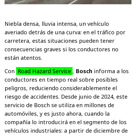
Niebla densa, lluvia intensa, un vehículo
averiado detrás de una curva: en el tráfico por
carretera, estas situaciones pueden tener
consecuencias graves si los conductores no
están atentos.
Con
Road Hazard Service
,
Bosch
informa a los
conductores en tiempo real sobre posibles
peligros, reduciendo considerablemente el
riesgo de accidentes. Desde junio de 2024, este
servicio de Bosch se utiliza en millones de
automóviles, y es justo ahora, cuando la
compañía lo introducirá en el segmento de los
vehículos industriales: a partir de diciembre de