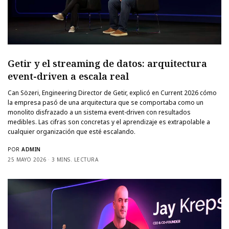
Getir y el streaming de datos: arquitectura
event-driven a escala real
Can Sözeri, Engineering Director de Getir, explicó en Current 2026 cómo
la empresa pasó de una arquitectura que se comportaba como un
monolito disfrazado a un sistema event-driven con resultados
medibles. Las cifras son concretas y el aprendizaje es extrapolable a
cualquier organización que esté escalando.
POR
ADMIN
25 MAYO 2026
3 MINS. LECTURA