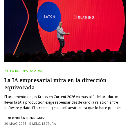
NOTICIAS DESTACADAS
La IA empresarial mira en la dirección
equivocada
El argumento de Jay Kreps en Current 2026 va más allá del producto:
llevar la IA a producción exige repensar desde cero la relación entre
software y dato. El streaming es la infraestructura que lo hace posible.
POR
HERNÁN RODRÍGUEZ
20 MAYO 2026
5 MINS. LECTURA