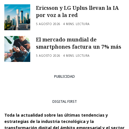
Ericsson y LG Uplus llevan la IA
por voz a la red
5 AGOSTO 2026
4 MINS. LECTURA
El mercado mundial de
smartphones factura un 7% más
5 AGOSTO 2026
4 MINS. LECTURA
PUBLICIDAD
DIGITAL FIRST
Toda la actualidad sobre las últimas tendencias y
estrategias de la industria tecnológica y la
transformación digital del ámbito empresarial y el sector