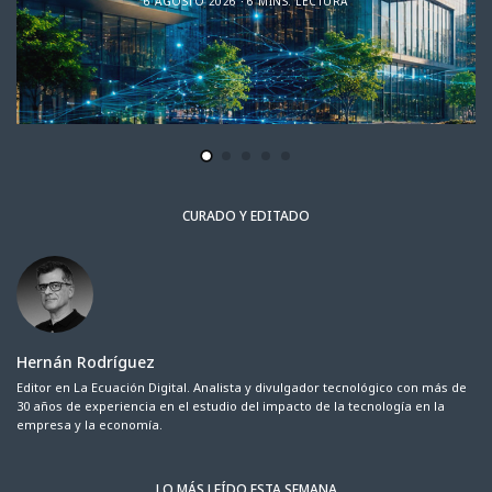
6 AGOSTO 2026
6 MINS. LECTURA
CURADO Y EDITADO
Hernán Rodríguez
Editor en La Ecuación Digital. Analista y divulgador tecnológico con más de
30 años de experiencia en el estudio del impacto de la tecnología en la
empresa y la economía.
LO MÁS LEÍDO ESTA SEMANA