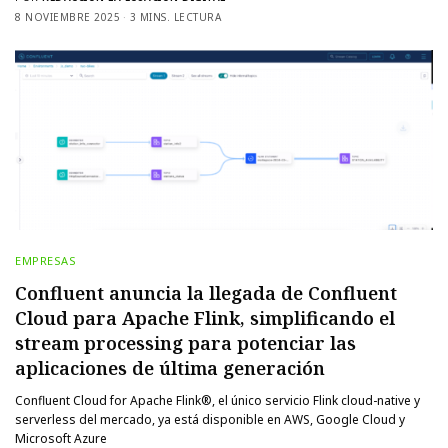
8 NOVIEMBRE 2025
3 MINS. LECTURA
EMPRESAS
Confluent anuncia la llegada de Confluent
Cloud para Apache Flink, simplificando el
stream processing para potenciar las
aplicaciones de última generación
Confluent Cloud for Apache Flink®, el único servicio Flink cloud-native y
serverless del mercado, ya está disponible en AWS, Google Cloud y
Microsoft Azure