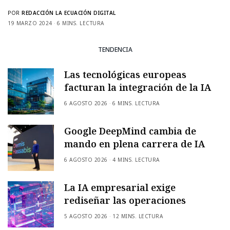
POR
REDACCIÓN LA ECUACIÓN DIGITAL
19 MARZO 2024
6 MINS. LECTURA
TENDENCIA
Las tecnológicas europeas
facturan la integración de la IA
6 AGOSTO 2026
6 MINS. LECTURA
Google DeepMind cambia de
mando en plena carrera de IA
6 AGOSTO 2026
4 MINS. LECTURA
La IA empresarial exige
rediseñar las operaciones
5 AGOSTO 2026
12 MINS. LECTURA