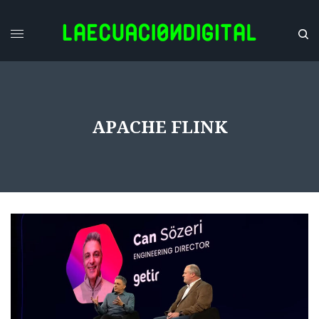
APACHE FLINK