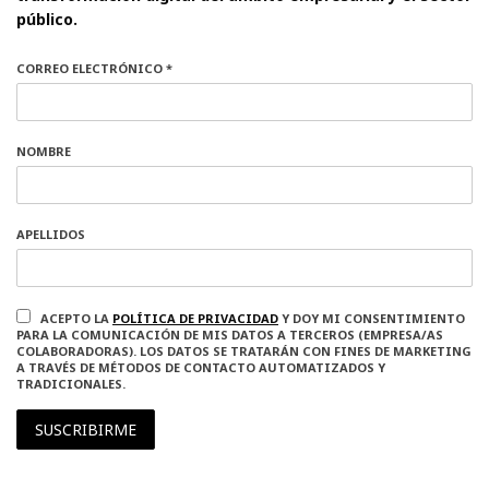
público.
CORREO ELECTRÓNICO *
NOMBRE
APELLIDOS
ACEPTO LA
POLÍTICA DE PRIVACIDAD
Y DOY MI CONSENTIMIENTO
PARA LA COMUNICACIÓN DE MIS DATOS A TERCEROS (EMPRESA/AS
COLABORADORAS). LOS DATOS SE TRATARÁN CON FINES DE MARKETING
A TRAVÉS DE MÉTODOS DE CONTACTO AUTOMATIZADOS Y
TRADICIONALES.
SUSCRIBIRME