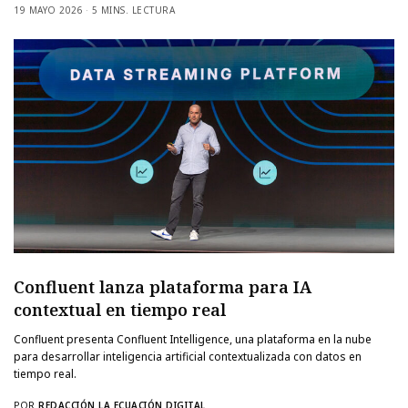
19 MAYO 2026
5 MINS. LECTURA
Confluent lanza plataforma para IA
contextual en tiempo real
Confluent presenta Confluent Intelligence, una plataforma en la nube
para desarrollar inteligencia artificial contextualizada con datos en
tiempo real.
POR
REDACCIÓN LA ECUACIÓN DIGITAL