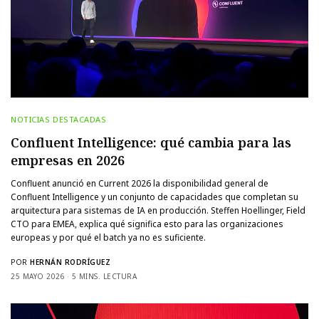
NOTICIAS DESTACADAS
Confluent Intelligence: qué cambia para las
empresas en 2026
Confluent anunció en Current 2026 la disponibilidad general de
Confluent Intelligence y un conjunto de capacidades que completan su
arquitectura para sistemas de IA en producción. Steffen Hoellinger, Field
CTO para EMEA, explica qué significa esto para las organizaciones
europeas y por qué el batch ya no es suficiente.
POR
HERNÁN RODRÍGUEZ
25 MAYO 2026
5 MINS. LECTURA