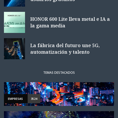
HONOR 600 Lite lleva metal e IA a
la gama media
La fábrica del futuro une 5G,
automatización y talento
TEMAS DESTACADOS
EMPRESAS
3524