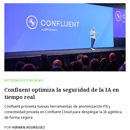
NOTICIAS DESTACADAS
Confluent optimiza la seguridad de la IA en
tiempo real
Confluent presenta nuevas herramientas de anonimización PII y
conectividad privada en Confluent Cloud para desplegar la IA agéntica
de forma segura.
POR
HERNÁN RODRÍGUEZ