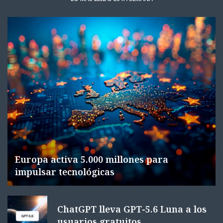
Europa activa 5.000 millones para
impulsar tecnológicas
ChatGPT lleva GPT-5.6 Luna a los
usuarios gratuitos