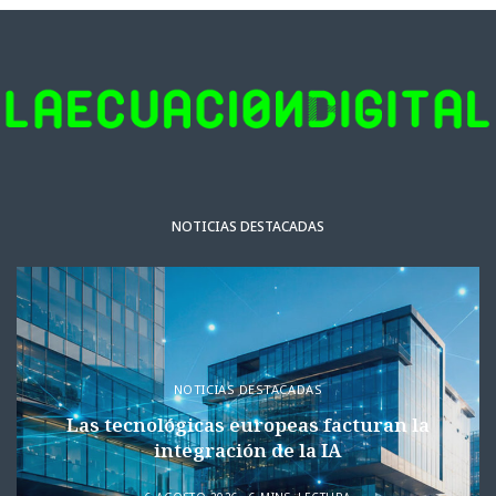
NOTICIAS DESTACADAS
NOTICIAS DESTACADAS
Las tecnológicas europeas facturan la
integración de la IA