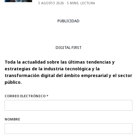
5 AGOSTO 2026
5 MINS. LECTURA
PUBLICIDAD
DIGITAL FIRST
Toda la actualidad sobre las últimas tendencias y
estrategias de la industria tecnológica y la
transformación digital del ámbito empresarial y el sector
público.
CORREO ELECTRÓNICO *
NOMBRE