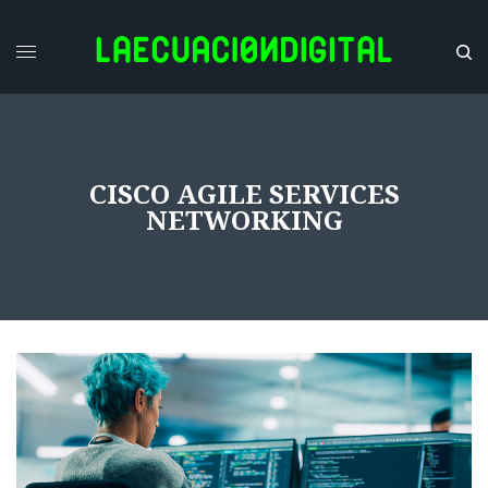
CISCO AGILE SERVICES
NETWORKING