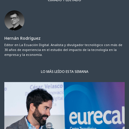
Hernán Rodríguez
Editor en La Ecuación Digital. Analista y divulgador tecnológico con más de
30 años de experiencia en el estudio del impacto de la tecnología en la
empresa y la economía.
LO MÁS LEÍDO ESTA SEMANA