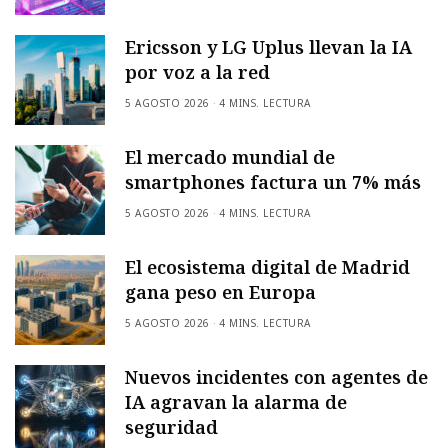
Ericsson y LG Uplus llevan la IA
por voz a la red
5 AGOSTO 2026
4 MINS. LECTURA
El mercado mundial de
smartphones factura un 7% más
5 AGOSTO 2026
4 MINS. LECTURA
El ecosistema digital de Madrid
gana peso en Europa
5 AGOSTO 2026
4 MINS. LECTURA
Nuevos incidentes con agentes de
IA agravan la alarma de
seguridad