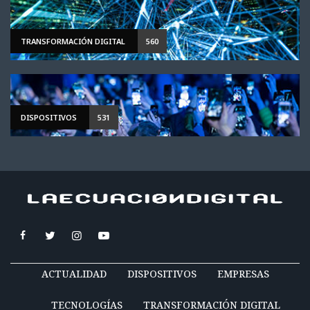
TRANSFORMACIÓN DIGITAL
560
DISPOSITIVOS
531
ACTUALIDAD
DISPOSITIVOS
EMPRESAS
TECNOLOGÍAS
TRANSFORMACIÓN DIGITAL