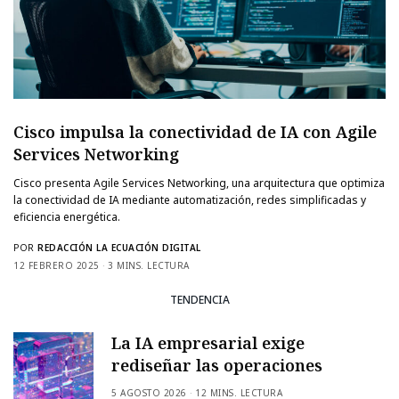
Cisco impulsa la conectividad de IA con Agile
Services Networking
Cisco presenta Agile Services Networking, una arquitectura que optimiza
la conectividad de IA mediante automatización, redes simplificadas y
eficiencia energética.
POR
REDACCIÓN LA ECUACIÓN DIGITAL
12 FEBRERO 2025
3 MINS. LECTURA
TENDENCIA
La IA empresarial exige
rediseñar las operaciones
5 AGOSTO 2026
12 MINS. LECTURA