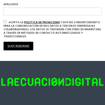
APELLIDOS
ACEPTO LA
POLÍTICA DE PRIVACIDAD
Y DOY MI CONSENTIMIENTO
PARA LA COMUNICACIÓN DE MIS DATOS A TERCEROS (EMPRESA/AS
COLABORADORAS). LOS DATOS SE TRATARÁN CON FINES DE MARKETING
A TRAVÉS DE MÉTODOS DE CONTACTO AUTOMATIZADOS Y
TRADICIONALES.
SUSCRIBIRME