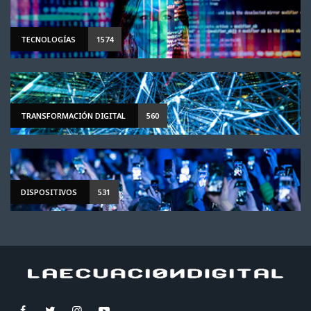
TECNOLOGÍAS
1574
TRANSFORMACIÓN DIGITAL
560
DISPOSITIVOS
531