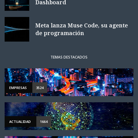
Dashboard
Meta lanza Muse Code, su agente
de programación
TEMAS DESTACADOS
EMPRESAS
3524
ACTUALIDAD
1664