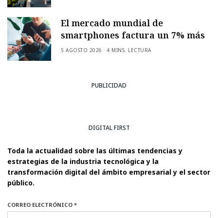
El mercado mundial de
smartphones factura un 7% más
5 AGOSTO 2026
4 MINS. LECTURA
PUBLICIDAD
DIGITAL FIRST
Toda la actualidad sobre las últimas tendencias y
estrategias de la industria tecnológica y la
transformación digital del ámbito empresarial y el sector
público.
CORREO ELECTRÓNICO *