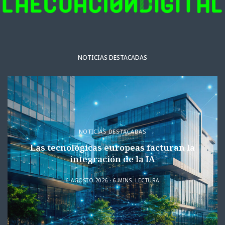
NOTICIAS DESTACADAS
NOTICIAS DESTACADAS
Las tecnológicas europeas facturan la
integración de la IA
6 AGOSTO 2026
6 MINS. LECTURA