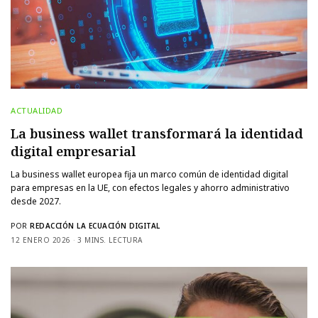
ACTUALIDAD
La business wallet transformará la identidad
digital empresarial
La business wallet europea fija un marco común de identidad digital
para empresas en la UE, con efectos legales y ahorro administrativo
desde 2027.
POR
REDACCIÓN LA ECUACIÓN DIGITAL
12 ENERO 2026
3 MINS. LECTURA