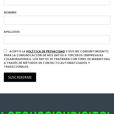
NOMBRE
APELLIDOS
ACEPTO LA
POLÍTICA DE PRIVACIDAD
Y DOY MI CONSENTIMIENTO
PARA LA COMUNICACIÓN DE MIS DATOS A TERCEROS (EMPRESA/AS
COLABORADORAS). LOS DATOS SE TRATARÁN CON FINES DE MARKETING
A TRAVÉS DE MÉTODOS DE CONTACTO AUTOMATIZADOS Y
TRADICIONALES.
SUSCRIBIRME