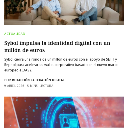
ACTUALIDAD
Sybol impulsa la identidad digital con un
millón de euros
Sybol cierra una ronda de un millón de euros con el apoyo de SETT y
Repsol para acelerar su wallet corporativo basado en el nuevo marco
europeo eIDAS2.
POR
REDACCIÓN LA ECUACIÓN DIGITAL
9 ABRIL 2026
5 MINS. LECTURA