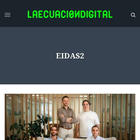
EIDAS2