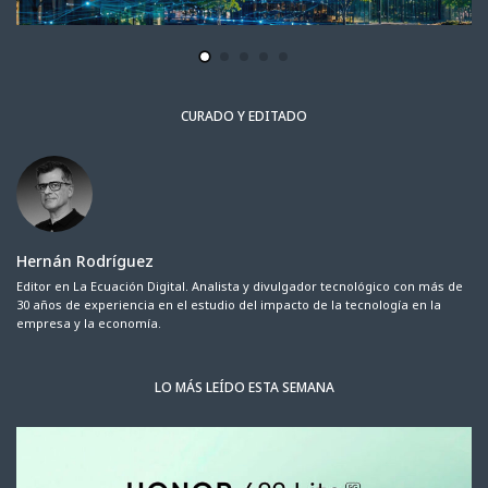
CURADO Y EDITADO
Hernán Rodríguez
Editor en La Ecuación Digital. Analista y divulgador tecnológico con más de
30 años de experiencia en el estudio del impacto de la tecnología en la
empresa y la economía.
LO MÁS LEÍDO ESTA SEMANA