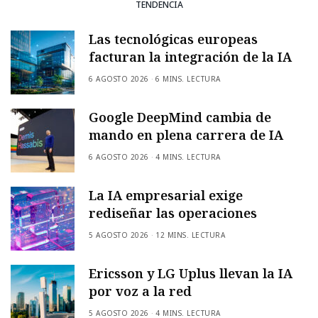
TENDENCIA
Las tecnológicas europeas
facturan la integración de la IA
6 AGOSTO 2026
6 MINS. LECTURA
Google DeepMind cambia de
mando en plena carrera de IA
6 AGOSTO 2026
4 MINS. LECTURA
La IA empresarial exige
rediseñar las operaciones
5 AGOSTO 2026
12 MINS. LECTURA
Ericsson y LG Uplus llevan la IA
por voz a la red
5 AGOSTO 2026
4 MINS. LECTURA