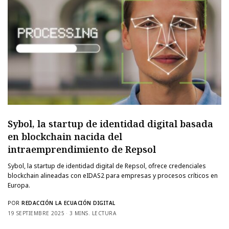
Sybol, la startup de identidad digital basada
en blockchain nacida del
intraemprendimiento de Repsol
Sybol, la startup de identidad digital de Repsol, ofrece credenciales
blockchain alineadas con eIDAS2 para empresas y procesos críticos en
Europa.
POR
REDACCIÓN LA ECUACIÓN DIGITAL
19 SEPTIEMBRE 2025
3 MINS. LECTURA