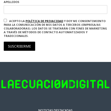
APELLIDOS
ACEPTO LA
POLÍTICA DE PRIVACIDAD
Y DOY MI CONSENTIMIENTO
PARA LA COMUNICACIÓN DE MIS DATOS A TERCEROS (EMPRESA/AS
COLABORADORAS). LOS DATOS SE TRATARÁN CON FINES DE MARKETING
A TRAVÉS DE MÉTODOS DE CONTACTO AUTOMATIZADOS Y
TRADICIONALES.
SUSCRIBIRME
NOTICIAS DESTACADAS