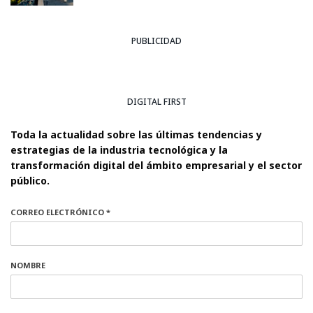
PUBLICIDAD
DIGITAL FIRST
Toda la actualidad sobre las últimas tendencias y
estrategias de la industria tecnológica y la
transformación digital del ámbito empresarial y el sector
público.
CORREO ELECTRÓNICO *
NOMBRE