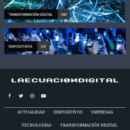
TRANSFORMACIÓN DIGITAL
560
DISPOSITIVOS
531
ACTUALIDAD
DISPOSITIVOS
EMPRESAS
TECNOLOGÍAS
TRANSFORMACIÓN DIGITAL