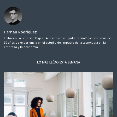
Hernán Rodríguez
Editor en La Ecuación Digital. Analista y divulgador tecnológico con más de
30 años de experiencia en el estudio del impacto de la tecnología en la
empresa y la economía.
LO MÁS LEÍDO ESTA SEMANA