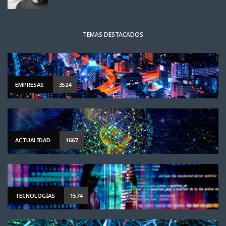
TEMAS DESTACADOS
EMPRESAS
3524
ACTUALIDAD
1667
TECNOLOGÍAS
1574