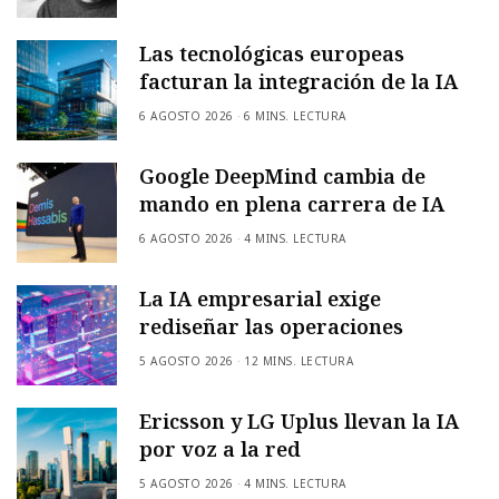
Las tecnológicas europeas
facturan la integración de la IA
6 AGOSTO 2026
6 MINS. LECTURA
Google DeepMind cambia de
mando en plena carrera de IA
6 AGOSTO 2026
4 MINS. LECTURA
La IA empresarial exige
rediseñar las operaciones
5 AGOSTO 2026
12 MINS. LECTURA
Ericsson y LG Uplus llevan la IA
por voz a la red
5 AGOSTO 2026
4 MINS. LECTURA