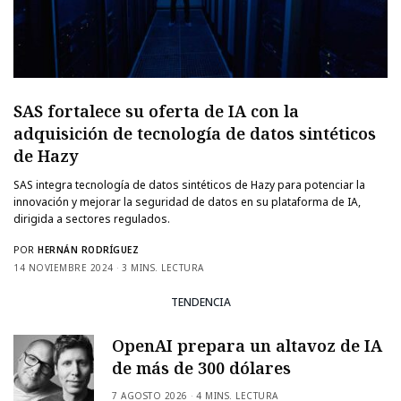
SAS fortalece su oferta de IA con la
adquisición de tecnología de datos sintéticos
de Hazy
SAS integra tecnología de datos sintéticos de Hazy para potenciar la
innovación y mejorar la seguridad de datos en su plataforma de IA,
dirigida a sectores regulados.
POR
HERNÁN RODRÍGUEZ
14 NOVIEMBRE 2024
3 MINS. LECTURA
TENDENCIA
OpenAI prepara un altavoz de IA
de más de 300 dólares
7 AGOSTO 2026
4 MINS. LECTURA