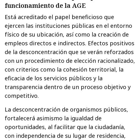
funcionamiento de la AGE
Está acreditado el papel beneficioso que
ejercen las instituciones públicas en el entorno
físico de su ubicación, así como la creación de
empleos directos e indirectos. Efectos positivos
de la desconcentración que se verán reforzados
con un procedimiento de elección racionalizado,
con criterios como la cohesión territorial, la
eficacia de los servicios públicos y la
transparencia dentro de un proceso objetivo y
competitivo.
La desconcentración de organismos públicos,
fortalecerá asimismo la igualdad de
oportunidades, al facilitar que la ciudadanía,
con independencia de su lugar de residencia,