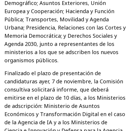
Demográfico; Asuntos Exteriores, Unión
Europea y Cooperación; Hacienda y Función
Pública; Transportes, Movilidad y Agenda
Urbana; Presidencia, Relaciones con las Cortes y
Memoria Democrática; y Derechos Sociales y
Agenda 2030, junto a representantes de los
ministerios a los que se adscriben los nuevos
organismos públicos.
Finalizado el plazo de presentación de
candidaturas ayer, 7 de noviembre, la Comisión
consultiva solicitará informe, que deberá
emitirse en el plazo de 10 días, a los Ministerios
de adscripción: Ministerio de Asuntos
Económicos y Transformación Digital en el caso
de la Agencia de IA y a los Ministerios de
Ciencia e Innovación y Defensa para la Agencia