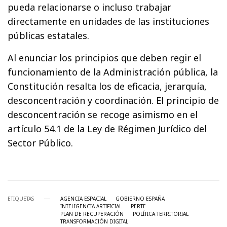
pueda relacionarse o incluso trabajar
directamente en unidades de las instituciones
públicas estatales.
Al enunciar los principios que deben regir el
funcionamiento de la Administración pública, la
Constitución resalta los de eficacia, jerarquía,
desconcentración y coordinación. El principio de
desconcentración se recoge asimismo en el
artículo 54.1 de la Ley de Régimen Jurídico del
Sector Público.
ETIQUETAS
AGENCIA ESPACIAL
GOBIERNO ESPAÑA
INTELIGENCIA ARTIFICIAL
PERTE
PLAN DE RECUPERACIÓN
POLÍTICA TERRITORIAL
TRANSFORMACIÓN DIGITAL