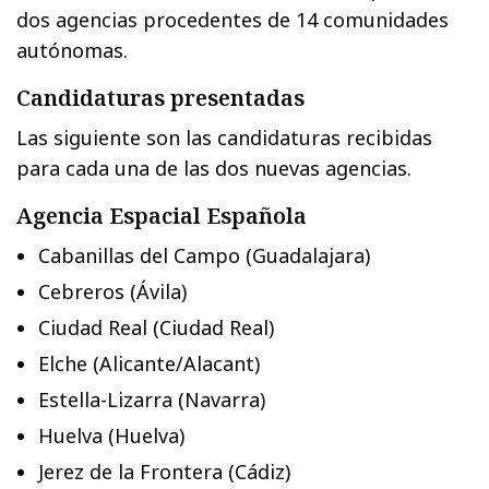
dos agencias procedentes de 14 comunidades
autónomas.
Candidaturas presentadas
Las siguiente son las candidaturas recibidas
para cada una de las dos nuevas agencias.
Agencia Espacial Española
Cabanillas del Campo (Guadalajara)
Cebreros (Ávila)
Ciudad Real (Ciudad Real)
Elche (Alicante/Alacant)
Estella-Lizarra (Navarra)
Huelva (Huelva)
Jerez de la Frontera (Cádiz)