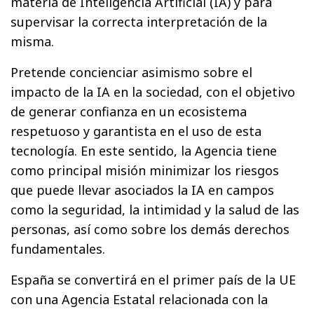
materia de Inteligencia Artificial (IA) y para
supervisar la correcta interpretación de la
misma.
Pretende concienciar asimismo sobre el
impacto de la IA en la sociedad, con el objetivo
de generar confianza en un ecosistema
respetuoso y garantista en el uso de esta
tecnología. En este sentido, la Agencia tiene
como principal misión minimizar los riesgos
que puede llevar asociados la IA en campos
como la seguridad, la intimidad y la salud de las
personas, así como sobre los demás derechos
fundamentales.
España se convertirá en el primer país de la UE
con una Agencia Estatal relacionada con la