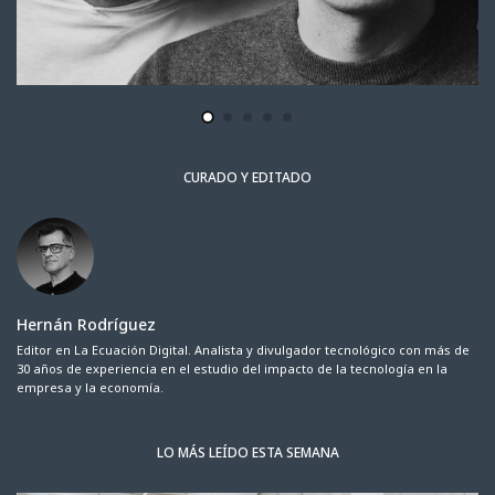
CURADO Y EDITADO
Hernán Rodríguez
Editor en La Ecuación Digital. Analista y divulgador tecnológico con más de
30 años de experiencia en el estudio del impacto de la tecnología en la
empresa y la economía.
LO MÁS LEÍDO ESTA SEMANA