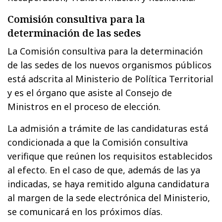
Comisión consultiva para la
determinación de las sedes
La Comisión consultiva para la determinación
de las sedes de los nuevos organismos públicos
está adscrita al Ministerio de Política Territorial
y es el órgano que asiste al Consejo de
Ministros en el proceso de elección.
La admisión a trámite de las candidaturas está
condicionada a que la Comisión consultiva
verifique que reúnen los requisitos establecidos
al efecto. En el caso de que, además de las ya
indicadas, se haya remitido alguna candidatura
al margen de la sede electrónica del Ministerio,
se comunicará en los próximos días.