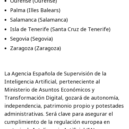
Ourense (Ourense)
Palma (Illes Balears)
Salamanca (Salamanca)
Isla de Tenerife (Santa Cruz de Tenerife)
Segovia (Segovia)
Zaragoza (Zaragoza)
La Agencia Española de Supervisión de la
Inteligencia Artificial, perteneciente al
Ministerio de Asuntos Económicos y
Transformación Digital, gozará de autonomía,
independencia, patrimonio propio y potestades
administrativas. Será clave para asegurar el
cumplimiento de la regulación europea en