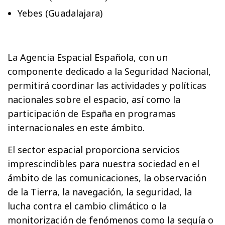
Yebes (Guadalajara)
La Agencia Espacial Española, con un
componente dedicado a la Seguridad Nacional,
permitirá coordinar las actividades y políticas
nacionales sobre el espacio, así como la
participación de España en programas
internacionales en este ámbito.
El sector espacial proporciona servicios
imprescindibles para nuestra sociedad en el
ámbito de las comunicaciones, la observación
de la Tierra, la navegación, la seguridad, la
lucha contra el cambio climático o la
monitorización de fenómenos como la sequía o