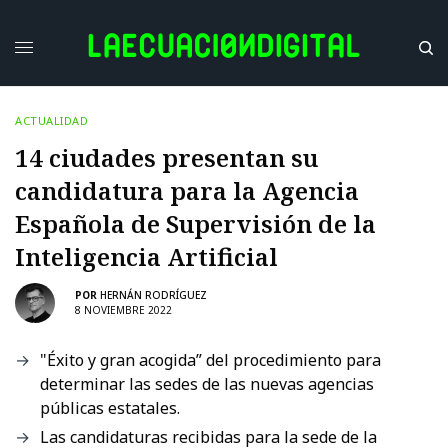
ACTUALIDAD
14 ciudades presentan su
candidatura para la Agencia
Española de Supervisión de la
Inteligencia Artificial
POR
HERNÁN RODRÍGUEZ
8 NOVIEMBRE 2022
"Éxito y gran acogida” del procedimiento para
determinar las sedes de las nuevas agencias
públicas estatales.
Las candidaturas recibidas para la sede de la