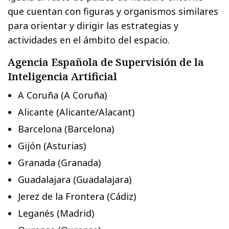
que cuentan con figuras y organismos similares
para orientar y dirigir las estrategias y
actividades en el ámbito del espacio.
Agencia Española de Supervisión de la
Inteligencia Artificial
A Coruña (A Coruña)
Alicante (Alicante/Alacant)
Barcelona (Barcelona)
Gijón (Asturias)
Granada (Granada)
Guadalajara (Guadalajara)
Jerez de la Frontera (Cádiz)
Leganés (Madrid)