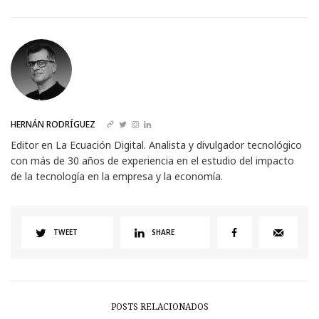
HERNÁN RODRÍGUEZ
Editor en La Ecuación Digital. Analista y divulgador tecnológico
con más de 30 años de experiencia en el estudio del impacto
de la tecnología en la empresa y la economía.
TWEET
SHARE
POSTS RELACIONADOS