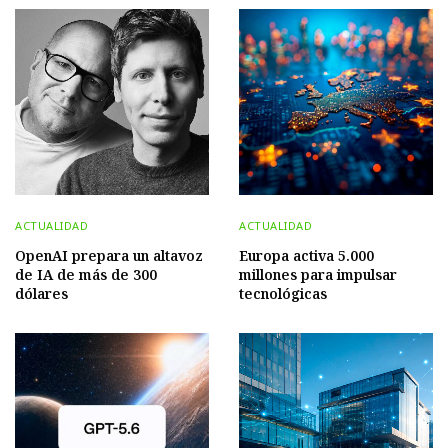
ACTUALIDAD
ACTUALIDAD
OpenAI prepara un altavoz
Europa activa 5.000
de IA de más de 300
millones para impulsar
dólares
tecnológicas