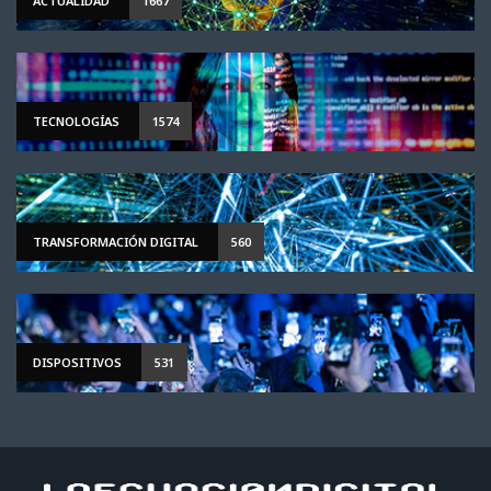
ACTUALIDAD
1667
TECNOLOGÍAS
1574
TRANSFORMACIÓN DIGITAL
560
DISPOSITIVOS
531