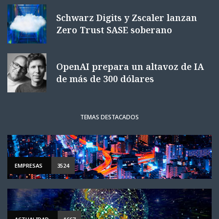
Schwarz Digits y Zscaler lanzan
Zero Trust SASE soberano
OpenAI prepara un altavoz de IA
de más de 300 dólares
TEMAS DESTACADOS
EMPRESAS
3524