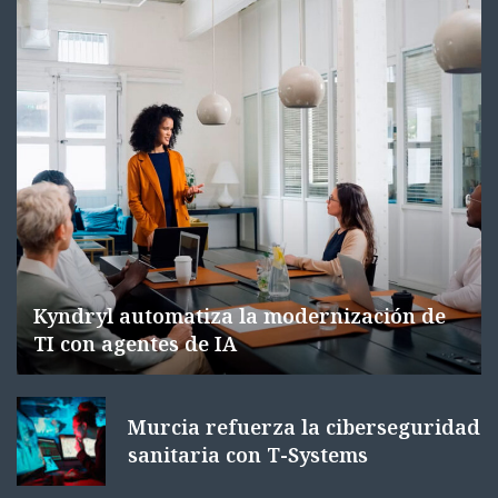
Kyndryl automatiza la modernización de
TI con agentes de IA
Murcia refuerza la ciberseguridad
sanitaria con T-Systems