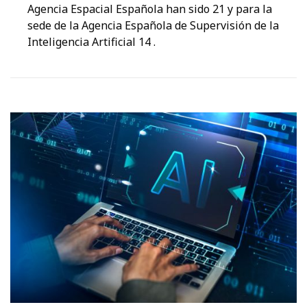
Agencia Espacial Española han sido 21 y para la
sede de la Agencia Española de Supervisión de la
Inteligencia Artificial 14 .