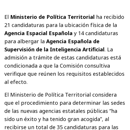
​El
Ministerio de Política Territorial
ha recibido
21 candidaturas para la ubicación física de la
Agencia Espacial Española
y 14 candidaturas
para albergar la
Agencia Española de
Supervisión de la Inteligencia Artificial
. La
admisión a trámite de estas candidaturas está
condicionada a que la Comisión consultiva
verifique que reúnen los requisitos establecidos
al efecto.
El Ministerio de Política Territorial considera
que el procedimiento para determinar las sedes
de las nuevas agencias estatales públicas “ha
sido un éxito y ha tenido gran acogida”, al
recibirse un total de 35 candidaturas para las