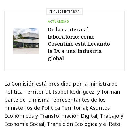
TE PUEDE INTERESAR
ACTUALIDAD
De la cantera al
laboratorio: cómo
Cosentino está llevando
la IA a una industria
global
La Comisión está presidida por la ministra de
Política Territorial, Isabel Rodríguez, y forman
parte de la misma representantes de los
ministerios de Política Territorial; Asuntos
Económicos y Transformación Digital; Trabajo y
Economía Social; Transición Ecológica y el Reto