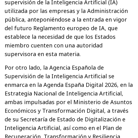
supervisión de la Inteligencia Artificial (IA)
utilizada por las empresas y la Administración
pública, anteponiéndose a la entrada en vigor
del futuro Reglamento europeo de IA, que
establece la necesidad de que los Estados
miembro cuenten con una autoridad
supervisora en esta materia.
Por otro lado, la Agencia Española de
Supervisión de la Inteligencia Artificial se
enmarca en la Agenda España Digital 2026, en la
Estrategia Nacional de Inteligencia Artificial,
ambas impulsadas por el Ministerio de Asuntos
Económicos y Transformación Digital, a través
de su Secretaría de Estado de Digitalización e
Inteligencia Artificial, así como en el Plan de
Recuperación, Transformación y Resiliencia​.