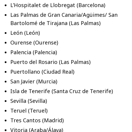
L’Hospitalet de Llobregat (Barcelona)
Las Palmas de Gran Canaria/Agüimes/ San
Bartolomé de Tirajana (Las Palmas)
León (León)
Ourense (Ourense)
Palencia (Palencia)
Puerto del Rosario (Las Palmas)
Puertollano (Ciudad Real)
San Javier (Murcia)
Isla de Tenerife (Santa Cruz de Tenerife)
Sevilla (Sevilla)
Teruel (Teruel)
Tres Cantos (Madrid)
Vitoria (Araba/Álava)