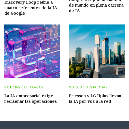
Discovery Loop reúne a
de mando en plena carrera
cuatro referentes de la IA
de IA
de Google
NOTICIAS DESTACADAS
NOTICIAS DESTACADAS
La IA empresarial exige
Ericsson y LG Uplus llevan
rediseñar las operaciones
la IA por voz a la red