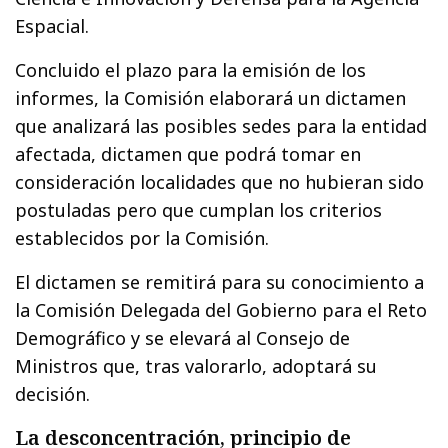
Espacial.
Concluido el plazo para la emisión de los
informes, la Comisión elaborará un dictamen
que analizará las posibles sedes para la entidad
afectada, dictamen que podrá tomar en
consideración localidades que no hubieran sido
postuladas pero que cumplan los criterios
establecidos por la Comisión.
El dictamen se remitirá para su conocimiento a
la Comisión Delegada del Gobierno para el Reto
Demográfico y se elevará al Consejo de
Ministros que, tras valorarlo, adoptará su
decisión.
La desconcentración, principio de