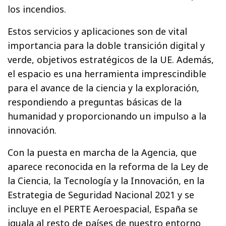
los incendios.
Estos servicios y aplicaciones son de vital
importancia para la doble transición digital y
verde, objetivos estratégicos de la UE. Además,
el espacio es una herramienta imprescindible
para el avance de la ciencia y la exploración,
respondiendo a preguntas básicas de la
humanidad y proporcionando un impulso a la
innovación.
Con la puesta en marcha de la Agencia, que
aparece reconocida en la reforma de la Ley de
la Ciencia, la Tecnología y la Innovación, en la
Estrategia de Seguridad Nacional 2021 y se
incluye en el PERTE Aeroespacial, España se
iguala al resto de países de nuestro entorno