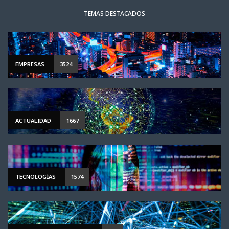
TEMAS DESTACADOS
EMPRESAS
3524
ACTUALIDAD
1667
TECNOLOGÍAS
1574