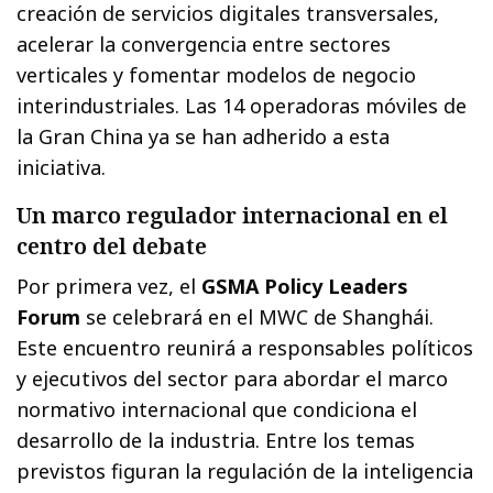
creación de servicios digitales transversales,
acelerar la convergencia entre sectores
verticales y fomentar modelos de negocio
interindustriales. Las 14 operadoras móviles de
la Gran China ya se han adherido a esta
iniciativa.
Un marco regulador internacional en el
centro del debate
Por primera vez, el
GSMA Policy Leaders
Forum
se celebrará en el MWC de Shanghái.
Este encuentro reunirá a responsables políticos
y ejecutivos del sector para abordar el marco
normativo internacional que condiciona el
desarrollo de la industria. Entre los temas
previstos figuran la regulación de la inteligencia