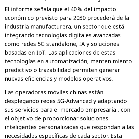
El informe señala que el 40 % del impacto
económico previsto para 2030 procederá de la
industria manufacturera, un sector que está
integrando tecnologías digitales avanzadas
como redes 5G standalone, IA y soluciones
basadas en IoT. Las aplicaciones de estas
tecnologías en automatización, mantenimiento
predictivo o trazabilidad permiten generar
nuevas eficiencias y modelos operativos.
Las operadoras móviles chinas están
desplegando redes 5G-Advanced y adaptando
sus servicios para el mercado empresarial, con
el objetivo de proporcionar soluciones
inteligentes personalizadas que respondan a las
necesidades específicas de cada sector. Esta