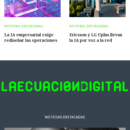
NOTICIAS DESTACADAS
NOTICIAS DESTACADAS
La IA empresarial exige
Ericsson y LG Uplus llevan
rediseñar las operaciones
la IA por voz a la red
NOTICIAS DESTACADAS