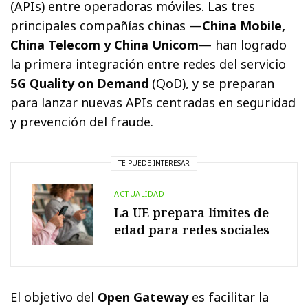
(APIs) entre operadoras móviles. Las tres
principales compañías chinas —
China Mobile,
China Telecom y China Unicom
— han logrado
la primera integración entre redes del servicio
5G Quality on Demand
(QoD), y se preparan
para lanzar nuevas APIs centradas en seguridad
y prevención del fraude.
TE PUEDE INTERESAR
ACTUALIDAD
La UE prepara límites de
edad para redes sociales
El objetivo del
Open Gateway
es facilitar la