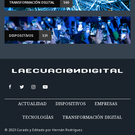
TRANSFORMACIÓN DIGITAL
560
DISPOSITIVOS
531
ACTUALIDAD
DISPOSITIVOS
EMPRESAS
TECNOLOGÍAS
TRANSFORMACIÓN DIGITAL
© 2023 Curado y Editado por
Hernán Rodríguez
.