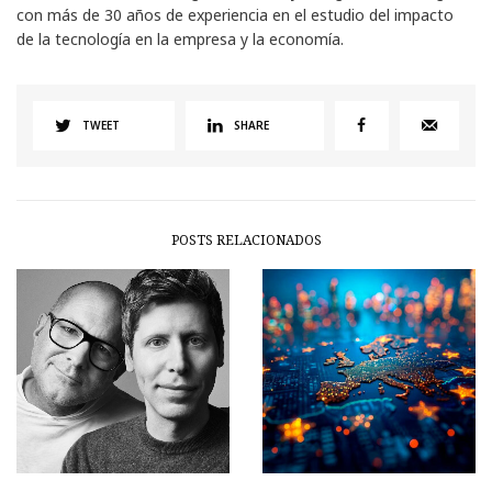
con más de 30 años de experiencia en el estudio del impacto
de la tecnología en la empresa y la economía.
TWEET
SHARE
POSTS RELACIONADOS