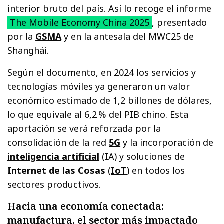
interior bruto del país. Así lo recoge el informe
The Mobile Economy China 2025
, presentado
por la
GSMA
y en la antesala del MWC25 de
Shanghái.
Según el documento, en 2024 los servicios y
tecnologías móviles ya generaron un valor
económico estimado de 1,2 billones de dólares,
lo que equivale al 6,2 % del PIB chino. Esta
aportación se verá reforzada por la
consolidación de la red
5G
y la incorporación de
inteligencia artificial
(IA) y soluciones de
Internet de las Cosas
(
IoT
) en todos los
sectores productivos.
Hacia una economía conectada:
manufactura, el sector más impactado