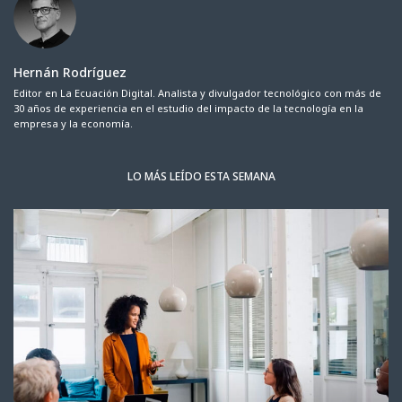
Hernán Rodríguez
Editor en La Ecuación Digital. Analista y divulgador tecnológico con más de
30 años de experiencia en el estudio del impacto de la tecnología en la
empresa y la economía.
LO MÁS LEÍDO ESTA SEMANA