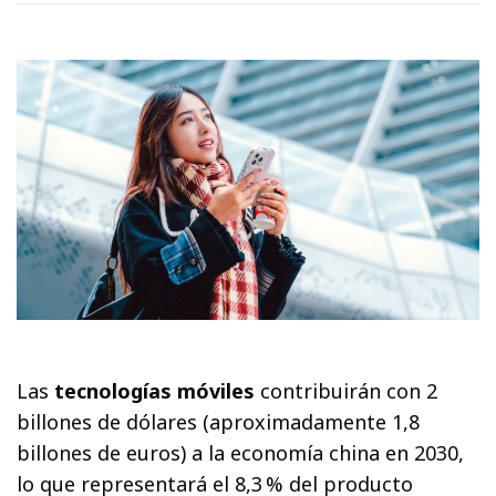
Las
tecnologías móviles
contribuirán con 2
billones de dólares (aproximadamente 1,8
billones de euros) a la economía china en 2030,
lo que representará el 8,3 % del producto