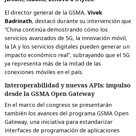
El director general de la GSMA,
Vivek
Badrinath
, destacó durante su intervención que
“China continúa demostrando cómo los
servicios avanzados de 5G, la innovación móvil,
la IA y los servicios digitales pueden generar un
impacto económico real”, subrayando que el 5G
ya representa más de la mitad de las
conexiones móviles en el país.
Interoperabilidad y nuevas APIs: impulso
desde la GSMA Open Gateway
En el marco del congreso se presentarán
también los avances del programa GSMA Open
Gateway, una iniciativa para estandarizar
interfaces de programación de aplicaciones