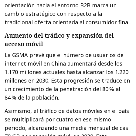
orientación hacia el entorno B2B marca un
cambio estratégico con respecto a la
tradicional oferta orientada al consumidor final.
Aumento del tráfico y expansión del
acceso móvil
La GSMA prevé que el número de usuarios de
internet móvil en China aumentará desde los
1.170 millones actuales hasta alcanzar los 1.220
millones en 2030. Esta progresión se traduce en
un crecimiento de la penetración del 80 % al
84 % de la población.
Asimismo, el tráfico de datos móviles en el país
se multiplicará por cuatro en ese mismo
periodo, alcanzando una media mensual de casi