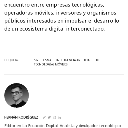
encuentro entre empresas tecnológicas,
operadoras móviles, inversores y organismos
públicos interesados en impulsar el desarrollo
de un ecosistema digital interconectado.
ETIQUETAS
5G
GSMA
INTELIGENCIA ARTIFICIAL
IOT
TECNOLOGÍAS MÓVILES
HERNÁN RODRÍGUEZ
Editor en La Ecuación Digital. Analista y divulgador tecnológico