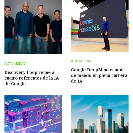
ACTUALIDAD
ACTUALIDAD
Google DeepMind cambia
Discovery Loop reúne a
de mando en plena carrera
cuatro referentes de la IA
de IA
de Google