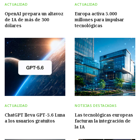
ACTUALIDAD
ACTUALIDAD
OpenAI prepara un altavoz
Europa activa 5.000
de IA de más de 300
millones para impulsar
dólares
tecnológicas
ACTUALIDAD
NOTICIAS DESTACADAS
ChatGPT lleva GPT-5.6 Luna
Las tecnológicas europeas
a los usuarios gratuitos
facturan la integración de
la IA