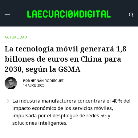
ACTUALIDAD
La tecnología móvil generará 1,8
billones de euros en China para
2030, según la GSMA
POR
HERNÁN RODRÍGUEZ
14 ABRIL 2025
La industria manufacturera concentrará el 40 % del
impacto económico de los servicios móviles,
impulsada por el despliegue de redes 5G y
soluciones inteligentes.