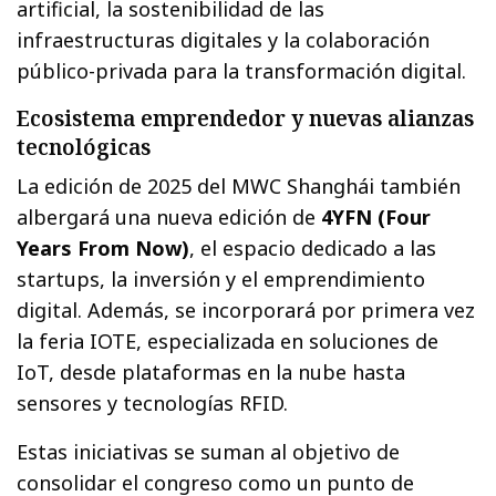
artificial, la sostenibilidad de las
infraestructuras digitales y la colaboración
público-privada para la transformación digital.
Ecosistema emprendedor y nuevas alianzas
tecnológicas
La edición de 2025 del MWC Shanghái también
albergará una nueva edición de
4YFN (Four
Years From Now)
, el espacio dedicado a las
startups, la inversión y el emprendimiento
digital. Además, se incorporará por primera vez
la feria IOTE, especializada en soluciones de
IoT, desde plataformas en la nube hasta
sensores y tecnologías RFID.
Estas iniciativas se suman al objetivo de
consolidar el congreso como un punto de