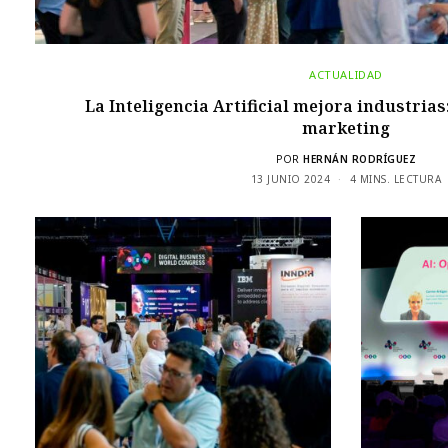
ACTUALIDAD
La Inteligencia Artificial mejora industrias
marketing
POR
HERNÁN RODRÍGUEZ
13 JUNIO 2024
4 MINS. LECTURA