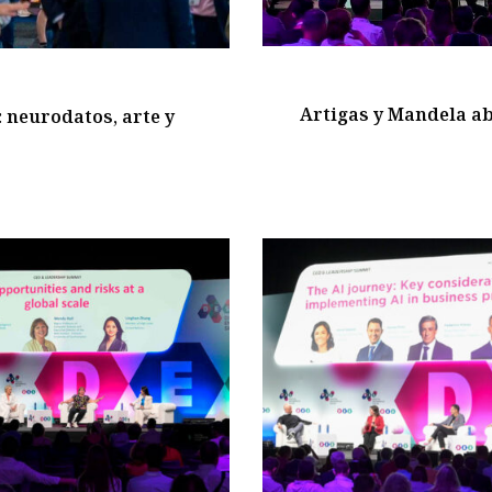
Artigas y Mandela ab
: neurodatos, arte y