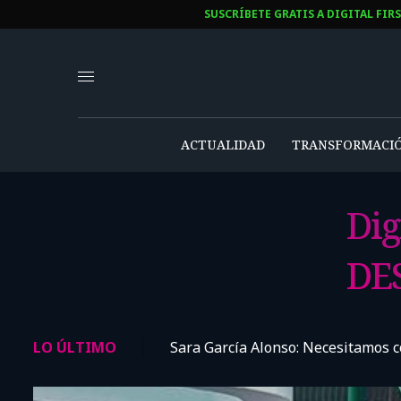
SUSCRÍBETE GRATIS A DIGITAL FIR
ACTUALIDAD
TRANSFORMACIÓ
Dig
DE
LO ÚLTIMO
Sara García Alonso: Necesitamos co