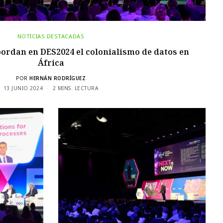
NOTICIAS DESTACADAS
ordan en DES2024 el colonialismo de datos en
África
POR
HERNÁN RODRÍGUEZ
13 JUNIO 2024
2 MINS. LECTURA