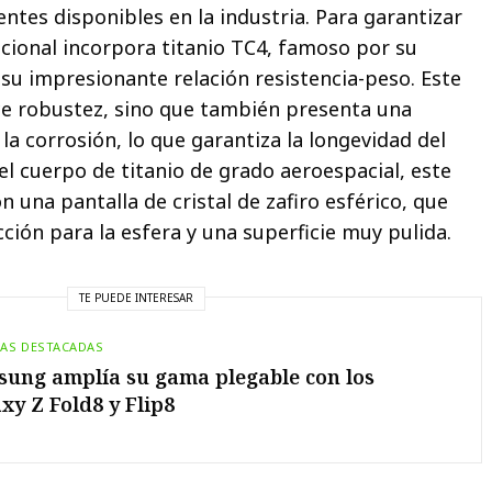
ntes disponibles en la industria. Para garantizar
cional incorpora titanio TC4, famoso por su
 su impresionante relación resistencia-peso. Este
ce robustez, sino que también presenta una
 la corrosión, lo que garantiza la longevidad del
el cuerpo de titanio de grado aeroespacial, este
 una pantalla de cristal de zafiro esférico, que
ción para la esfera y una superficie muy pulida.
TE PUEDE INTERESAR
IAS DESTACADAS
ung amplía su gama plegable con los
xy Z Fold8 y Flip8