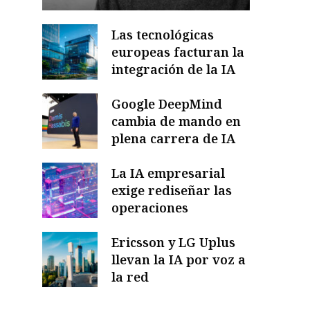
Las tecnológicas
europeas facturan la
integración de la IA
Google DeepMind
cambia de mando en
plena carrera de IA
La IA empresarial
exige rediseñar las
operaciones
Ericsson y LG Uplus
llevan la IA por voz a
la red