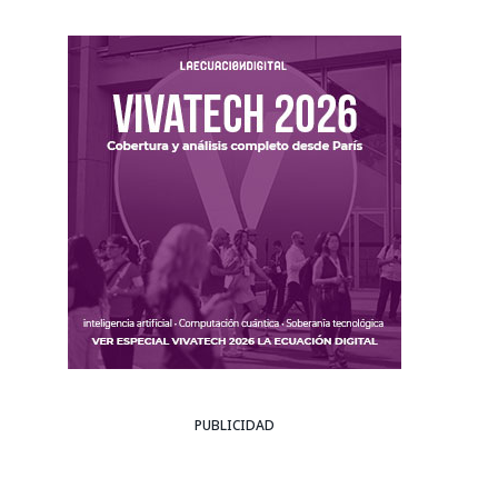
PUBLICIDAD