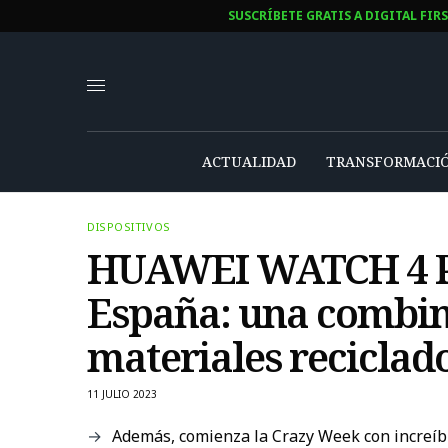
SUSCRÍBETE GRATIS A DIGITAL FIR
ACTUALIDAD
TRANSFORMACIÓ
DISPOSITIVOS
HUAWEI WATCH 4 Pro
España: una combina
materiales reciclad
11 JULIO 2023
Además, comienza la Crazy Week con increíb