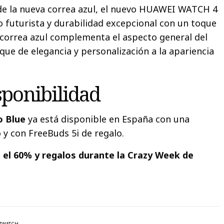
de la nueva correa azul, el nuevo HUAWEI WATCH 4
 futurista y durabilidad excepcional con un toque
a correa azul complementa el aspecto general del
que de elegancia y personalización a la apariencia
sponibilidad
 Blue
ya está disponible en España con una
 y con FreeBuds 5i de regalo.
el 60% y regalos durante la Crazy Week de
TWATCH