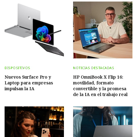
DISPOSITIVOS
NOTICIAS DESTACADAS
Nuevos Surface Pro y
HP OmniBook X Flip 16:
Laptop para empresas
movilidad, formato
impulsan la IA
convertible y la promesa
de la IA en el trabajo real