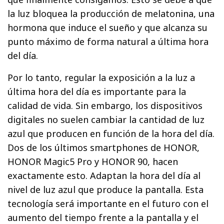
la luz bloquea la producción de melatonina, una
hormona que induce el sueño y que alcanza su
punto máximo de forma natural a última hora
del día.
Por lo tanto, regular la exposición a la luz a
última hora del día es importante para la
calidad de vida. Sin embargo, los dispositivos
digitales no suelen cambiar la cantidad de luz
azul que producen en función de la hora del día.
Dos de los últimos smartphones de HONOR,
HONOR Magic5 Pro y HONOR 90, hacen
exactamente esto. Adaptan la hora del día al
nivel de luz azul que produce la pantalla. Esta
tecnología será importante en el futuro con el
aumento del tiempo frente a la pantalla y el