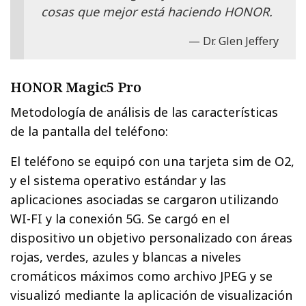
cosas que mejor está haciendo HONOR.
Dr. Glen Jeffery
HONOR Magic5 Pro
Metodología de análisis de las características
de la pantalla del teléfono:
El teléfono se equipó con una tarjeta sim de O2,
y el sistema operativo estándar y las
aplicaciones asociadas se cargaron utilizando
WI-FI y la conexión 5G. Se cargó en el
dispositivo un objetivo personalizado con áreas
rojas, verdes, azules y blancas a niveles
cromáticos máximos como archivo JPEG y se
visualizó mediante la aplicación de visualización