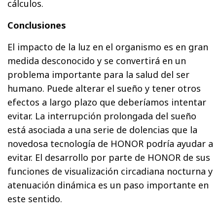
cálculos.
Conclusiones
El impacto de la luz en el organismo es en gran
medida desconocido y se convertirá en un
problema importante para la salud del ser
humano. Puede alterar el sueño y tener otros
efectos a largo plazo que deberíamos intentar
evitar. La interrupción prolongada del sueño
está asociada a una serie de dolencias que la
novedosa tecnología de HONOR podría ayudar a
evitar. El desarrollo por parte de HONOR de sus
funciones de visualización circadiana nocturna y
atenuación dinámica es un paso importante en
este sentido.