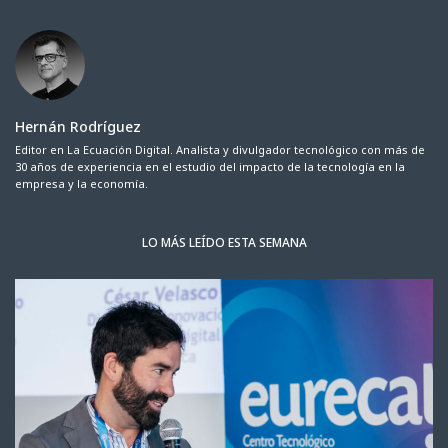
Hernán Rodríguez
Editor en La Ecuación Digital. Analista y divulgador tecnológico con más de
30 años de experiencia en el estudio del impacto de la tecnología en la
empresa y la economía.
LO MÁS LEÍDO ESTA SEMANA