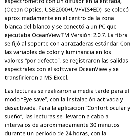
espectrómetro con un difusor en la entrada,
(Ocean Optics, USB2000+UV+VIS+ED), se colocó
aproximadamente en el centro de la zona
blanca del blanco y se conectó a un PC que
ejecutaba OceanViewTM Versión: 2.0.7. La fibra
se fijó al soporte con abrazaderas estándar. Con
las variables de color y luminancia en los
valores “por defecto”, se registraron las salidas
espectrales con el software OceanView y se
transfirieron a MS Excel.
Las lecturas se realizaron a media tarde para el
modo “Eye save”, con la instalación activada y
desactivada. Para la aplicación “Confort ocular y
sueño”, las lecturas se llevaron a cabo a
intervalos de aproximadamente 30 minutos
durante un periodo de 24 horas, con la