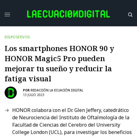
DISPOSITIVOS
Los smartphones HONOR 90 y
HONOR Magic5 Pro pueden
mejorar tu sueño y reducir la
fatiga visual
POR
REDACCIÓN LA ECUACIÓN DIGITAL
13 JULIO 2023
HONOR colabora con el Dr. Glen Jeffery, catedrático
de Neurociencia del Instituto de Oftalmología de la
Facultad de Ciencias del Cerebro del University
College London (UCL), para investigar los beneficios