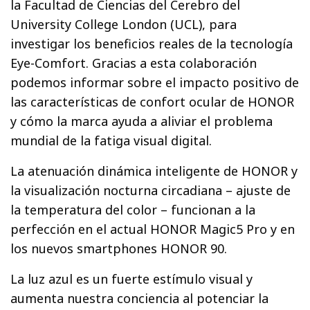
la Facultad de Ciencias del Cerebro del
University College London (UCL), para
investigar los beneficios reales de la tecnología
Eye-Comfort. Gracias a esta colaboración
podemos informar sobre el impacto positivo de
las características de confort ocular de HONOR
y cómo la marca ayuda a aliviar el problema
mundial de la fatiga visual digital.
La atenuación dinámica inteligente de HONOR y
la visualización nocturna circadiana – ajuste de
la temperatura del color – funcionan a la
perfección en el actual HONOR Magic5 Pro y en
los nuevos smartphones HONOR 90.
La luz azul es un fuerte estímulo visual y
aumenta nuestra conciencia al potenciar la