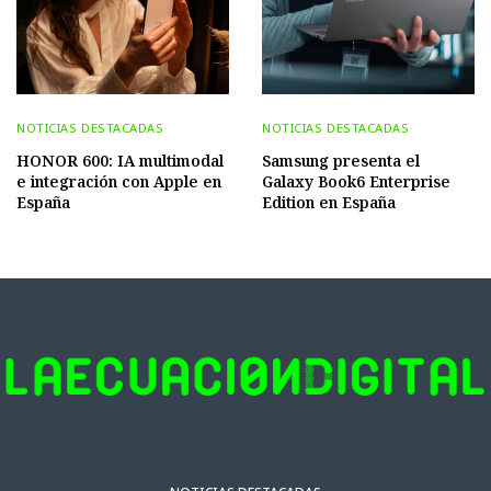
NOTICIAS DESTACADAS
NOTICIAS DESTACADAS
HONOR 600: IA multimodal
Samsung presenta el
e integración con Apple en
Galaxy Book6 Enterprise
España
Edition en España