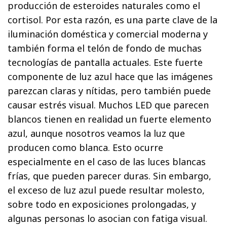
producción de esteroides naturales como el
cortisol. Por esta razón, es una parte clave de la
iluminación doméstica y comercial moderna y
también forma el telón de fondo de muchas
tecnologías de pantalla actuales. Este fuerte
componente de luz azul hace que las imágenes
parezcan claras y nítidas, pero también puede
causar estrés visual. Muchos LED que parecen
blancos tienen en realidad un fuerte elemento
azul, aunque nosotros veamos la luz que
producen como blanca. Esto ocurre
especialmente en el caso de las luces blancas
frías, que pueden parecer duras. Sin embargo,
el exceso de luz azul puede resultar molesto,
sobre todo en exposiciones prolongadas, y
algunas personas lo asocian con fatiga visual.