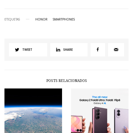
ETIQUETAS
HONOR
SMARTPHONES
TWEET
SHARE
POSTS RELACIONADOS