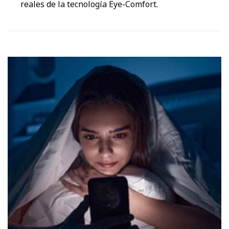
reales de la tecnología Eye-Comfort.