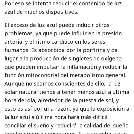
Por eso se intenta reducir el contenido de luz
azul de muchos dispositivos.
El exceso de luz azul puede inducir otros
problemas, ya que puede influir en la presión
arterial y el ritmo cardíaco en los seres
humanos. Es absorbida por la porfirina y da
lugar a la producción de singletes de oxígeno
que pueden impulsar la inflamación y reducir la
función mitocondrial del metabolismo general.
Aunque no seamos conscientes de ello, la luz
solar natural tiende a tener menos azul a última
hora del día, alrededor de la puesta de sol, y
esto es así por una razón, ya que la exposición a
la luz azul a última hora hará más difícil
conciliar el sueño y reducirá la calidad del sueño
que finalmente consigamos. Esto se debe a que