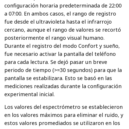
configuración horaria predeterminada de 22:00
a 07:00. En ambos casos, el rango de registro
fue desde el ultravioleta hasta el infrarrojo
cercano, aunque el rango de valores se recortó
posteriormente el rango visual humano.
Durante el registro del modo Confort y sueño,
fue necesario activar la pantalla del teléfono
para cada lectura. Se dejó pasar un breve
periodo de tiempo (>=30 segundos) para que la
pantalla se estabilizara. Esto se basó en las
mediciones realizadas durante la configuración
experimental inicial.
Los valores del espectrómetro se establecieron
en los valores máximos para eliminar el ruido, y
estos valores promediados se utilizaron en los