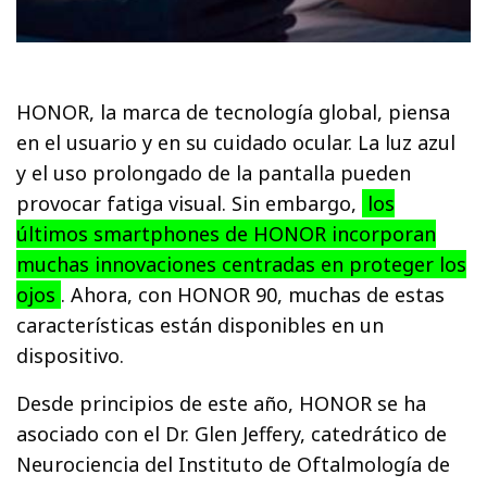
HONOR, la marca de tecnología global, piensa
en el usuario y en su cuidado ocular. La luz azul
y el uso prolongado de la pantalla pueden
provocar fatiga visual. Sin embargo,
los
últimos smartphones de HONOR incorporan
muchas innovaciones centradas en proteger los
ojos
. Ahora, con HONOR 90, muchas de estas
características están disponibles en un
dispositivo.
Desde principios de este año, HONOR se ha
asociado con el Dr. Glen Jeffery, catedrático de
Neurociencia del Instituto de Oftalmología de