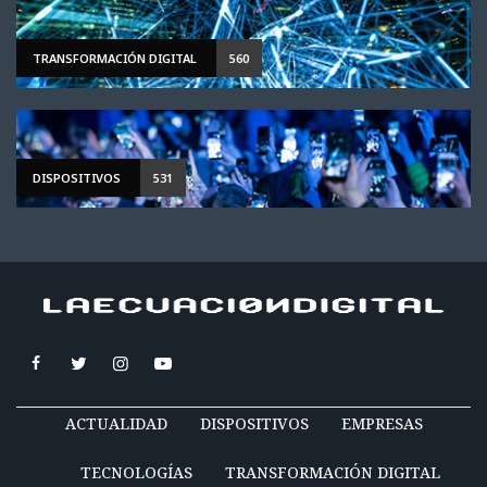
TRANSFORMACIÓN DIGITAL
560
DISPOSITIVOS
531
ACTUALIDAD
DISPOSITIVOS
EMPRESAS
TECNOLOGÍAS
TRANSFORMACIÓN DIGITAL