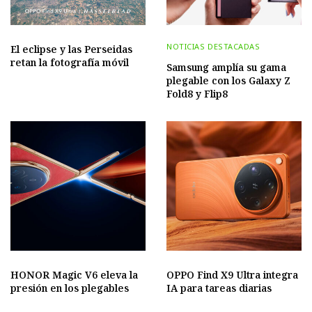
NOTICIAS DESTACADAS
El eclipse y las Perseidas
retan la fotografía móvil
Samsung amplía su gama
plegable con los Galaxy Z
Fold8 y Flip8
HONOR Magic V6 eleva la
OPPO Find X9 Ultra integra
presión en los plegables
IA para tareas diarias