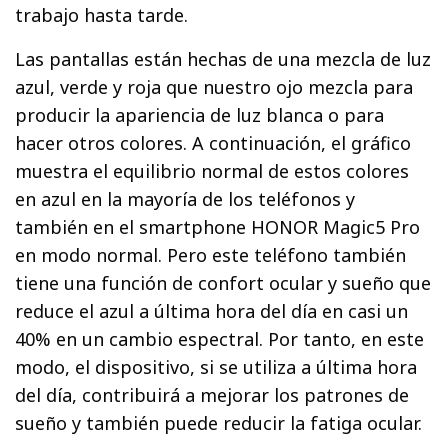
trabajo hasta tarde.
Las pantallas están hechas de una mezcla de luz
azul, verde y roja que nuestro ojo mezcla para
producir la apariencia de luz blanca o para
hacer otros colores. A continuación, el gráfico
muestra el equilibrio normal de estos colores
en azul en la mayoría de los teléfonos y
también en el smartphone HONOR Magic5 Pro
en modo normal. Pero este teléfono también
tiene una función de confort ocular y sueño que
reduce el azul a última hora del día en casi un
40% en un cambio espectral. Por tanto, en este
modo, el dispositivo, si se utiliza a última hora
del día, contribuirá a mejorar los patrones de
sueño y también puede reducir la fatiga ocular.