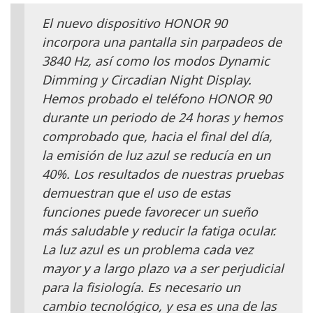
El nuevo dispositivo HONOR 90
incorpora una pantalla sin parpadeos de
3840 Hz, así como los modos Dynamic
Dimming y Circadian Night Display.
Hemos probado el teléfono HONOR 90
durante un periodo de 24 horas y hemos
comprobado que, hacia el final del día,
la emisión de luz azul se reducía en un
40%. Los resultados de nuestras pruebas
demuestran que el uso de estas
funciones puede favorecer un sueño
más saludable y reducir la fatiga ocular.
La luz azul es un problema cada vez
mayor y a largo plazo va a ser perjudicial
para la fisiología. Es necesario un
cambio tecnológico, y esa es una de las