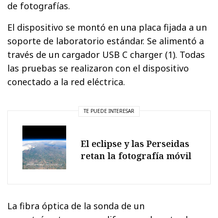
de fotografías.
El dispositivo se montó en una placa fijada a un
soporte de laboratorio estándar. Se alimentó a
través de un cargador USB C charger (1). Todas
las pruebas se realizaron con el dispositivo
conectado a la red eléctrica.
TE PUEDE INTERESAR
El eclipse y las Perseidas
retan la fotografía móvil
La fibra óptica de la sonda de un