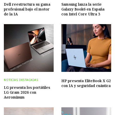
Dell reestructura su gama
Samsung lanza la serie
profesional bajo el motor
Galaxy Book6 en España
de la IA
con Intel Core Ultra 3
NOTICIAS DESTACADAS
HP presenta EliteBook X G2
con IA y seguridad cuántica
LG presenta los portátiles
LG Gram 2026 con
Aerominum