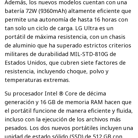
Además, los nuevos modelos cuentan con una
batería 72W (9360mAh) altamente eficiente que
permite una autonomía de hasta 16 horas con
tan solo un ciclo de carga. LG Ultra es un
portátil de máxima resistencia, con un chasis
de aluminio que ha superado estrictos criterios
militares de durabilidad MIL-STD-810G de
Estados Unidos, que cubren siete factores de
resistencia, incluyendo choque, polvo y
temperaturas extremas.
Su procesador Intel ® Core de décima
generación y 16 GB de memoria RAM hacen que
el portátil funcione de manera eficiente y fluida,
incluso con la ejecución de los archivos más
pesados. Los dos nuevos portátiles incluyen una
unidad de estado sólido (SSD) de 512 GB con