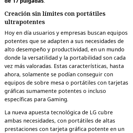
de 17 pulgadas
.
Creación sin límites con portátiles
ultrapotentes
Hoy en día usuarios y empresas buscan equipos
potentes que se adapten a sus necesidades de
alto desempeño y productividad, en un mundo
donde la versatilidad y la portabilidad son cada
vez más valoradas. Estas características, hasta
ahora, solamente se podían conseguir con
equipos de sobre mesa o portátiles con tarjetas
gráficas sumamente potentes o incluso
específicas para Gaming.
La nueva apuesta tecnológica de LG cubre
ambas necesidades, con portátiles de altas
prestaciones con tarjeta gráfica potente en un