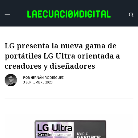
LG presenta la nueva gama de
portátiles LG Ultra orientada a
creadores y diseñadores
POR
HERNÁN RODRÍGUEZ
3 SEPTIEMBRE 2020