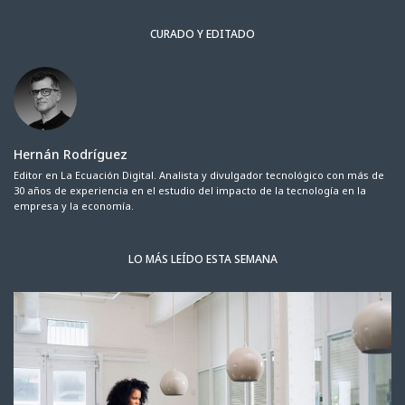
CURADO Y EDITADO
Hernán Rodríguez
Editor en La Ecuación Digital. Analista y divulgador tecnológico con más de
30 años de experiencia en el estudio del impacto de la tecnología en la
empresa y la economía.
LO MÁS LEÍDO ESTA SEMANA