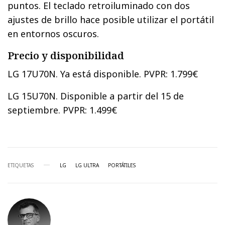
puntos. El teclado retroiluminado con dos
ajustes de brillo hace posible utilizar el portátil
en entornos oscuros.
Precio y disponibilidad
LG 17U70N. Ya está disponible. PVPR: 1.799€
LG 15U70N. Disponible a partir del 15 de
septiembre. PVPR: 1.499€
ETIQUETAS
LG
LG ULTRA
PORTÁTILES