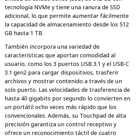
tecnología NVMe y tiene una ranura de SSD
adicional, lo que permite aumentar fácilmente
la capacidad de almacenamiento desde los 512
GB hasta 1 TB.
También incorpora una variedad de
características que aportan comodidad al
usuario, como los 3 puertos USB 3.1 y el USB-C
3.1 gen2 para cargar dispositivos, trasferir
archivos y mostrar contenido a través de un
solo puerto. Las velocidades de trasferencia de
hasta 40 gigabits por segundo lo convierten en
un portátil ocho veces más rápido que los
convencionales. Además, su Touchpad de alta
precisión garantiza un control receptivo y
ofrece un reconocimiento táctil de cuatro