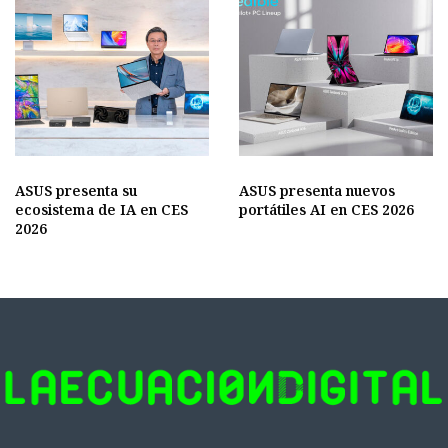
ASUS presenta su
ASUS presenta nuevos
ecosistema de IA en CES
portátiles AI en CES 2026
2026