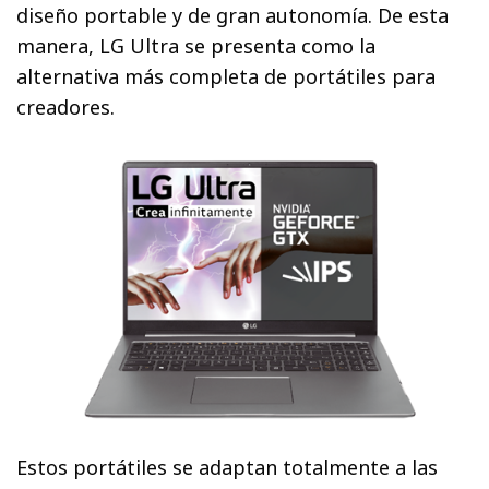
diseño portable y de gran autonomía. De esta
manera, LG Ultra se presenta como la
alternativa más completa de portátiles para
creadores.
Estos portátiles se adaptan totalmente a las