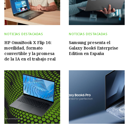
NOTICIAS DESTACADAS
NOTICIAS DESTACADAS
HP OmniBook X Flip 16:
Samsung presenta el
movilidad, formato
Galaxy Book6 Enterprise
convertible y la promesa
Edition en España
de la IA en el trabajo real