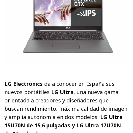
LG Electronics
da a conocer en España sus
nuevos portátiles
LG Ultra
, una nueva gama
orientada a creadores y diseñadores que
buscan rendimiento, máxima calidad de imagen
y amplia autonomía en dos modelos:
LG Ultra
15U70N de 15,6 pulgadas y LG Ultra 17U70N