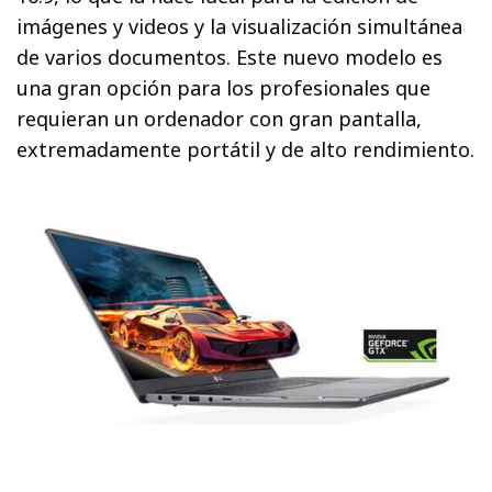
imágenes y videos y la visualización simultánea
de varios documentos. Este nuevo modelo es
una gran opción para los profesionales que
requieran un ordenador con gran pantalla,
extremadamente portátil y de alto rendimiento.