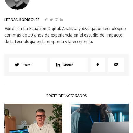
HERNÁN RODRÍGUEZ
Editor en La Ecuación Digital. Analista y divulgador tecnológico
con más de 30 años de experiencia en el estudio del impacto
de la tecnología en la empresa y la economía.
TWEET
SHARE
POSTS RELACIONADOS