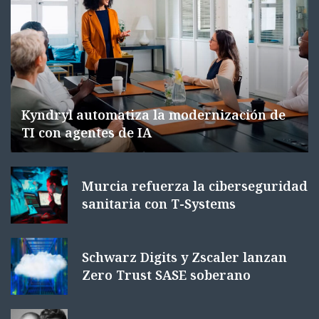
Kyndryl automatiza la modernización de
TI con agentes de IA
Murcia refuerza la ciberseguridad
sanitaria con T-Systems
Schwarz Digits y Zscaler lanzan
Zero Trust SASE soberano