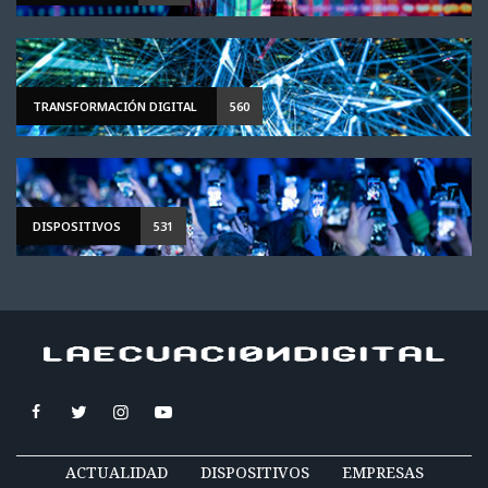
TRANSFORMACIÓN DIGITAL
560
DISPOSITIVOS
531
ACTUALIDAD
DISPOSITIVOS
EMPRESAS