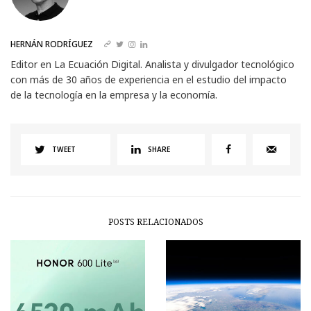
HERNÁN RODRÍGUEZ
Editor en La Ecuación Digital. Analista y divulgador tecnológico
con más de 30 años de experiencia en el estudio del impacto
de la tecnología en la empresa y la economía.
TWEET
SHARE
POSTS RELACIONADOS