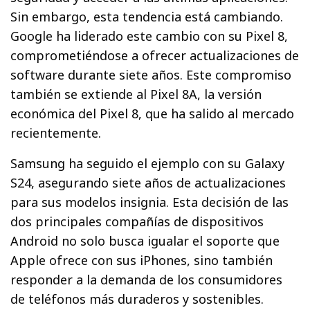
Sin embargo, esta tendencia está cambiando.
Google ha liderado este cambio con su Pixel 8,
comprometiéndose a ofrecer actualizaciones de
software durante siete años. Este compromiso
también se extiende al Pixel 8A, la versión
económica del Pixel 8, que ha salido al mercado
recientemente.
Samsung ha seguido el ejemplo con su Galaxy
S24, asegurando siete años de actualizaciones
para sus modelos insignia. Esta decisión de las
dos principales compañías de dispositivos
Android no solo busca igualar el soporte que
Apple ofrece con sus iPhones, sino también
responder a la demanda de los consumidores
de teléfonos más duraderos y sostenibles.