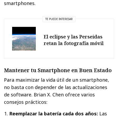
smartphones.
TE PUEDE INTERESAR
El eclipse y las Perseidas
retan la fotografía móvil
Mantener tu Smartphone en Buen Estado
Para maximizar la vida útil de un smartphone,
no basta con depender de las actualizaciones
de software. Brian X. Chen ofrece varios
consejos prácticos:
Reemplazar la batería cada dos años:
Las