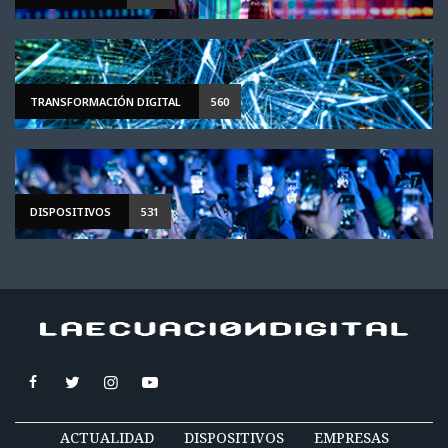
TRANSFORMACIÓN DIGITAL
560
DISPOSITIVOS
531
ACTUALIDAD
DISPOSITIVOS
EMPRESAS