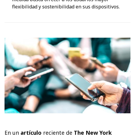
flexibilidad y sostenibilidad en sus dispositivos.
En un
artículo
reciente de
The New York