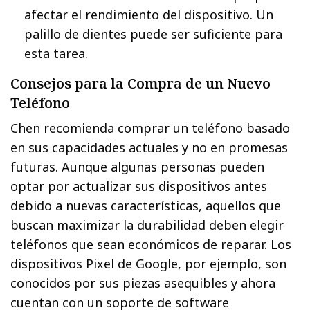
afectar el rendimiento del dispositivo. Un
palillo de dientes puede ser suficiente para
esta tarea.
Consejos para la Compra de un Nuevo
Teléfono
Chen recomienda comprar un teléfono basado
en sus capacidades actuales y no en promesas
futuras. Aunque algunas personas pueden
optar por actualizar sus dispositivos antes
debido a nuevas características, aquellos que
buscan maximizar la durabilidad deben elegir
teléfonos que sean económicos de reparar. Los
dispositivos Pixel de Google, por ejemplo, son
conocidos por sus piezas asequibles y ahora
cuentan con un soporte de software