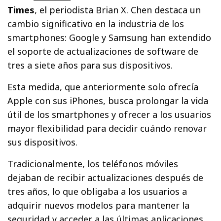
Times
, el periodista Brian X. Chen destaca un
cambio significativo en la industria de los
smartphones: Google y Samsung han extendido
el soporte de actualizaciones de software de
tres a siete años para sus dispositivos.
Esta medida, que anteriormente solo ofrecía
Apple con sus iPhones, busca prolongar la vida
útil de los smartphones y ofrecer a los usuarios
mayor flexibilidad para decidir cuándo renovar
sus dispositivos.
Tradicionalmente, los teléfonos móviles
dejaban de recibir actualizaciones después de
tres años, lo que obligaba a los usuarios a
adquirir nuevos modelos para mantener la
seguridad y acceder a las últimas aplicaciones.