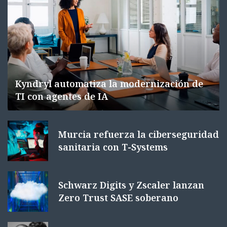
Kyndryl automatiza la modernización de
TI con agentes de IA
Murcia refuerza la ciberseguridad
sanitaria con T-Systems
Schwarz Digits y Zscaler lanzan
Zero Trust SASE soberano