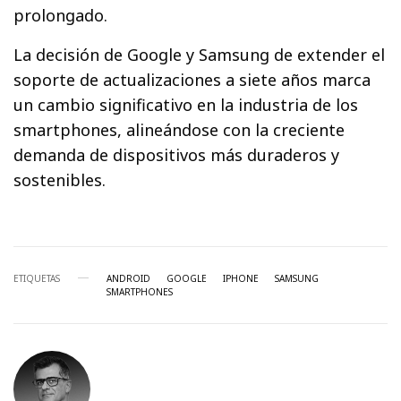
prolongado.
La decisión de Google y Samsung de extender el
soporte de actualizaciones a siete años marca
un cambio significativo en la industria de los
smartphones, alineándose con la creciente
demanda de dispositivos más duraderos y
sostenibles.
ETIQUETAS
ANDROID
GOOGLE
IPHONE
SAMSUNG
SMARTPHONES