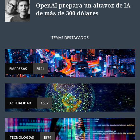
OpenAI prepara un altavoz de IA
de más de 300 dólares
TEMAS DESTACADOS
EMPRESAS
3524
ACTUALIDAD
1667
TECNOLOGÍAS
1574