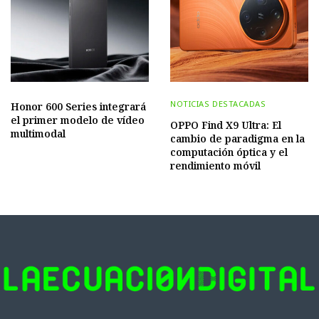
NOTICIAS DESTACADAS
Honor 600 Series integrará
el primer modelo de vídeo
OPPO Find X9 Ultra: El
multimodal
cambio de paradigma en la
computación óptica y el
rendimiento móvil