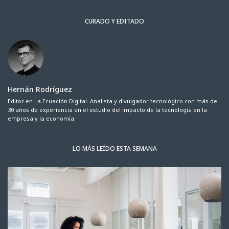
CURADO Y EDITADO
Hernán Rodríguez
Editor en La Ecuación Digital. Analista y divulgador tecnológico con más de
30 años de experiencia en el estudio del impacto de la tecnología en la
empresa y la economía.
LO MÁS LEÍDO ESTA SEMANA