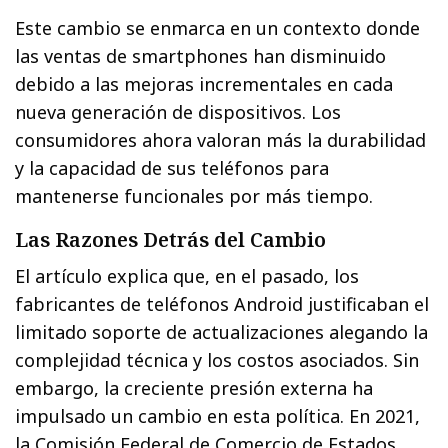
Este cambio se enmarca en un contexto donde
las ventas de smartphones han disminuido
debido a las mejoras incrementales en cada
nueva generación de dispositivos. Los
consumidores ahora valoran más la durabilidad
y la capacidad de sus teléfonos para
mantenerse funcionales por más tiempo.
Las Razones Detrás del Cambio
El artículo explica que, en el pasado, los
fabricantes de teléfonos Android justificaban el
limitado soporte de actualizaciones alegando la
complejidad técnica y los costos asociados. Sin
embargo, la creciente presión externa ha
impulsado un cambio en esta política. En 2021,
la Comisión Federal de Comercio de Estados