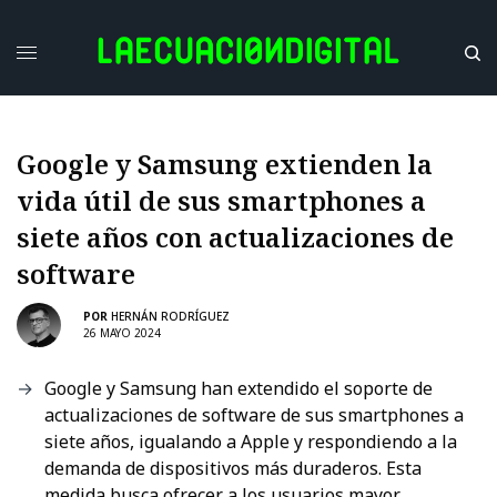
Google y Samsung extienden la
vida útil de sus smartphones a
siete años con actualizaciones de
software
POR
HERNÁN RODRÍGUEZ
26 MAYO 2024
Google y Samsung han extendido el soporte de
actualizaciones de software de sus smartphones a
siete años, igualando a Apple y respondiendo a la
demanda de dispositivos más duraderos. Esta
medida busca ofrecer a los usuarios mayor