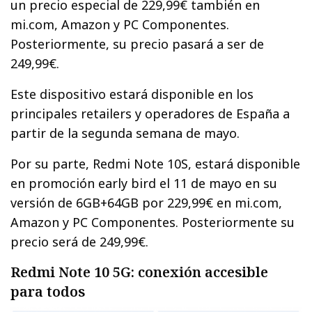
un precio especial de 229,99€ también en
mi.com, Amazon y PC Componentes.
Posteriormente, su precio pasará a ser de
249,99€.
Este dispositivo estará disponible en los
principales retailers y operadores de España a
partir de la segunda semana de mayo.
Por su parte, Redmi Note 10S, estará disponible
en promoción early bird el 11 de mayo en su
versión de 6GB+64GB por 229,99€ en mi.com,
Amazon y PC Componentes. Posteriormente su
precio será de 249,99€.
Redmi Note 10 5G: conexión accesible
para todos