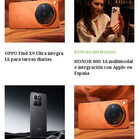
NOTICIAS DESTACADAS
OPPO Find X9 Ultra integra
IA para tareas diarias
HONOR 600: IA multimodal
e integración con Apple en
España