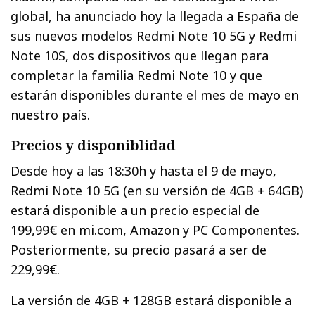
global, ha anunciado hoy la llegada a España de
sus nuevos modelos Redmi Note 10 5G y Redmi
Note 10S, dos dispositivos que llegan para
completar la familia Redmi Note 10 y que
estarán disponibles durante el mes de mayo en
nuestro país.
Precios y disponiblidad
Desde hoy a las 18:30h y hasta el 9 de mayo,
Redmi Note 10 5G (en su versión de 4GB + 64GB)
estará disponible a un precio especial de
199,99€ en mi.com, Amazon y PC Componentes.
Posteriormente, su precio pasará a ser de
229,99€.
La versión de 4GB + 128GB estará disponible a