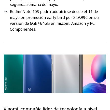
segunda semana de mayo.
Redmi Note 10S podrá adquirirse desde el 11 de
mayo en promoción early bird por 229,99€ en su
versión de 6GB+64GB en mi.com, Amazon y PC
Componentes.
Xiaomi, compañía líder de tecnología a nivel