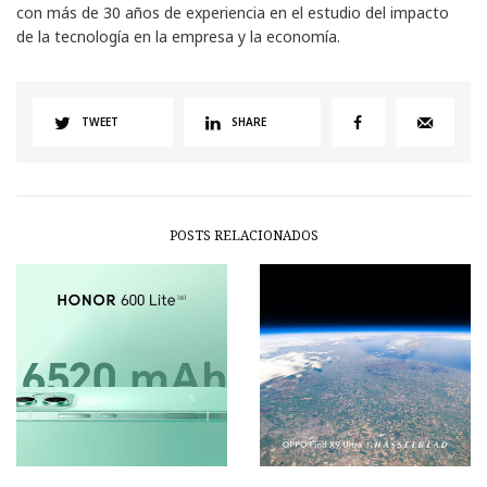
con más de 30 años de experiencia en el estudio del impacto
de la tecnología en la empresa y la economía.
TWEET
SHARE
POSTS RELACIONADOS