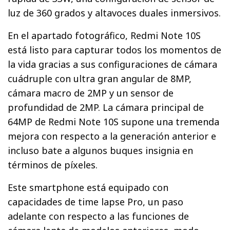
luz de 360 grados y altavoces duales inmersivos.
En el apartado fotográfico, Redmi Note 10S
está listo para capturar todos los momentos de
la vida gracias a sus configuraciones de cámara
cuádruple con ultra gran angular de 8MP,
cámara macro de 2MP y un sensor de
profundidad de 2MP. La cámara principal de
64MP de Redmi Note 10S supone una tremenda
mejora con respecto a la generación anterior e
incluso bate a algunos buques insignia en
términos de píxeles.
Este smartphone está equipado con
capacidades de time lapse Pro, un paso
adelante con respecto a las funciones de