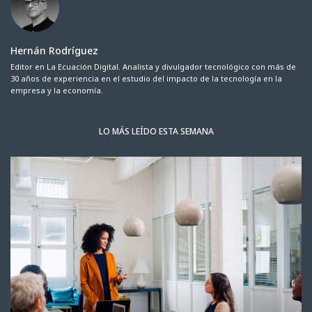
Hernán Rodríguez
Editor en La Ecuación Digital. Analista y divulgador tecnológico con más de
30 años de experiencia en el estudio del impacto de la tecnología en la
empresa y la economía.
LO MÁS LEÍDO ESTA SEMANA