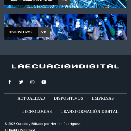
DISPOSITIVOS
531
ACTUALIDAD
DISPOSITIVOS
EMPRESAS
TECNOLOGÍAS
TRANSFORMACIÓN DIGITAL
© 2023 Curado y Editado por
Hernán Rodríguez
.
All Rights Reserved.