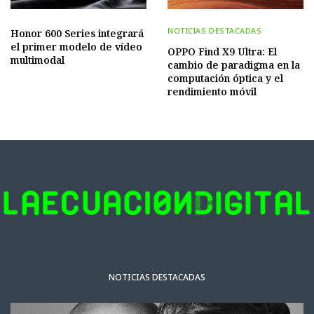
NOTICIAS DESTACADAS
Honor 600 Series integrará
el primer modelo de vídeo
OPPO Find X9 Ultra: El
multimodal
cambio de paradigma en la
computación óptica y el
rendimiento móvil
NOTICIAS DESTACADAS