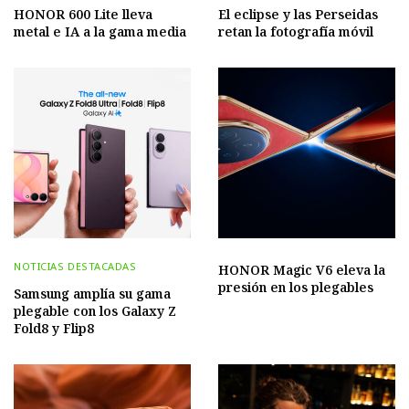
HONOR 600 Lite lleva
El eclipse y las Perseidas
metal e IA a la gama media
retan la fotografía móvil
NOTICIAS DESTACADAS
HONOR Magic V6 eleva la
presión en los plegables
Samsung amplía su gama
plegable con los Galaxy Z
Fold8 y Flip8