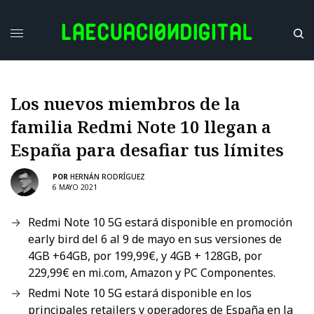
Los nuevos miembros de la
familia Redmi Note 10 llegan a
España para desafiar tus límites
POR
HERNÁN RODRÍGUEZ
6 MAYO 2021
Redmi Note 10 5G estará disponible en promoción
early bird del 6 al 9 de mayo en sus versiones de
4GB +64GB, por 199,99€, y 4GB + 128GB, por
229,99€ en mi.com, Amazon y PC Componentes.
Redmi Note 10 5G estará disponible en los
principales retailers y operadores de España en la