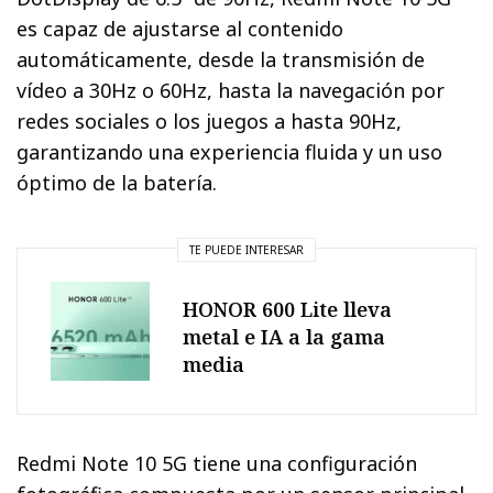
es capaz de ajustarse al contenido
automáticamente, desde la transmisión de
vídeo a 30Hz o 60Hz, hasta la navegación por
redes sociales o los juegos a hasta 90Hz,
garantizando una experiencia fluida y un uso
óptimo de la batería.
TE PUEDE INTERESAR
HONOR 600 Lite lleva
metal e IA a la gama
media
Redmi Note 10 5G tiene una configuración