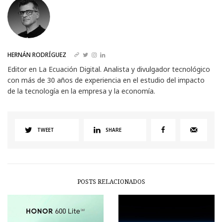
HERNÁN RODRÍGUEZ
Editor en La Ecuación Digital. Analista y divulgador tecnológico
con más de 30 años de experiencia en el estudio del impacto
de la tecnología en la empresa y la economía.
TWEET
SHARE
POSTS RELACIONADOS