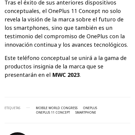
Tras el éxito de sus anteriores dispositivos
conceptuales, el OnePlus 11 Concept no solo
revela la visión de la marca sobre el futuro de
los smartphones, sino que también es un
testimonio del compromiso de OnePlus con la
innovación continua y los avances tecnológicos.
Este teléfono conceptual se unirá a la gama de
productos insignia de la marca que se
presentarán en el
MWC 2023
.
ETIQUETAS
MOBILE WORLD CONGRESS
ONEPLUS
ONEPLUS 11 CONCEPT
SMARTPHONE