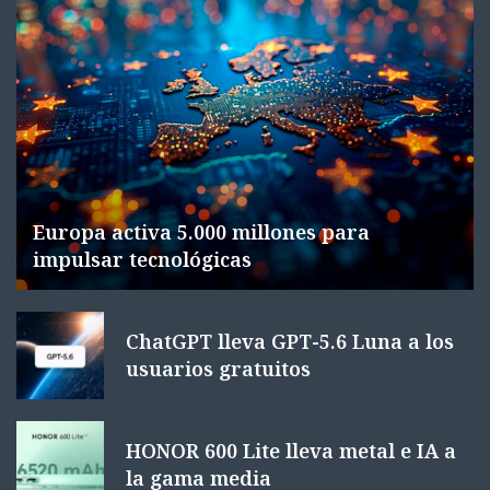
Europa activa 5.000 millones para
impulsar tecnológicas
ChatGPT lleva GPT-5.6 Luna a los
usuarios gratuitos
HONOR 600 Lite lleva metal e IA a
la gama media