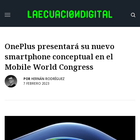
OnePlus presentará su nuevo
smartphone conceptual en el
Mobile World Congress
POR
HERNÁN RODRÍGUEZ
7 FEBRERO 2023