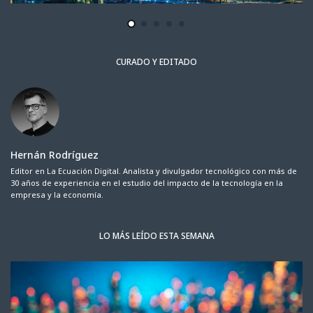
CURADO Y EDITADO
Hernán Rodríguez
Editor en La Ecuación Digital. Analista y divulgador tecnológico con más de
30 años de experiencia en el estudio del impacto de la tecnología en la
empresa y la economía.
LO MÁS LEÍDO ESTA SEMANA