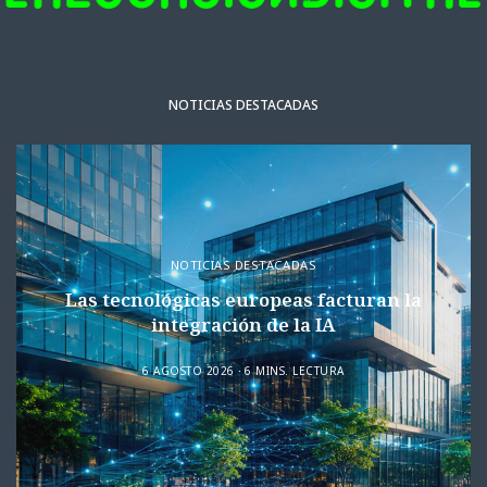
NOTICIAS DESTACADAS
NOTICIAS DESTACADAS
Las tecnológicas europeas facturan la
integración de la IA
6 AGOSTO 2026
6 MINS. LECTURA