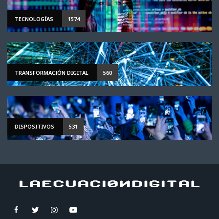
TECNOLOGÍAS
1574
TRANSFORMACIÓN DIGITAL
560
DISPOSITIVOS
531