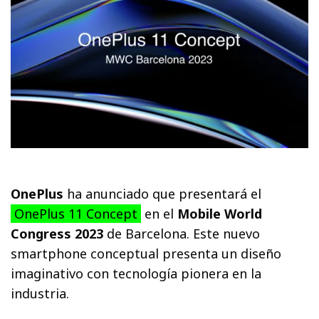
OnePlus
ha anunciado que presentará el
OnePlus 11 Concept
en el
Mobile World
Congress 2023
de Barcelona. Este nuevo
smartphone conceptual presenta un diseño
imaginativo con tecnología pionera en la
industria.