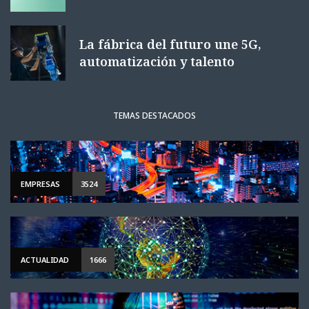
La fábrica del futuro une 5G,
automatización y talento
TEMAS DESTACADOS
EMPRESAS
3524
ACTUALIDAD
1666