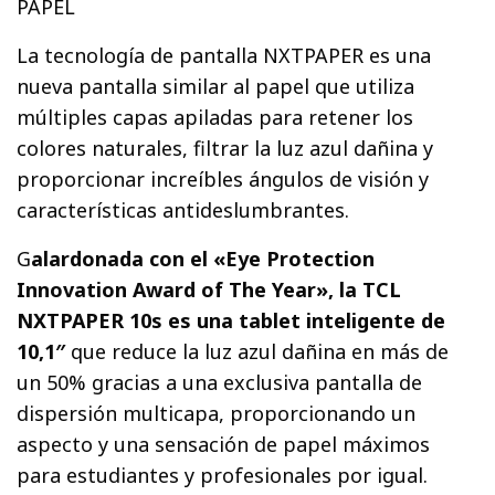
PAPEL
La tecnología de pantalla NXTPAPER es una
nueva pantalla similar al papel que utiliza
múltiples capas apiladas para retener los
colores naturales, filtrar la luz azul dañina y
proporcionar increíbles ángulos de visión y
características antideslumbrantes.
G
alardonada con el «Eye Protection
Innovation Award of The Year», la TCL
NXTPAPER 10s es una tablet inteligente de
10,1″
que reduce la luz azul dañina en más de
un 50% gracias a una exclusiva pantalla de
dispersión multicapa, proporcionando un
aspecto y una sensación de papel máximos
para estudiantes y profesionales por igual.