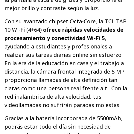
mejor brillo y contraste según la luz.
Con su avanzado chipset Octa-Core, la TCL TAB
10 Wi-Fi (4+64)
ofrece rápidas velocidades de
procesamiento y conectividad Wi-Fi 5,
ayudando a estudiantes y profesionales a
realizar sus tareas diarias online sin esfuerzo.
En la era de la educación en casa y el trabajo a
distancia, la cámara frontal integrada de 5 MP
proporciona llamadas de alta definición tan
claras como una persona real frente a ti. Con la
red inalámbrica de alta velocidad, tus
videollamadas no sufrirán paradas molestas.
Gracias a la batería incorporada de 5500mAh,
podrás estar todo el día sin necesidad de