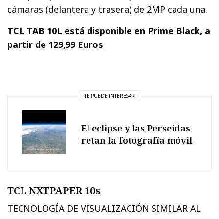
cámaras (delantera y trasera) de 2MP cada una.
TCL TAB 10L está disponible en Prime Black, a
partir de 129,99 Euros
TE PUEDE INTERESAR
El eclipse y las Perseidas
retan la fotografía móvil
TCL NXTPAPER 10s
TECNOLOGÍA DE VISUALIZACIÓN SIMILAR AL