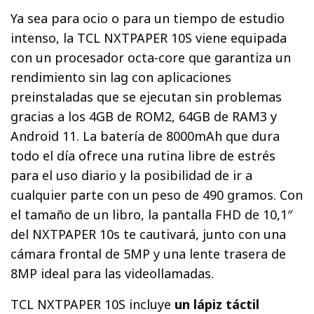
Ya sea para ocio o para un tiempo de estudio
intenso, la TCL NXTPAPER 10S viene equipada
con un procesador octa-core que garantiza un
rendimiento sin lag con aplicaciones
preinstaladas que se ejecutan sin problemas
gracias a los 4GB de ROM2, 64GB de RAM3 y
Android 11. La batería de 8000mAh que dura
todo el día ofrece una rutina libre de estrés
para el uso diario y la posibilidad de ir a
cualquier parte con un peso de 490 gramos. Con
el tamaño de un libro, la pantalla FHD de 10,1″
del NXTPAPER 10s te cautivará, junto con una
cámara frontal de 5MP y una lente trasera de
8MP ideal para las videollamadas.
TCL NXTPAPER 10S incluye
un lápiz táctil