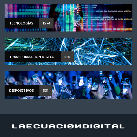
TECNOLOGÍAS
1574
TRANSFORMACIÓN DIGITAL
560
DISPOSITIVOS
531