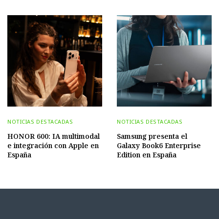
NOTICIAS DESTACADAS
NOTICIAS DESTACADAS
HONOR 600: IA multimodal
Samsung presenta el
e integración con Apple en
Galaxy Book6 Enterprise
España
Edition en España