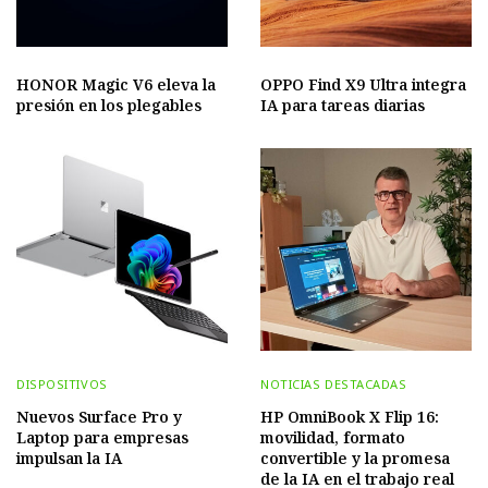
HONOR Magic V6 eleva la
OPPO Find X9 Ultra integra
presión en los plegables
IA para tareas diarias
DISPOSITIVOS
NOTICIAS DESTACADAS
Nuevos Surface Pro y
HP OmniBook X Flip 16:
Laptop para empresas
movilidad, formato
impulsan la IA
convertible y la promesa
de la IA en el trabajo real