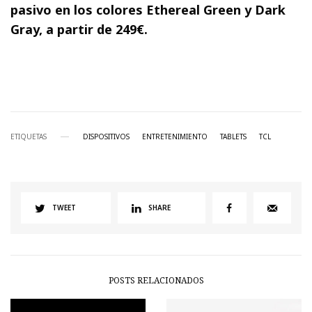
pasivo en los colores Ethereal Green y Dark
Gray, a partir de 249€.
ETIQUETAS
DISPOSITIVOS
ENTRETENIMIENTO
TABLETS
TCL
TWEET
SHARE
POSTS RELACIONADOS