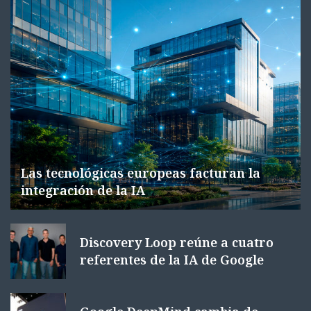
Las tecnológicas europeas facturan la
integración de la IA
Discovery Loop reúne a cuatro
referentes de la IA de Google