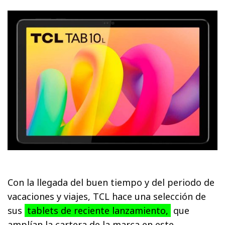
Con la llegada del buen tiempo y del periodo de
vacaciones y viajes, TCL hace una selección de
sus
tablets de reciente lanzamiento,
que
amplían la cartera de la marca en este