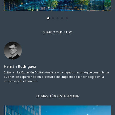
CURADO Y EDITADO
Hernán Rodríguez
Editor en La Ecuación Digital. Analista y divulgador tecnológico con más de
30 años de experiencia en el estudio del impacto de la tecnología en la
empresa y la economía.
LO MÁS LEÍDO ESTA SEMANA