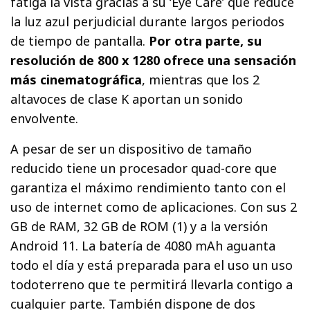
fatiga la vista gracias a su ‘Eye Care’ que reduce
la luz azul perjudicial durante largos periodos
de tiempo de pantalla.
Por otra parte, su
resolución de 800 x 1280 ofrece una sensación
más cinematográfica
, mientras que los 2
altavoces de clase K aportan un sonido
envolvente.
A pesar de ser un dispositivo de tamaño
reducido tiene un procesador quad-core que
garantiza el máximo rendimiento tanto con el
uso de internet como de aplicaciones. Con sus 2
GB de RAM, 32 GB de ROM (1) y a la versión
Android 11. La batería de 4080 mAh aguanta
todo el día y está preparada para el uso un uso
todoterreno que te permitirá llevarla contigo a
cualquier parte. También dispone de dos