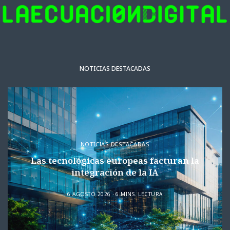
NOTICIAS DESTACADAS
NOTICIAS DESTACADAS
Las tecnológicas europeas facturan la
integración de la IA
6 AGOSTO 2026
6 MINS. LECTURA