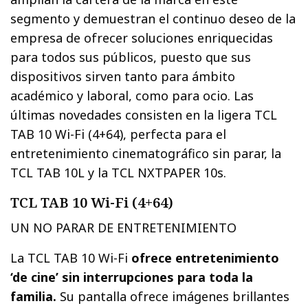
segmento y demuestran el continuo deseo de la
empresa de ofrecer soluciones enriquecidas
para todos sus públicos, puesto que sus
dispositivos sirven tanto para ámbito
académico y laboral, como para ocio. Las
últimas novedades consisten en la ligera TCL
TAB 10 Wi-Fi (4+64), perfecta para el
entretenimiento cinematográfico sin parar, la
TCL TAB 10L y la TCL NXTPAPER 10s.
TCL TAB 10 Wi-Fi (4+64)
UN NO PARAR DE ENTRETENIMIENTO
La TCL TAB 10 Wi-Fi
ofrece entretenimiento
‘de cine’ sin interrupciones para toda la
familia.
Su pantalla ofrece imágenes brillantes