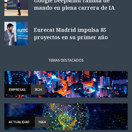
Google DeepMind cambia de
mando en plena carrera de IA
Eurecat Madrid impulsa 85
proyectos en su primer año
TEMAS DESTACADOS
EMPRESAS
3524
ACTUALIDAD
1664