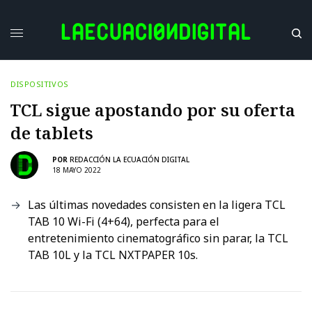
DISPOSITIVOS
TCL sigue apostando por su oferta
de tablets
POR
REDACCIÓN LA ECUACIÓN DIGITAL
18 MAYO 2022
Las últimas novedades consisten en la ligera TCL
TAB 10 Wi-Fi (4+64), perfecta para el
entretenimiento cinematográfico sin parar, la TCL
TAB 10L y la TCL NXTPAPER 10s.