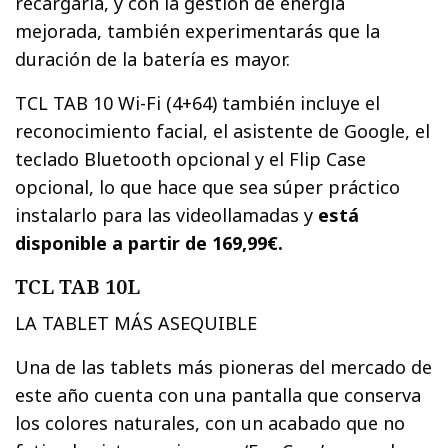
recargarla, y con la gestión de energía
mejorada, también experimentarás que la
duración de la batería es mayor.
TCL TAB 10 Wi-Fi (4+64) también incluye el
reconocimiento facial, el asistente de Google, el
teclado Bluetooth opcional y el Flip Case
opcional, lo que hace que sea súper práctico
instalarlo para las videollamadas y
está
disponible a partir de 169,99€.
TCL TAB 10L
LA TABLET MÁS ASEQUIBLE
Una de las tablets más pioneras del mercado de
este año cuenta con una pantalla que conserva
los colores naturales, con un acabado que no