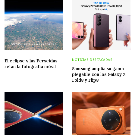
NOTICIAS DESTACADAS
El eclipse y las Perseidas
retan la fotografía móvil
Samsung amplía su gama
plegable con los Galaxy Z
Fold8 y Flip8