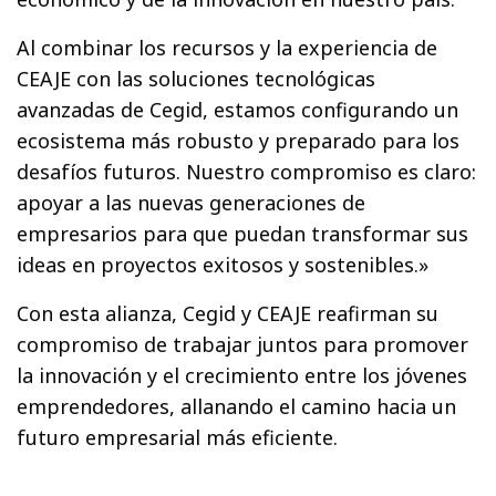
Al combinar los recursos y la experiencia de
CEAJE con las soluciones tecnológicas
avanzadas de Cegid, estamos configurando un
ecosistema más robusto y preparado para los
desafíos futuros. Nuestro compromiso es claro:
apoyar a las nuevas generaciones de
empresarios para que puedan transformar sus
ideas en proyectos exitosos y sostenibles.»
Con esta alianza, Cegid y CEAJE reafirman su
compromiso de trabajar juntos para promover
la innovación y el crecimiento entre los jóvenes
emprendedores, allanando el camino hacia un
futuro empresarial más eficiente.