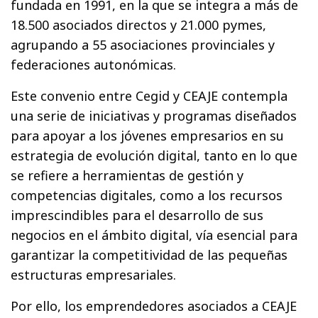
fundada en 1991, en la que se integra a más de
18.500 asociados directos y 21.000 pymes,
agrupando a 55 asociaciones provinciales y
federaciones autonómicas.
Este convenio entre Cegid y CEAJE contempla
una serie de iniciativas y programas diseñados
para apoyar a los jóvenes empresarios en su
estrategia de evolución digital, tanto en lo que
se refiere a herramientas de gestión y
competencias digitales, como a los recursos
imprescindibles para el desarrollo de sus
negocios en el ámbito digital, vía esencial para
garantizar la competitividad de las pequeñas
estructuras empresariales.
Por ello, los emprendedores asociados a CEAJE