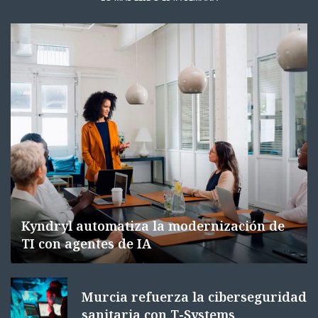
Kyndryl automatiza la modernización de
TI con agentes de IA
Murcia refuerza la ciberseguridad
sanitaria con T-Systems