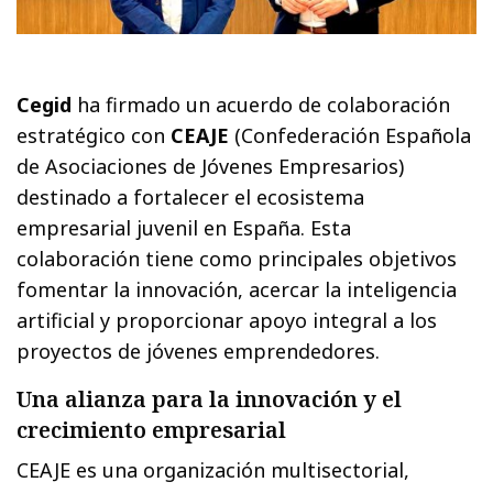
Cegid
ha firmado un acuerdo de colaboración
estratégico con
CEAJE
(Confederación Española
de Asociaciones de Jóvenes Empresarios)
destinado a fortalecer el ecosistema
empresarial juvenil en España. Esta
colaboración tiene como principales objetivos
fomentar la innovación, acercar la inteligencia
artificial y proporcionar apoyo integral a los
proyectos de jóvenes emprendedores.
Una alianza para la innovación y el
crecimiento empresarial
CEAJE es una organización multisectorial,