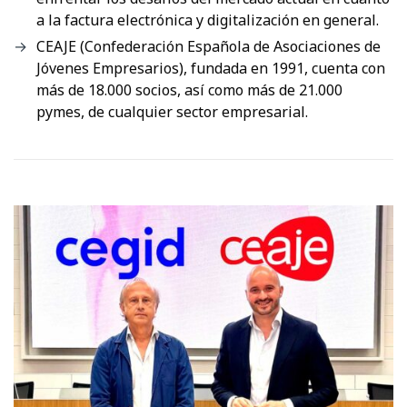
a la factura electrónica y digitalización en general.
CEAJE (Confederación Española de Asociaciones de
Jóvenes Empresarios), fundada en 1991, cuenta con
más de 18.000 socios, así como más de 21.000
pymes, de cualquier sector empresarial.