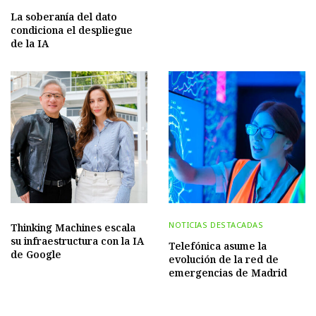
La soberanía del dato
condiciona el despliegue
de la IA
NOTICIAS DESTACADAS
Thinking Machines escala
su infraestructura con la IA
Telefónica asume la
de Google
evolución de la red de
emergencias de Madrid