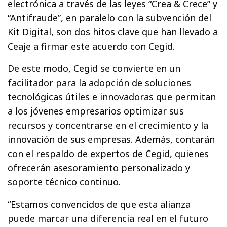
electrónica a través de las leyes “Crea & Crece” y
“Antifraude”, en paralelo con la subvención del
Kit Digital, son dos hitos clave que han llevado a
Ceaje a firmar este acuerdo con Cegid.
De este modo, Cegid se convierte en un
facilitador para la adopción de soluciones
tecnológicas útiles e innovadoras que permitan
a los jóvenes empresarios optimizar sus
recursos y concentrarse en el crecimiento y la
innovación de sus empresas. Además, contarán
con el respaldo de expertos de Cegid, quienes
ofrecerán asesoramiento personalizado y
soporte técnico continuo.
“Estamos convencidos de que esta alianza
puede marcar una diferencia real en el futuro