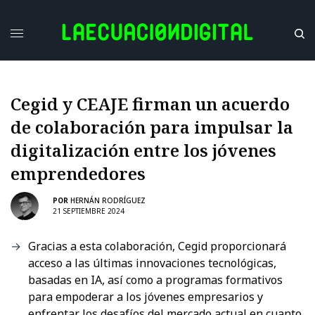
Cegid y CEAJE firman un acuerdo
de colaboración para impulsar la
digitalización entre los jóvenes
emprendedores
POR
HERNÁN RODRÍGUEZ
21 SEPTIEMBRE 2024
Gracias a esta colaboración, Cegid proporcionará
acceso a las últimas innovaciones tecnológicas,
basadas en IA, así como a programas formativos
para empoderar a los jóvenes empresarios y
enfrentar los desafíos del mercado actual en cuanto