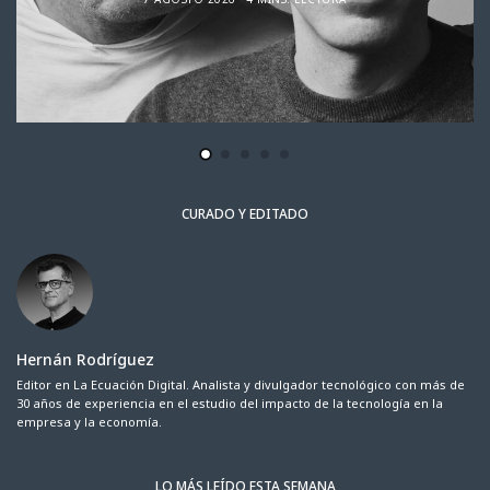
CURADO Y EDITADO
Hernán Rodríguez
Editor en La Ecuación Digital. Analista y divulgador tecnológico con más de
30 años de experiencia en el estudio del impacto de la tecnología en la
empresa y la economía.
LO MÁS LEÍDO ESTA SEMANA