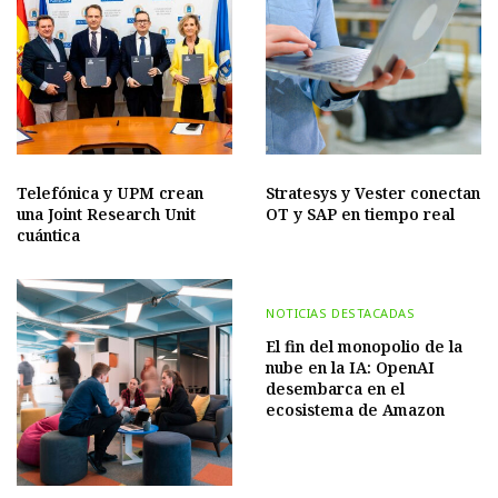
Telefónica y UPM crean
Stratesys y Vester conectan
una Joint Research Unit
OT y SAP en tiempo real
cuántica
NOTICIAS DESTACADAS
El fin del monopolio de la
nube en la IA: OpenAI
desembarca en el
ecosistema de Amazon