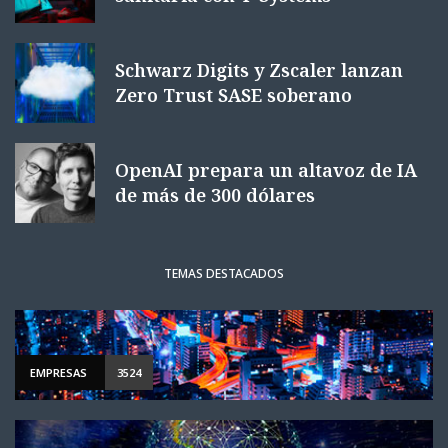
Schwarz Digits y Zscaler lanzan
Zero Trust SASE soberano
OpenAI prepara un altavoz de IA
de más de 300 dólares
TEMAS DESTACADOS
EMPRESAS
3524