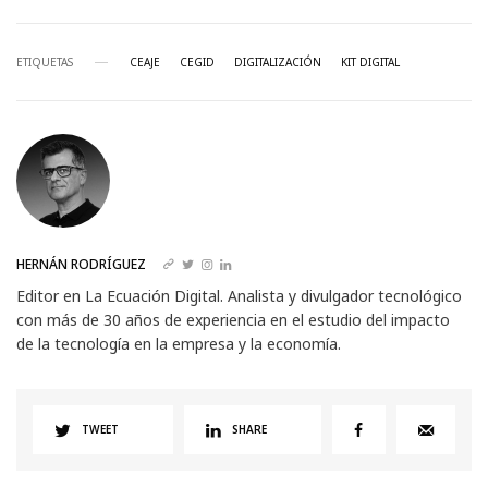
ETIQUETAS
CEAJE
CEGID
DIGITALIZACIÓN
KIT DIGITAL
HERNÁN RODRÍGUEZ
Editor en La Ecuación Digital. Analista y divulgador tecnológico
con más de 30 años de experiencia en el estudio del impacto
de la tecnología en la empresa y la economía.
TWEET
SHARE