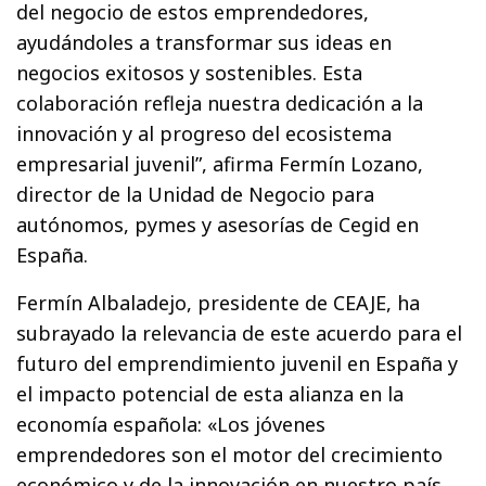
del negocio de estos emprendedores,
ayudándoles a transformar sus ideas en
negocios exitosos y sostenibles. Esta
colaboración refleja nuestra dedicación a la
innovación y al progreso del ecosistema
empresarial juvenil”, afirma Fermín Lozano,
director de la Unidad de Negocio para
autónomos, pymes y asesorías de Cegid en
España.
Fermín Albaladejo, presidente de CEAJE, ha
subrayado la relevancia de este acuerdo para el
futuro del emprendimiento juvenil en España y
el impacto potencial de esta alianza en la
economía española: «Los jóvenes
emprendedores son el motor del crecimiento
económico y de la innovación en nuestro país.