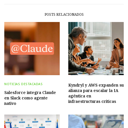
POSTS RELACIONADOS
NOTICIAS DESTACADAS
Kyndryl y AWS expanden su
alianza para escalar la IA
Salesforce integra Claude
agéntica en
en Slack como agente
infraestructuras críticas
nativo