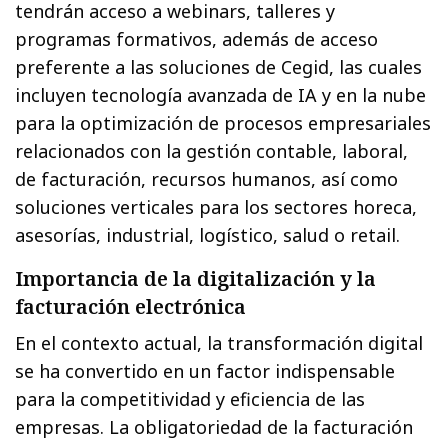
tendrán acceso a webinars, talleres y
programas formativos, además de acceso
preferente a las soluciones de Cegid, las cuales
incluyen tecnología avanzada de IA y en la nube
para la optimización de procesos empresariales
relacionados con la gestión contable, laboral,
de facturación, recursos humanos, así como
soluciones verticales para los sectores horeca,
asesorías, industrial, logístico, salud o retail.
Importancia de la digitalización y la
facturación electrónica
En el contexto actual, la transformación digital
se ha convertido en un factor indispensable
para la competitividad y eficiencia de las
empresas. La obligatoriedad de la facturación