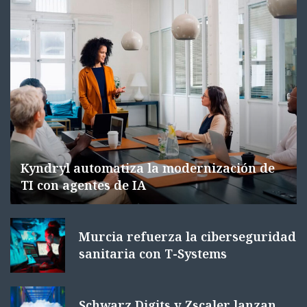
Kyndryl automatiza la modernización de
TI con agentes de IA
Murcia refuerza la ciberseguridad
sanitaria con T-Systems
Schwarz Digits y Zscaler lanzan