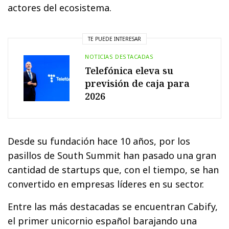
actores del ecosistema.
TE PUEDE INTERESAR
NOTICIAS DESTACADAS
Telefónica eleva su
previsión de caja para
2026
Desde su fundación hace 10 años, por los
pasillos de South Summit han pasado una gran
cantidad de startups que, con el tiempo, se han
convertido en empresas líderes en su sector.
Entre las más destacadas se encuentran Cabify,
el primer unicornio español barajando una