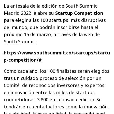
La antesala de la edición de South Summit
Madrid 2022 la abre su
Startup Competition
para elegir a las 100 startups más disruptivas
del mundo, que podrán inscribirse hasta el
próximo 15 de marzo, a través de la web de
South Summit:
https://www.southsummit.co/startups/startu
p-competition/#
Como cada año, los 100 finalistas serán elegidos
tras un cuidado proceso de selección por un
Comité de reconocidos inversores y expertos
en innovación entre las miles de startups
competidoras, 3.800 en la pasada edición. Se
tendrán en cuenta factores como la innovación,
la viabilidad, la escalabilidad, la sostenibilidad,