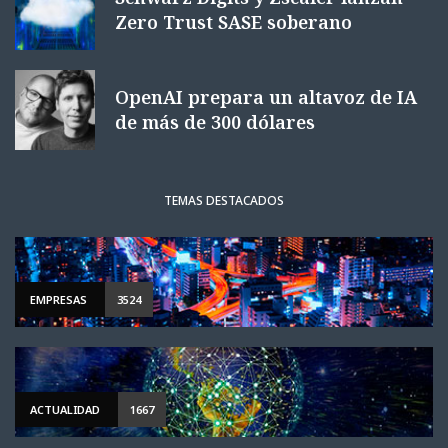
Zero Trust SASE soberano
OpenAI prepara un altavoz de IA
de más de 300 dólares
TEMAS DESTACADOS
EMPRESAS
3524
ACTUALIDAD
1667