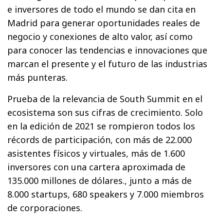
e inversores de todo el mundo se dan cita en
Madrid para generar oportunidades reales de
negocio y conexiones de alto valor, así como
para conocer las tendencias e innovaciones que
marcan el presente y el futuro de las industrias
más punteras.
Prueba de la relevancia de South Summit en el
ecosistema son sus cifras de crecimiento. Solo
en la edición de 2021 se rompieron todos los
récords de participación, con más de 22.000
asistentes físicos y virtuales, más de 1.600
inversores con una cartera aproximada de
135.000 millones de dólares., junto a más de
8.000 startups, 680 speakers y 7.000 miembros
de corporaciones.