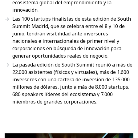
ecosistema global del emprendimiento y la
innovación.
Las 100 startups finalistas de esta edición de South
Summit Madrid, que se celebra entre el 8 y 10 de
junio, tendrán visibilidad ante inversores
nacionales e internacionales de primer nivel y
corporaciones en búsqueda de innovación para
generar oportunidades reales de negocio.
La pasada edición de South Summit reunió a más de
22.000 asistentes (físicos y virtuales), más de 1.600
inversores con una cartera de inversión de 135.000
millones de dólares, junto a más de 8.000 startups,
680 speakers líderes del ecosistema y 7.000
miembros de grandes corporaciones.