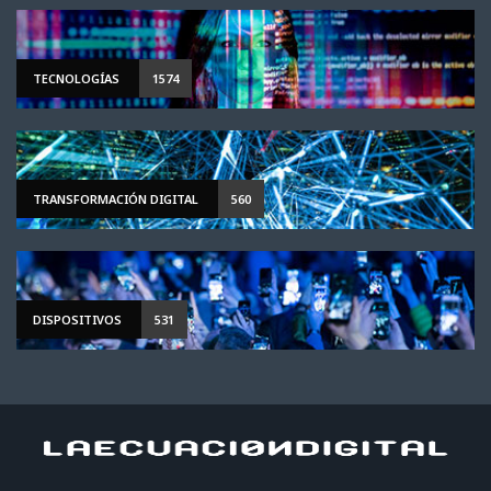
TECNOLOGÍAS
1574
TRANSFORMACIÓN DIGITAL
560
DISPOSITIVOS
531