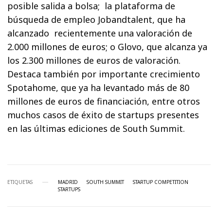
posible salida a bolsa; la plataforma de
búsqueda de empleo Jobandtalent, que ha
alcanzado recientemente una valoración de
2.000 millones de euros; o Glovo, que alcanza ya
los 2.300 millones de euros de valoración.
Destaca también por importante crecimiento
Spotahome, que ya ha levantado más de 80
millones de euros de financiación, entre otros
muchos casos de éxito de startups presentes
en las últimas ediciones de South Summit.
ETIQUETAS
MADRID
SOUTH SUMMIT
STARTUP COMPETITION
STARTUPS