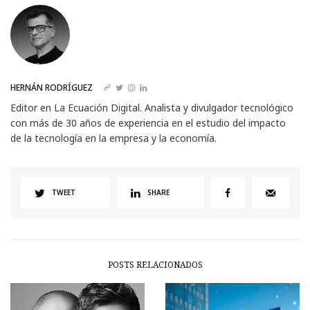
HERNÁN RODRÍGUEZ
Editor en La Ecuación Digital. Analista y divulgador tecnológico
con más de 30 años de experiencia en el estudio del impacto
de la tecnología en la empresa y la economía.
TWEET
SHARE
POSTS RELACIONADOS