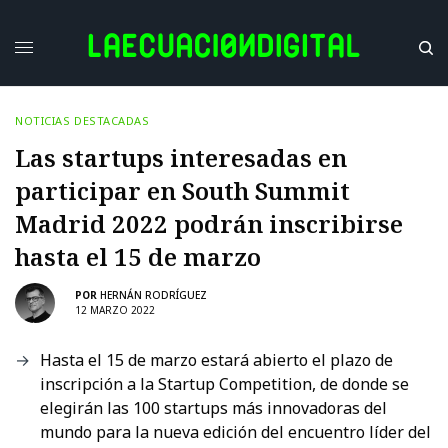
NOTICIAS DESTACADAS
Las startups interesadas en
participar en South Summit
Madrid 2022 podrán inscribirse
hasta el 15 de marzo
POR
HERNÁN RODRÍGUEZ
12 MARZO 2022
Hasta el 15 de marzo estará abierto el plazo de
inscripción a la Startup Competition, de donde se
elegirán las 100 startups más innovadoras del
mundo para la nueva edición del encuentro líder del