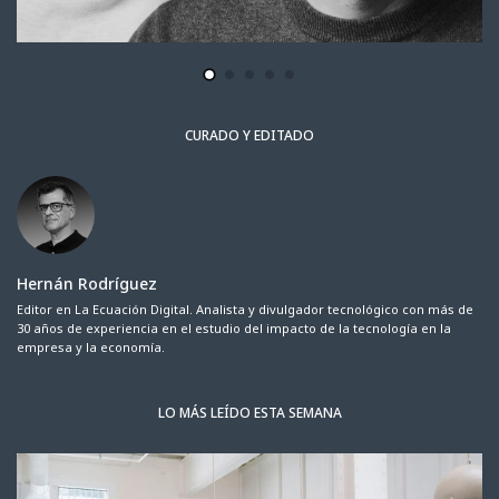
CURADO Y EDITADO
Hernán Rodríguez
Editor en La Ecuación Digital. Analista y divulgador tecnológico con más de
30 años de experiencia en el estudio del impacto de la tecnología en la
empresa y la economía.
LO MÁS LEÍDO ESTA SEMANA