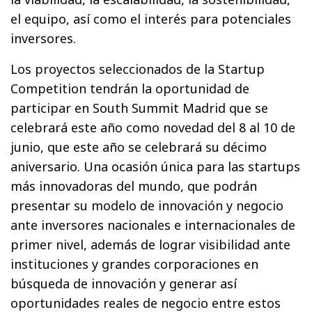
el equipo, así como el interés para potenciales
inversores.
Los proyectos seleccionados de la Startup
Competition tendrán la oportunidad de
participar en South Summit Madrid que se
celebrará este año como novedad del 8 al 10 de
junio, que este año se celebrará su décimo
aniversario. Una ocasión única para las startups
más innovadoras del mundo, que podrán
presentar su modelo de innovación y negocio
ante inversores nacionales e internacionales de
primer nivel, además de lograr visibilidad ante
instituciones y grandes corporaciones en
búsqueda de innovación y generar así
oportunidades reales de negocio entre estos