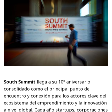
South Summit
llega a su 10º aniversario
consolidado como el principal punto de
encuentro y conexión para los actores clave del
ecosistema del emprendimiento y la innovación
a nivel global. Cada año startups, corporaciones