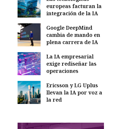
europeas facturan la
integración de la IA
Google DeepMind
cambia de mando en
plena carrera de IA
La IA empresarial
exige rediseñar las
operaciones
Ericsson y LG Uplus
llevan la IA por voz a
la red