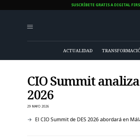
SUSCRÍBETE GRATIS A DIGITAL FIR
ACTUALIDAD
TRANSFORMACIÓ
CIO Summit analiza 
2026
29 MAYO 2026
El CIO Summit de DES 2026 abordará en Málaga