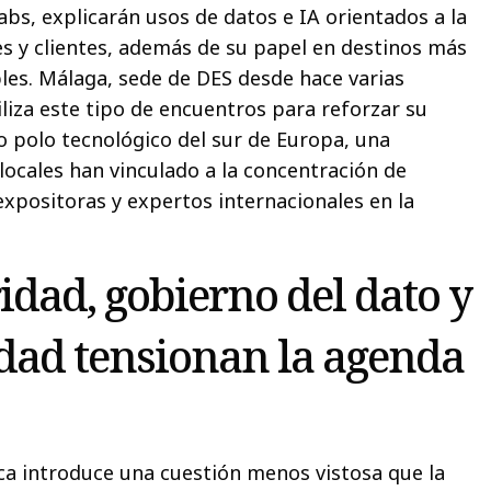
abs, explicarán usos de datos e IA orientados a la
s y clientes, además de su papel en destinos más
les. Málaga, sede de DES desde hace varias
liza este tipo de encuentros para reforzar su
 polo tecnológico del sur de Europa, una
ocales han vinculado a la concentración de
expositoras y expertos internacionales en la
idad, gobierno del dato y
idad tensionan la agenda
a introduce una cuestión menos vistosa que la