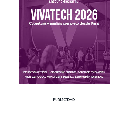
PUBLICIDAD