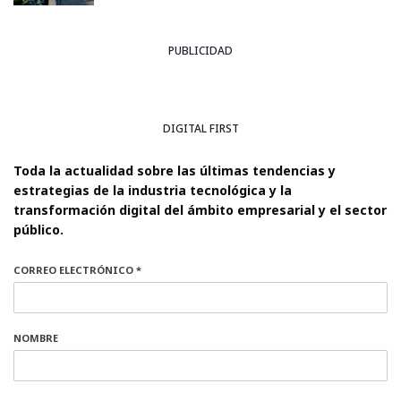
PUBLICIDAD
DIGITAL FIRST
Toda la actualidad sobre las últimas tendencias y
estrategias de la industria tecnológica y la
transformación digital del ámbito empresarial y el sector
público.
CORREO ELECTRÓNICO *
NOMBRE