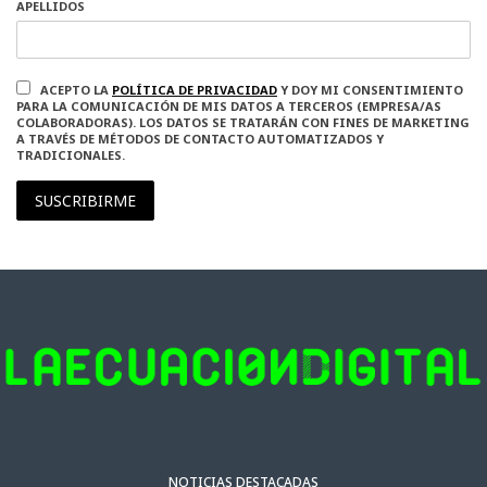
APELLIDOS
ACEPTO LA
POLÍTICA DE PRIVACIDAD
Y DOY MI CONSENTIMIENTO
PARA LA COMUNICACIÓN DE MIS DATOS A TERCEROS (EMPRESA/AS
COLABORADORAS). LOS DATOS SE TRATARÁN CON FINES DE MARKETING
A TRAVÉS DE MÉTODOS DE CONTACTO AUTOMATIZADOS Y
TRADICIONALES.
SUSCRIBIRME
NOTICIAS DESTACADAS