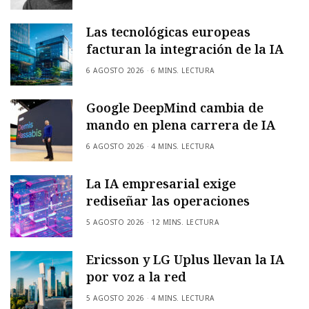
Las tecnológicas europeas
facturan la integración de la IA
6 AGOSTO 2026
6 MINS. LECTURA
Google DeepMind cambia de
mando en plena carrera de IA
6 AGOSTO 2026
4 MINS. LECTURA
La IA empresarial exige
rediseñar las operaciones
5 AGOSTO 2026
12 MINS. LECTURA
Ericsson y LG Uplus llevan la IA
por voz a la red
5 AGOSTO 2026
4 MINS. LECTURA