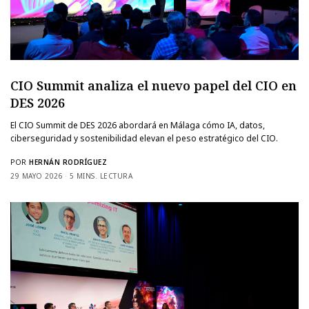
CIO Summit analiza el nuevo papel del CIO en
DES 2026
El CIO Summit de DES 2026 abordará en Málaga cómo IA, datos,
ciberseguridad y sostenibilidad elevan el peso estratégico del CIO.
POR
HERNÁN RODRÍGUEZ
29 MAYO 2026
5 MINS. LECTURA