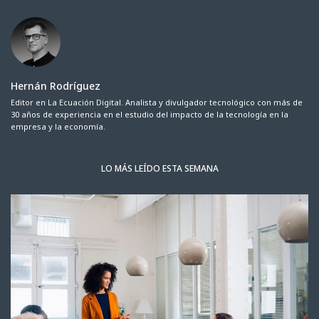
Hernán Rodríguez
Editor en La Ecuación Digital. Analista y divulgador tecnológico con más de
30 años de experiencia en el estudio del impacto de la tecnología en la
empresa y la economía.
LO MÁS LEÍDO ESTA SEMANA