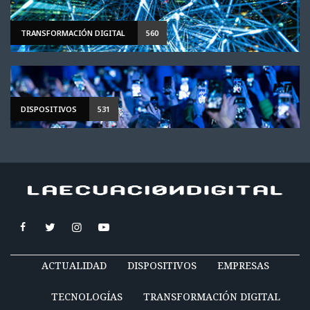
TRANSFORMACIÓN DIGITAL
560
DISPOSITIVOS
531
ACTUALIDAD
DISPOSITIVOS
EMPRESAS
TECNOLOGÍAS
TRANSFORMACIÓN DIGITAL