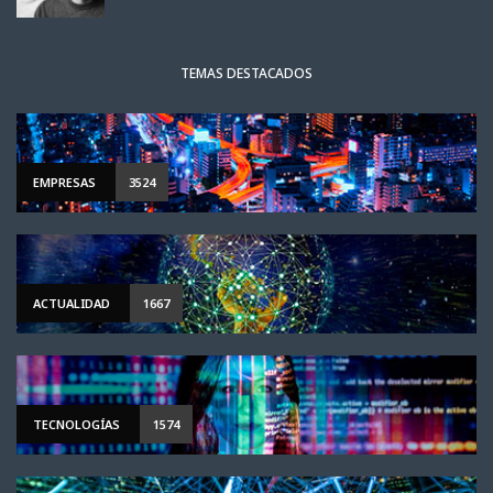
TEMAS DESTACADOS
EMPRESAS
3524
ACTUALIDAD
1667
TECNOLOGÍAS
1574