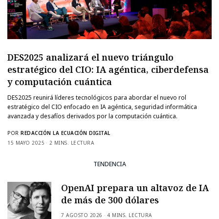
DES2025 analizará el nuevo triángulo
estratégico del CIO: IA agéntica, ciberdefensa
y computación cuántica
DES2025 reunirá líderes tecnológicos para abordar el nuevo rol
estratégico del CIO enfocado en IA agéntica, seguridad informática
avanzada y desafíos derivados por la computación cuántica.
POR
REDACCIÓN LA ECUACIÓN DIGITAL
15 MAYO 2025
2 MINS. LECTURA
TENDENCIA
OpenAI prepara un altavoz de IA
de más de 300 dólares
7 AGOSTO 2026
4 MINS. LECTURA