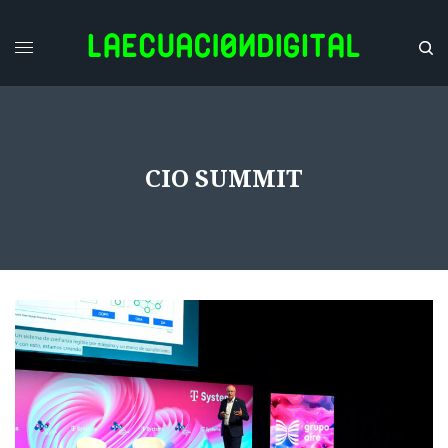
CIO SUMMIT