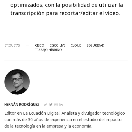
optimizados, con la posibilidad de utilizar la
transcripción para recortar/editar el vídeo.
ETIQUETAS
CISCO
CISCO LIVE
CLOUD
SEGURIDAD
TRABAJO HÍBRIDO
HERNÁN RODRÍGUEZ
Editor en La Ecuación Digital. Analista y divulgador tecnológico
con más de 30 años de experiencia en el estudio del impacto
de la tecnología en la empresa y la economía.