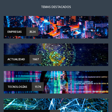
TEMAS DESTACADOS
EMPRESAS
3524
ACTUALIDAD
1667
TECNOLOGÍAS
1574