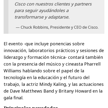
Cisco con nuestros clientes y partners
para seguir ayudándoles a
transformarse y adaptarse.
Chuck Robbins, Presidente y CEO de Cisco.
El evento -que incluye ponencias sobre
innovación, laboratorios prácticos y sesiones de
liderazgo y formación técnica- contará también
con la presencia del músico y cineasta Pharrell
Williams hablando sobre el papel de la
tecnología en la educación y el futuro del
trabajo, la actriz Mindy Kaling, y las actuaciones
de Dave Matthews Band y Britany Howard en la
gala final.