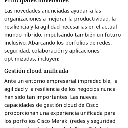
Principales novedades
Las novedades anunciadas ayudan a las
organizaciones a mejorar la productividad, la
resiliencia y la agilidad necesarias en el actual
mundo híbrido, impulsando también un futuro
inclusivo. Abarcando los porfolios de redes,
seguridad, colaboración y aplicaciones
optimizadas, incluyen:
Gestión cloud unificada
Ante un entorno empresarial impredecible, la
agilidad y la resiliencia de los negocios nunca
han sido tan importantes. Las nuevas
capacidades de gestión cloud de Cisco
proporcionan una experiencia unificada para
los porfolios Cisco Meraki (redes y seguridad