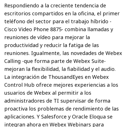
Respondiendo a la creciente tendencia de
escritorios compartidos en la oficina, el primer
teléfono del sector para el trabajo híbrido -
Cisco Video Phone 8875- combina llamadas y
reuniones de vídeo para mejorar la
productividad y reducir la fatiga de las
reuniones. Igualmente, las novedades de Webex
Calling -que forma parte de Webex Suite-
mejoran la flexibilidad, la fiabilidad y el audio.
La integración de ThousandEyes en Webex
Control Hub ofrece mejores experiencias a los
usuarios de Webex al permitir a los
administradores de TI supervisar de forma
proactiva los problemas de rendimiento de las
aplicaciones. Y Salesforce y Oracle Eloqua se
integran ahora en Webex Webinars para