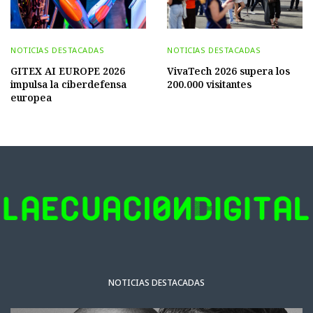
NOTICIAS DESTACADAS
NOTICIAS DESTACADAS
GITEX AI EUROPE 2026
VivaTech 2026 supera los
impulsa la ciberdefensa
200.000 visitantes
europea
NOTICIAS DESTACADAS