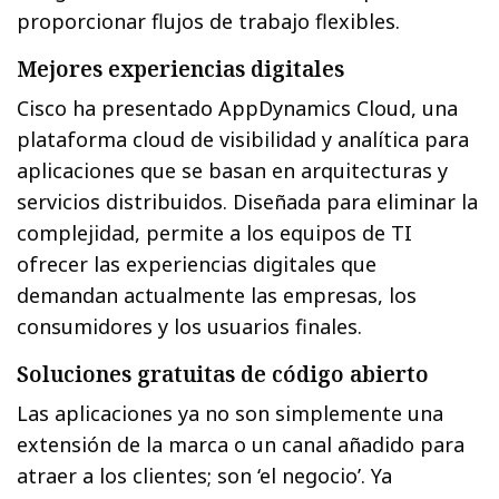
proporcionar flujos de trabajo flexibles.
Mejores experiencias digitales
Cisco ha presentado AppDynamics Cloud, una
plataforma cloud de visibilidad y analítica para
aplicaciones que se basan en arquitecturas y
servicios distribuidos. Diseñada para eliminar la
complejidad, permite a los equipos de TI
ofrecer las experiencias digitales que
demandan actualmente las empresas, los
consumidores y los usuarios finales.
Soluciones gratuitas de código abierto
Las aplicaciones ya no son simplemente una
extensión de la marca o un canal añadido para
atraer a los clientes; son ‘el negocio’. Ya