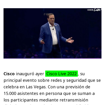
Cisco
inauguró ayer
Cisco Live 2022
, su
principal evento sobre redes y seguridad que se
celebra en Las Vegas. Con una previsión de
15.000 asistentes en persona que se suman a
los participantes mediante retransmisión