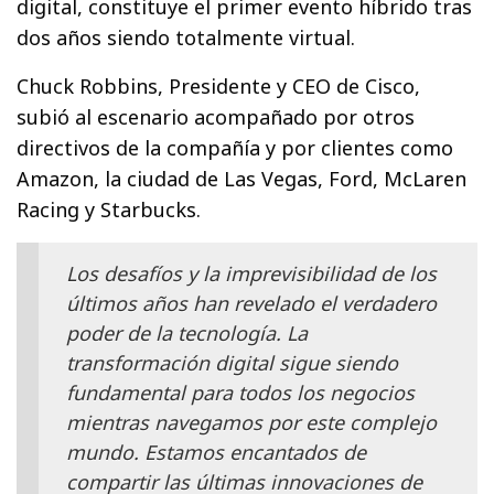
digital, constituye el primer evento híbrido tras
dos años siendo totalmente virtual.
Chuck Robbins, Presidente y CEO de Cisco,
subió al escenario acompañado por otros
directivos de la compañía y por clientes como
Amazon, la ciudad de Las Vegas, Ford, McLaren
Racing y Starbucks.
Los desafíos y la imprevisibilidad de los
últimos años han revelado el verdadero
poder de la tecnología. La
transformación digital sigue siendo
fundamental para todos los negocios
mientras navegamos por este complejo
mundo. Estamos encantados de
compartir las últimas innovaciones de