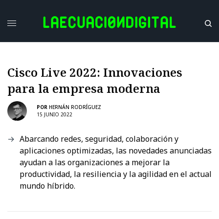
Cisco Live 2022: Innovaciones
para la empresa moderna
POR
HERNÁN RODRÍGUEZ
15 JUNIO 2022
Abarcando redes, seguridad, colaboración y
aplicaciones optimizadas, las novedades anunciadas
ayudan a las organizaciones a mejorar la
productividad, la resiliencia y la agilidad en el actual
mundo híbrido.