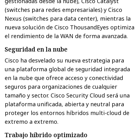
gestionadas desde la nube), Cisco Catalyst
(switches para redes empresariales) y Cisco
Nexus (switches para data center), mientras la
nueva solución de Cisco ThousandEyes optimiza
el rendimiento de la WAN de forma avanzada.
Seguridad en la nube
Cisco ha desvelado su nueva estrategia para
una plataforma global de seguridad integrada
en la nube que ofrece acceso y conectividad
seguros para organizaciones de cualquier
tamaño y sector. Cisco Security Cloud será una
plataforma unificada, abierta y neutral para
proteger los entornos híbridos multi-cloud de
extremo a extremo.
Trabajo híbrido optimizado