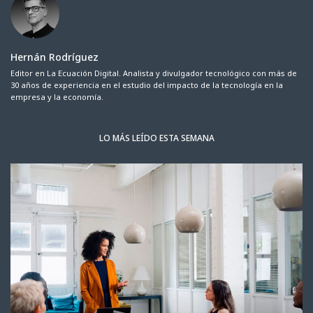
Hernán Rodríguez
Editor en La Ecuación Digital. Analista y divulgador tecnológico con más de
30 años de experiencia en el estudio del impacto de la tecnología en la
empresa y la economía.
LO MÁS LEÍDO ESTA SEMANA