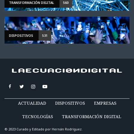
TRANSFORMACIÓN DIGITAL
560
DISPOSITIVOS
531
ACTUALIDAD
DISPOSITIVOS
EMPRESAS
TECNOLOGÍAS
TRANSFORMACIÓN DIGITAL
© 2023 Curado y Editado por
Hernán Rodríguez
.