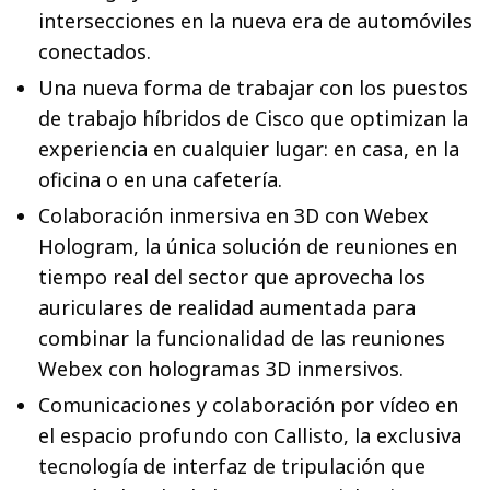
intersecciones en la nueva era de automóviles
conectados.
Una nueva forma de trabajar con los puestos
de trabajo híbridos de Cisco que optimizan la
experiencia en cualquier lugar: en casa, en la
oficina o en una cafetería.
Colaboración inmersiva en 3D con Webex
Hologram, la única solución de reuniones en
tiempo real del sector que aprovecha los
auriculares de realidad aumentada para
combinar la funcionalidad de las reuniones
Webex con hologramas 3D inmersivos.
Comunicaciones y colaboración por vídeo en
el espacio profundo con Callisto, la exclusiva
tecnología de interfaz de tripulación que