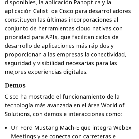
disponibles, la aplicación Panoptica y la
aplicación Calisti de Cisco para desarrolladores
constituyen las últimas incorporaciones al
conjunto de herramientas cloud nativas con
prioridad para APIs, que facilitan ciclos de
desarrollo de aplicaciones más rápidos y
proporcionan a las empresas la conectividad,
seguridad y visibilidad necesarias para las
mejores experiencias digitales.
Demos
Cisco ha mostrado el funcionamiento de la
tecnología más avanzada en el área World of
Solutions, con demos e interacciones como:
Un Ford Mustang Mach-E que integra Webex
Meetings y se conecta con carreteras e