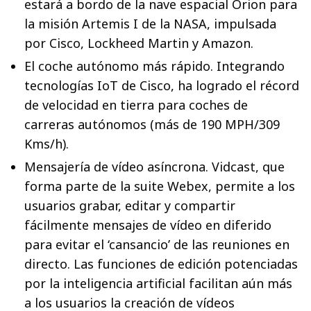
estará a bordo de la nave espacial Orion para
la misión Artemis I de la NASA, impulsada
por Cisco, Lockheed Martin y Amazon.
El coche autónomo más rápido. Integrando
tecnologías IoT de Cisco, ha logrado el récord
de velocidad en tierra para coches de
carreras autónomos (más de 190 MPH/309
Kms/h).
Mensajería de vídeo asíncrona. Vidcast, que
forma parte de la suite Webex, permite a los
usuarios grabar, editar y compartir
fácilmente mensajes de vídeo en diferido
para evitar el ‘cansancio’ de las reuniones en
directo. Las funciones de edición potenciadas
por la inteligencia artificial facilitan aún más
a los usuarios la creación de vídeos