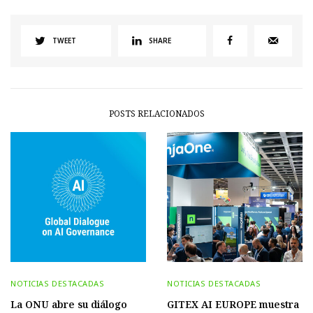
TWEET
SHARE
POSTS RELACIONADOS
NOTICIAS DESTACADAS
NOTICIAS DESTACADAS
La ONU abre su diálogo
GITEX AI EUROPE muestra