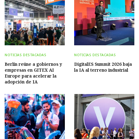
NOTICIAS DESTACADAS
NOTICIAS DESTACADAS
Berlín reúne a gobiernos y
DigitalES Summit 2026 baja
empresas en GITEX AI
la IA al terreno industrial
Europe para acelerar la
adopción de IA