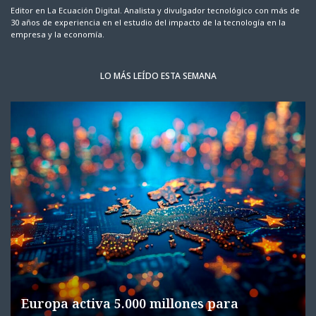
Editor en La Ecuación Digital. Analista y divulgador tecnológico con más de
30 años de experiencia en el estudio del impacto de la tecnología en la
empresa y la economía.
LO MÁS LEÍDO ESTA SEMANA
Europa activa 5.000 millones para