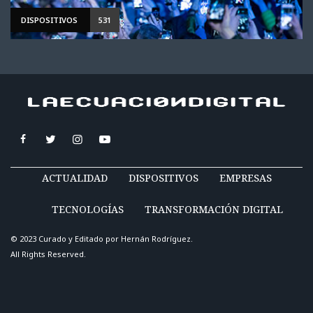
DISPOSITIVOS
531
ACTUALIDAD
DISPOSITIVOS
EMPRESAS
TECNOLOGÍAS
TRANSFORMACIÓN DIGITAL
© 2023 Curado y Editado por
Hernán Rodríguez
.
All Rights Reserved.