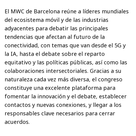
El MWC de Barcelona reúne a líderes mundiales
del ecosistema móvil y de las industrias
adyacentes para debatir las principales
tendencias que afectan al futuro de la
conectividad, con temas que van desde el 5G y
la IA, hasta el debate sobre el reparto
equitativo y las políticas públicas, así como las
colaboraciones intersectoriales. Gracias a su
naturaleza cada vez más diversa, el congreso
constituye una excelente plataforma para
fomentar la innovación y el debate, establecer
contactos y nuevas conexiones, y llegar a los
responsables clave necesarios para cerrar
acuerdos.