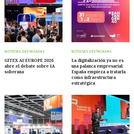
NOTICIAS DESTACADAS
NOTICIAS DESTACADAS
GITEX AI EUROPE 2026
La digitalización ya no es
abre el debate sobre IA
una palanca empresarial:
soberana
España empieza a tratarla
como infraestructura
estratégica