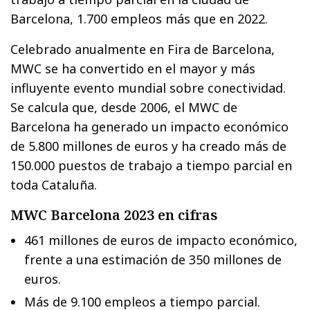
Barcelona, 1.700 empleos más que en 2022.
Celebrado anualmente en Fira de Barcelona,
MWC se ha convertido en el mayor y más
influyente evento mundial sobre conectividad.
Se calcula que, desde 2006, el MWC de
Barcelona ha generado un impacto económico
de 5.800 millones de euros y ha creado más de
150.000 puestos de trabajo a tiempo parcial en
toda Cataluña.
MWC Barcelona 2023 en cifras
461 millones de euros de impacto económico,
frente a una estimación de 350 millones de
euros.
Más de 9.100 empleos a tiempo parcial.