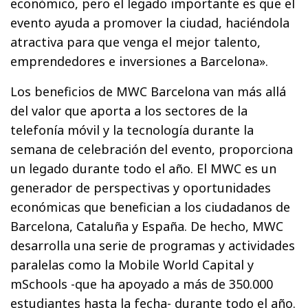
económico, pero el legado importante es que el
evento ayuda a promover la ciudad, haciéndola
atractiva para que venga el mejor talento,
emprendedores e inversiones a Barcelona».
Los beneficios de MWC Barcelona van más allá
del valor que aporta a los sectores de la
telefonía móvil y la tecnología durante la
semana de celebración del evento, proporciona
un legado durante todo el año. El MWC es un
generador de perspectivas y oportunidades
económicas que benefician a los ciudadanos de
Barcelona, Cataluña y España. De hecho, MWC
desarrolla una serie de programas y actividades
paralelas como la Mobile World Capital y
mSchools -que ha apoyado a más de 350.000
estudiantes hasta la fecha- durante todo el año.