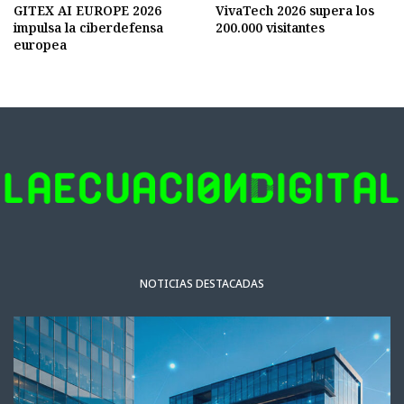
GITEX AI EUROPE 2026
VivaTech 2026 supera los
impulsa la ciberdefensa
200.000 visitantes
europea
NOTICIAS DESTACADAS