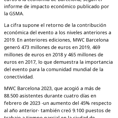
informe de impacto económico publicado por
la GSMA.
La cifra supone el retorno de la contribución
económica del evento a los niveles anteriores a
2019. En anteriores ediciones, MWC Barcelona
generó 473 millones de euros en 2019, 469
millones de euros en 2018 y 465 millones de
euros en 2017, lo que demuestra la importancia
del evento para la comunidad mundial de la
conectividad.
MWC Barcelona 2023, que acogió a más de
88.500 asistentes durante cuatro días en
febrero de 2023 -un aumento del 45% respecto
al año anterior- también creó 9.100 puestos de
trabajo a tiempo parcial en la ciudad de