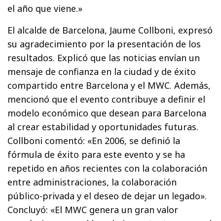
el año que viene.»
El alcalde de Barcelona, Jaume Collboni, expresó
su agradecimiento por la presentación de los
resultados. Explicó que las noticias envían un
mensaje de confianza en la ciudad y de éxito
compartido entre Barcelona y el MWC. Además,
mencionó que el evento contribuye a definir el
modelo económico que desean para Barcelona
al crear estabilidad y oportunidades futuras.
Collboni comentó: «En 2006, se definió la
fórmula de éxito para este evento y se ha
repetido en años recientes con la colaboración
entre administraciones, la colaboración
público-privada y el deseo de dejar un legado».
Concluyó: «El MWC genera un gran valor