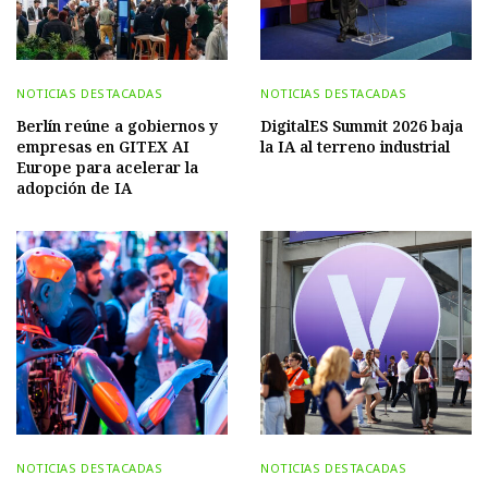
NOTICIAS DESTACADAS
NOTICIAS DESTACADAS
Berlín reúne a gobiernos y
DigitalES Summit 2026 baja
empresas en GITEX AI
la IA al terreno industrial
Europe para acelerar la
adopción de IA
NOTICIAS DESTACADAS
NOTICIAS DESTACADAS