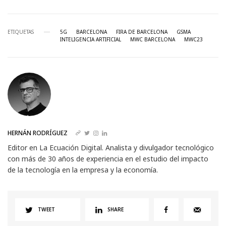
ETIQUETAS
5G
BARCELONA
FIRA DE BARCELONA
GSMA
INTELIGENCIA ARTIFICIAL
MWC BARCELONA
MWC23
HERNÁN RODRÍGUEZ
Editor en La Ecuación Digital. Analista y divulgador tecnológico
con más de 30 años de experiencia en el estudio del impacto
de la tecnología en la empresa y la economía.
TWEET
SHARE