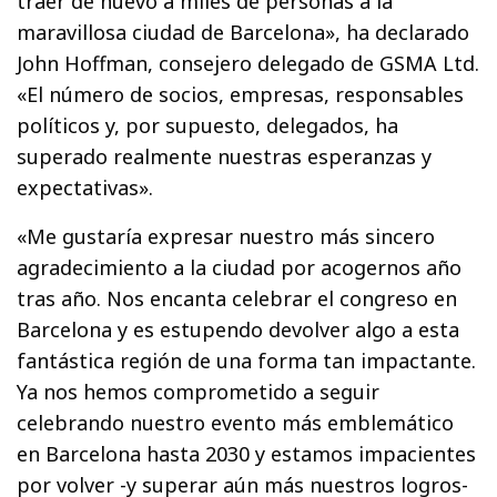
traer de nuevo a miles de personas a la
maravillosa ciudad de Barcelona», ha declarado
John Hoffman, consejero delegado de GSMA Ltd.
«El número de socios, empresas, responsables
políticos y, por supuesto, delegados, ha
superado realmente nuestras esperanzas y
expectativas».
«Me gustaría expresar nuestro más sincero
agradecimiento a la ciudad por acogernos año
tras año. Nos encanta celebrar el congreso en
Barcelona y es estupendo devolver algo a esta
fantástica región de una forma tan impactante.
Ya nos hemos comprometido a seguir
celebrando nuestro evento más emblemático
en Barcelona hasta 2030 y estamos impacientes
por volver -y superar aún más nuestros logros-