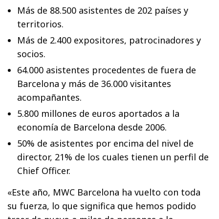
Más de 88.500 asistentes de 202 países y
territorios.
Más de 2.400 expositores, patrocinadores y
socios.
64.000 asistentes procedentes de fuera de
Barcelona y más de 36.000 visitantes
acompañantes.
5.800 millones de euros aportados a la
economía de Barcelona desde 2006.
50% de asistentes por encima del nivel de
director, 21% de los cuales tienen un perfil de
Chief Officer.
«Este año, MWC Barcelona ha vuelto con toda
su fuerza, lo que significa que hemos podido