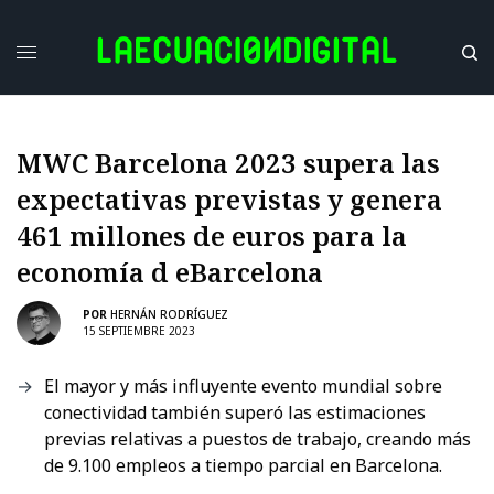
MWC Barcelona 2023 supera las
expectativas previstas y genera
461 millones de euros para la
economía d eBarcelona
POR
HERNÁN RODRÍGUEZ
15 SEPTIEMBRE 2023
El mayor y más influyente evento mundial sobre
conectividad también superó las estimaciones
previas relativas a puestos de trabajo, creando más
de 9.100 empleos a tiempo parcial en Barcelona.