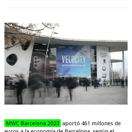
MWC Barcelona 2023
aportó 461 millones de
euros a la economía de Barcelona, según el