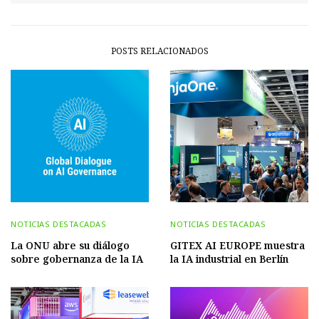
POSTS RELACIONADOS
NOTICIAS DESTACADAS
NOTICIAS DESTACADAS
La ONU abre su diálogo
GITEX AI EUROPE muestra
sobre gobernanza de la IA
la IA industrial en Berlín