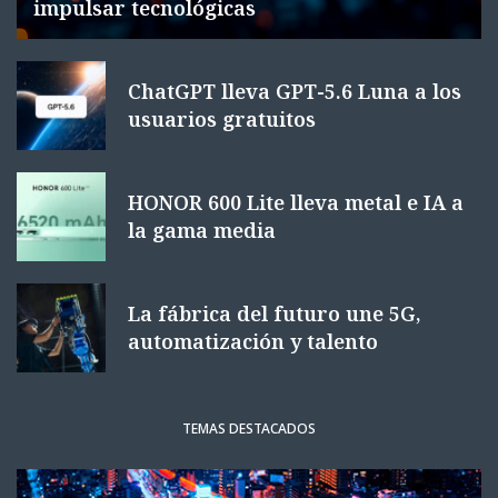
impulsar tecnológicas
ChatGPT lleva GPT-5.6 Luna a los
usuarios gratuitos
HONOR 600 Lite lleva metal e IA a
la gama media
La fábrica del futuro une 5G,
automatización y talento
TEMAS DESTACADOS