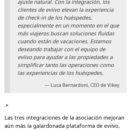
ajuste natural. Con la integración, los
clientes de eviivo elevan la experiencia
de check-in de los huéspedes,
especialmente en un momento en el que
más viajeros buscan soluciones fluidas
cuando están de vacaciones. Estamos
deseando trabajar con el equipo de
eviivo para ayudar a las propiedades a
simplificar tanto las operaciones como
las experiencias de los huéspedes.
Luca Bernardoni, CEO de Vikey
.»
Las tres integraciones de la asociación mejoran
aún más la galardonada plataforma de eviivo,