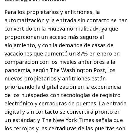
Para los propietarios y anfitriones, la
automatización y la entrada sin contacto se han
convertido en la «nueva normalidad», ya que
proporcionan un acceso más seguro al
alojamiento, y con la demanda de casas de
vacaciones que aumentó un 87% en enero en
comparación con los niveles anteriores a la
pandemia, según The Washington Post, los
nuevos propietarios y anfitriones están
priorizando la digitalización en la experiencia
de los huéspedes con tecnologías de registro
electrónico y cerraduras de puertas. La entrada
digital y sin contacto se convertirá pronto en
un estándar, y The New York Times señala que
los cerrojos y las cerraduras de las puertas son