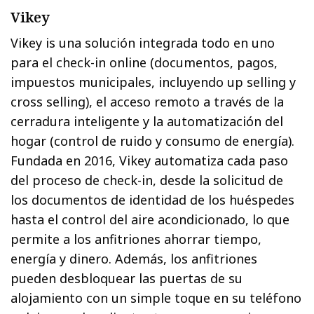
Vikey
Vikey is una solución integrada todo en uno
para el check-in online (documentos, pagos,
impuestos municipales, incluyendo up selling y
cross selling), el acceso remoto a través de la
cerradura inteligente y la automatización del
hogar (control de ruido y consumo de energía).
Fundada en 2016, Vikey automatiza cada paso
del proceso de check-in, desde la solicitud de
los documentos de identidad de los huéspedes
hasta el control del aire acondicionado, lo que
permite a los anfitriones ahorrar tiempo,
energía y dinero. Además, los anfitriones
pueden desbloquear las puertas de su
alojamiento con un simple toque en su teléfono