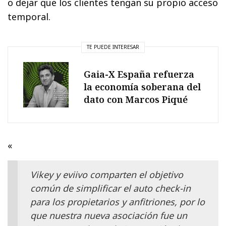
o dejar que los clientes tengan su propio acceso
temporal.
TE PUEDE INTERESAR
Gaia-X España refuerza
la economía soberana del
dato con Marcos Piqué
«
Vikey y eviivo comparten el objetivo
común de simplificar el auto check-in
para los propietarios y anfitriones, por lo
que nuestra nueva asociación fue un