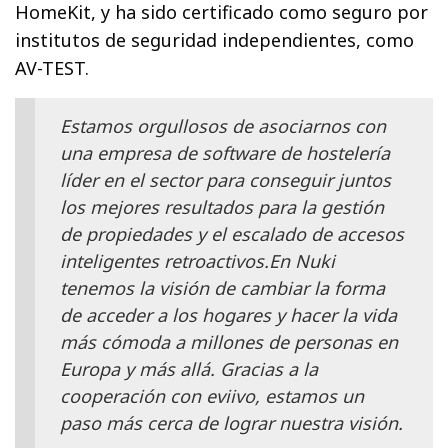
HomeKit, y ha sido certificado como seguro por
institutos de seguridad independientes, como
AV-TEST.
Estamos orgullosos de asociarnos con
una empresa de software de hostelería
líder en el sector para conseguir juntos
los mejores resultados para la gestión
de propiedades y el escalado de accesos
inteligentes retroactivos.En Nuki
tenemos la visión de cambiar la forma
de acceder a los hogares y hacer la vida
más cómoda a millones de personas en
Europa y más allá. Gracias a la
cooperación con eviivo, estamos un
paso más cerca de lograr nuestra visión.