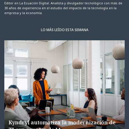
Editor en La Ecuación Digital. Analista y divulgador tecnológico con más de
30 años de experiencia en el estudio del impacto de la tecnología en la
empresa y la economía.
LO MÁS LEÍDO ESTA SEMANA
Kyndryl automatiza la modernización de