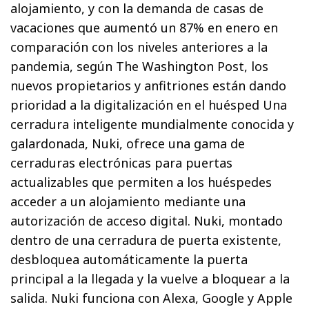
alojamiento, y con la demanda de casas de
vacaciones que aumentó un 87% en enero en
comparación con los niveles anteriores a la
pandemia, según The Washington Post, los
nuevos propietarios y anfitriones están dando
prioridad a la digitalización en el huésped Una
cerradura inteligente mundialmente conocida y
galardonada, Nuki, ofrece una gama de
cerraduras electrónicas para puertas
actualizables que permiten a los huéspedes
acceder a un alojamiento mediante una
autorización de acceso digital. Nuki, montado
dentro de una cerradura de puerta existente,
desbloquea automáticamente la puerta
principal a la llegada y la vuelve a bloquear a la
salida. Nuki funciona con Alexa, Google y Apple