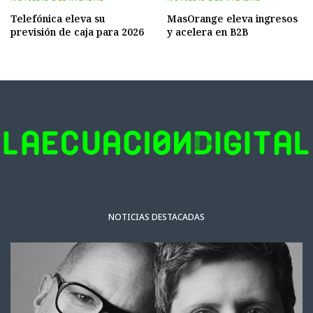
Telefónica eleva su
MasOrange eleva ingresos
previsión de caja para 2026
y acelera en B2B
NOTICIAS DESTACADAS