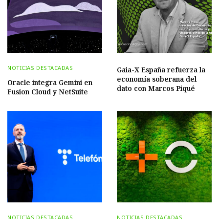
NOTICIAS DESTACADAS
Gaia-X España refuerza la
economía soberana del
Oracle integra Gemini en
dato con Marcos Piqué
Fusion Cloud y NetSuite
NOTICIAS DESTACADAS
NOTICIAS DESTACADAS