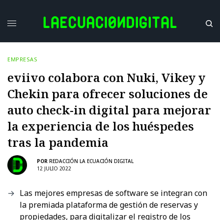
EMPRESAS
eviivo colabora con Nuki, Vikey y
Chekin para ofrecer soluciones de
auto check-in digital para mejorar
la experiencia de los huéspedes
tras la pandemia
POR
REDACCIÓN LA ECUACIÓN DIGITAL
12 JULIO 2022
Las mejores empresas de software se integran con
la premiada plataforma de gestión de reservas y
propiedades, para digitalizar el registro de los