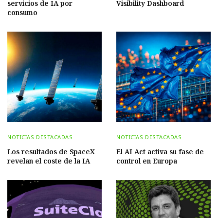
servicios de IA por
Visibility Dashboard
consumo
NOTICIAS DESTACADAS
NOTICIAS DESTACADAS
Los resultados de SpaceX
El AI Act activa su fase de
revelan el coste de la IA
control en Europa