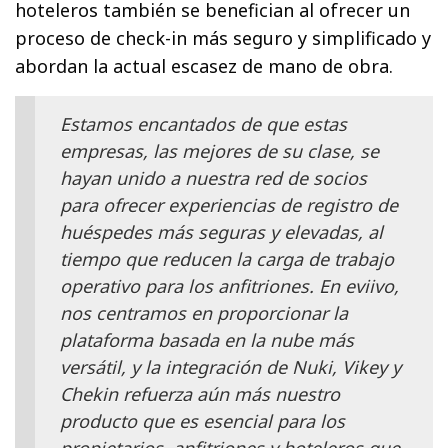
hoteleros también se benefician al ofrecer un
proceso de check-in más seguro y simplificado y
abordan la actual escasez de mano de obra.
Estamos encantados de que estas
empresas, las mejores de su clase, se
hayan unido a nuestra red de socios
para ofrecer experiencias de registro de
huéspedes más seguras y elevadas, al
tiempo que reducen la carga de trabajo
operativo para los anfitriones. En eviivo,
nos centramos en proporcionar la
plataforma basada en la nube más
versátil, y la integración de Nuki, Vikey y
Chekin refuerza aún más nuestro
producto que es esencial para los