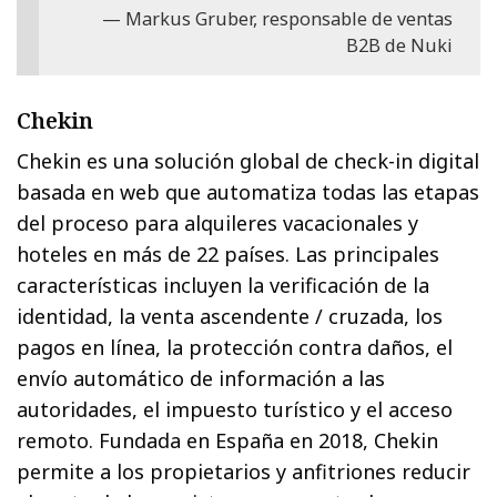
Markus Gruber, responsable de ventas
B2B de Nuki
Chekin
Chekin es una solución global de check-in digital
basada en web que automatiza todas las etapas
del proceso para alquileres vacacionales y
hoteles en más de 22 países. Las principales
características incluyen la verificación de la
identidad, la venta ascendente / cruzada, los
pagos en línea, la protección contra daños, el
envío automático de información a las
autoridades, el impuesto turístico y el acceso
remoto. Fundada en España en 2018, Chekin
permite a los propietarios y anfitriones reducir