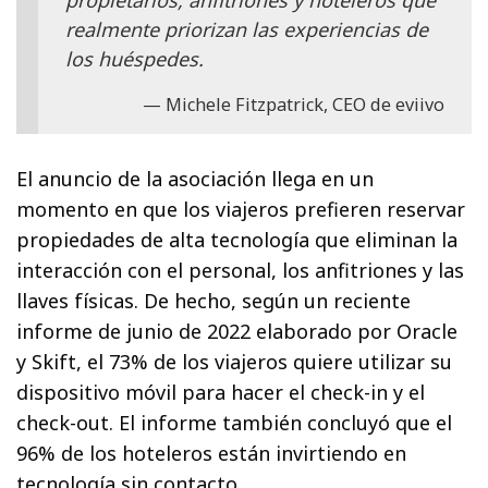
propietarios, anfitriones y hoteleros que
realmente priorizan las experiencias de
los huéspedes.
Michele Fitzpatrick, CEO de eviivo
El anuncio de la asociación llega en un
momento en que los viajeros prefieren reservar
propiedades de alta tecnología que eliminan la
interacción con el personal, los anfitriones y las
llaves físicas. De hecho, según un reciente
informe de junio de 2022 elaborado por Oracle
y Skift, el 73% de los viajeros quiere utilizar su
dispositivo móvil para hacer el check-in y el
check-out. El informe también concluyó que el
96% de los hoteleros están invirtiendo en
tecnología sin contacto.