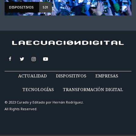
DISPOSITIVOS
531
ACTUALIDAD
DISPOSITIVOS
EMPRESAS
TECNOLOGÍAS
TRANSFORMACIÓN DIGITAL
© 2023 Curado y Editado por
Hernán Rodríguez
.
All Rights Reserved.