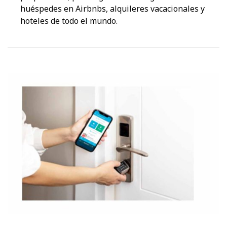
huéspedes en Airbnbs, alquileres vacacionales y
hoteles de todo el mundo.