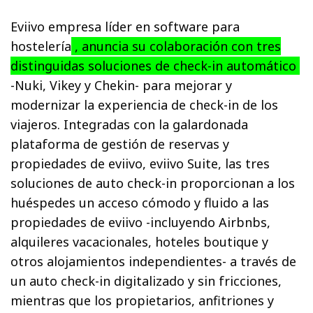
Eviivo empresa líder en software para
hostelería
, anuncia su colaboración con tres
distinguidas soluciones de check-in automático
-Nuki, Vikey y Chekin- para mejorar y
modernizar la experiencia de check-in de los
viajeros. Integradas con la galardonada
plataforma de gestión de reservas y
propiedades de eviivo, eviivo Suite, las tres
soluciones de auto check-in proporcionan a los
huéspedes un acceso cómodo y fluido a las
propiedades de eviivo -incluyendo Airbnbs,
alquileres vacacionales, hoteles boutique y
otros alojamientos independientes- a través de
un auto check-in digitalizado y sin fricciones,
mientras que los propietarios, anfitriones y