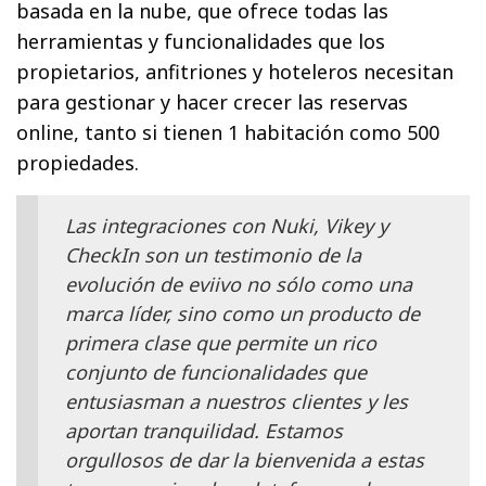
basada en la nube, que ofrece todas las
herramientas y funcionalidades que los
propietarios, anfitriones y hoteleros necesitan
para gestionar y hacer crecer las reservas
online, tanto si tienen 1 habitación como 500
propiedades.
Las integraciones con Nuki, Vikey y
CheckIn son un testimonio de la
evolución de eviivo no sólo como una
marca líder, sino como un producto de
primera clase que permite un rico
conjunto de funcionalidades que
entusiasman a nuestros clientes y les
aportan tranquilidad. Estamos
orgullosos de dar la bienvenida a estas