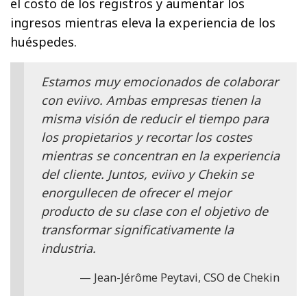
el costo de los registros y aumentar los
ingresos mientras eleva la experiencia de los
huéspedes.
Estamos muy emocionados de colaborar
con eviivo. Ambas empresas tienen la
misma visión de reducir el tiempo para
los propietarios y recortar los costes
mientras se concentran en la experiencia
del cliente. Juntos, eviivo y Chekin se
enorgullecen de ofrecer el mejor
producto de su clase con el objetivo de
transformar significativamente la
industria.
Jean-Jérôme Peytavi, CSO de Chekin