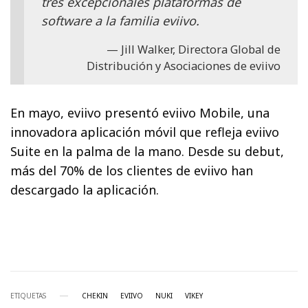
tres excepcionales plataformas de
software a la familia eviivo.
Jill Walker, Directora Global de
Distribución y Asociaciones de eviivo
En mayo, eviivo presentó eviivo Mobile, una
innovadora aplicación móvil que refleja eviivo
Suite en la palma de la mano. Desde su debut,
más del 70% de los clientes de eviivo han
descargado la aplicación.
ETIQUETAS
CHEKIN
EVIIVO
NUKI
VIKEY