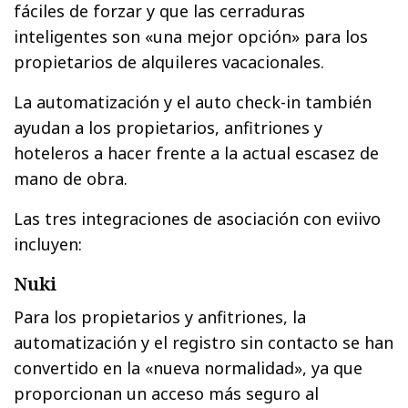
fáciles de forzar y que las cerraduras
inteligentes son «una mejor opción» para los
propietarios de alquileres vacacionales.
La automatización y el auto check-in también
ayudan a los propietarios, anfitriones y
hoteleros a hacer frente a la actual escasez de
mano de obra.
Las tres integraciones de asociación con eviivo
incluyen:
Nuki
Para los propietarios y anfitriones, la
automatización y el registro sin contacto se han
convertido en la «nueva normalidad», ya que
proporcionan un acceso más seguro al