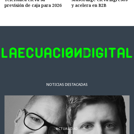
previsión de caja para 2026
y acelera en B2B
NOTICIAS DESTACADAS
ACTUALIDAD