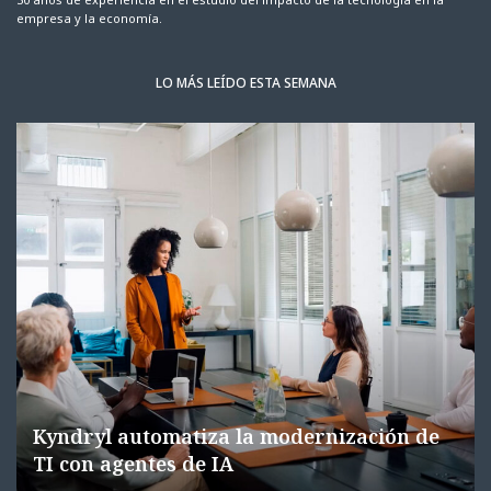
empresa y la economía.
LO MÁS LEÍDO ESTA SEMANA
Kyndryl automatiza la modernización de
TI con agentes de IA