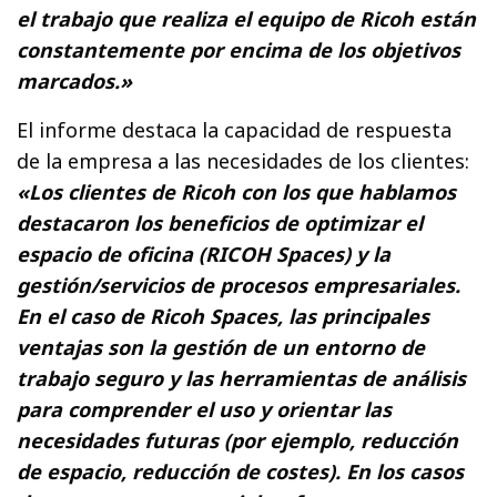
el trabajo que realiza el equipo de Ricoh están
constantemente por encima de los objetivos
marcados.»
El informe destaca la capacidad de respuesta
de la empresa a las necesidades de los clientes:
«Los clientes de Ricoh con los que hablamos
destacaron los beneficios de optimizar el
espacio de oficina (RICOH Spaces) y la
gestión/servicios de procesos empresariales.
En el caso de Ricoh Spaces, las principales
ventajas son la gestión de un entorno de
trabajo seguro y las herramientas de análisis
para comprender el uso y orientar las
necesidades futuras (por ejemplo, reducción
de espacio, reducción de costes). En los casos