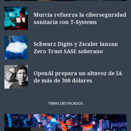
Murcia refuerza la ciberseguridad
sanitaria con T-Systems
Schwarz Digits y Zscaler lanzan
Zero Trust SASE soberano
OpenAI prepara un altavoz de IA
de más de 300 dólares
TEMAS DESTACADOS