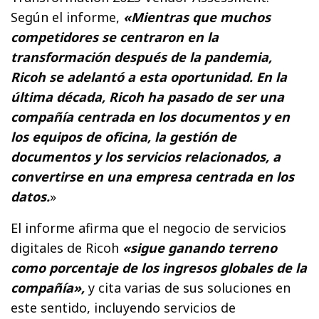
Según el informe,
«Mientras que muchos
competidores se centraron en la
transformación después de la pandemia,
Ricoh se adelantó a esta oportunidad. En la
última década, Ricoh ha pasado de ser una
compañía centrada en los documentos y en
los equipos de oficina, la gestión de
documentos y los servicios relacionados, a
convertirse en una empresa centrada en los
datos.
»
El informe afirma que el negocio de servicios
digitales de Ricoh
«sigue ganando terreno
como porcentaje de los ingresos globales de la
compañía»,
y cita varias de sus soluciones en
este sentido, incluyendo servicios de