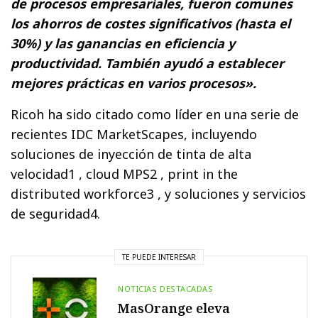
de procesos empresariales, fueron comunes
los ahorros de costes significativos (hasta el
30%) y las ganancias en eficiencia y
productividad. También ayudó a establecer
mejores prácticas en varios procesos».
Ricoh ha sido citado como líder en una serie de
recientes IDC MarketScapes, incluyendo
soluciones de inyección de tinta de alta
velocidad1 , cloud MPS2 , print in the
distributed workforce3 , y soluciones y servicios
de seguridad4.
TE PUEDE INTERESAR
NOTICIAS DESTACADAS
MasOrange eleva