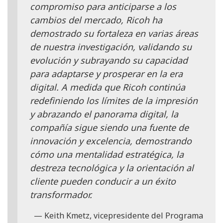
compromiso para anticiparse a los
cambios del mercado, Ricoh ha
demostrado su fortaleza en varias áreas
de nuestra investigación, validando su
evolución y subrayando su capacidad
para adaptarse y prosperar en la era
digital. A medida que Ricoh continúa
redefiniendo los límites de la impresión
y abrazando el panorama digital, la
compañía sigue siendo una fuente de
innovación y excelencia, demostrando
cómo una mentalidad estratégica, la
destreza tecnológica y la orientación al
cliente pueden conducir a un éxito
transformador.
Keith Kmetz, vicepresidente del Programa