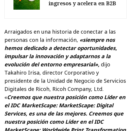
ingresos y acelera en B2B
Arraigados en una historia de conectar a las
personas con la información,
«siempre nos
hemos dedicado a detectar oportunidades,
impulsar la innovación y adaptarnos a la
evolución del entorno empresarial»,
dijo
Takahiro Irisa, director Corporativo y
presidente de la Unidad de Negocio de Servicios
Digitales de Ricoh, Ricoh Company, Ltd.
«
Creemos que nuestra posición como Líder en
el IDC MarketScape: MarketScape: Digital
Services, es una de las mejores. Creemos que
nuestra posición como Líder en el IDC
MarketScape: Worldwide Print Transformation