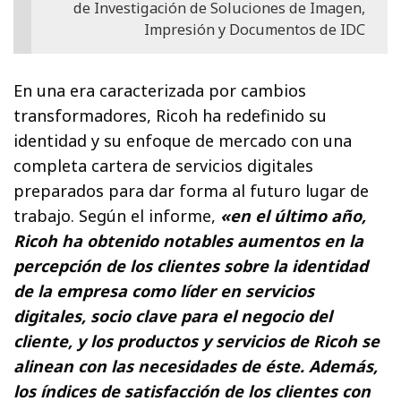
de Investigación de Soluciones de Imagen,
Impresión y Documentos de IDC
En una era caracterizada por cambios
transformadores, Ricoh ha redefinido su
identidad y su enfoque de mercado con una
completa cartera de servicios digitales
preparados para dar forma al futuro lugar de
trabajo. Según el informe,
«en el último año,
Ricoh ha obtenido notables aumentos en la
percepción de los clientes sobre la identidad
de la empresa como líder en servicios
digitales, socio clave para el negocio del
cliente, y los productos y servicios de Ricoh se
alinean con las necesidades de éste. Además,
los índices de satisfacción de los clientes con