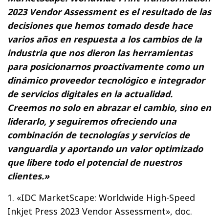
2023 Vendor Assessment es el resultado de las
decisiones que hemos tomado desde hace
varios años en respuesta a los cambios de la
industria que nos dieron las herramientas
para posicionarnos proactivamente como un
dinámico proveedor tecnológico e integrador
de servicios digitales en la actualidad.
Creemos no solo en abrazar el cambio, sino en
liderarlo, y seguiremos ofreciendo una
combinación de tecnologías y servicios de
vanguardia y aportando un valor optimizado
que libere todo el potencial de nuestros
clientes.»
1. «IDC MarketScape: Worldwide High-Speed
Inkjet Press 2023 Vendor Assessment», doc.