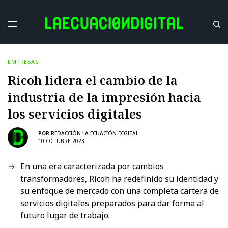
EMPRESAS
Ricoh lidera el cambio de la
industria de la impresión hacia
los servicios digitales
POR
REDACCIÓN LA ECUACIÓN DIGITAL
10 OCTUBRE 2023
En una era caracterizada por cambios
transformadores, Ricoh ha redefinido su identidad y
su enfoque de mercado con una completa cartera de
servicios digitales preparados para dar forma al
futuro lugar de trabajo.