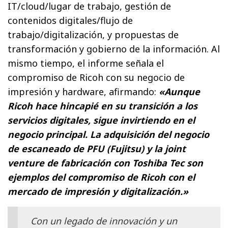
IT/cloud/lugar de trabajo, gestión de
contenidos digitales/flujo de
trabajo/digitalización, y propuestas de
transformación y gobierno de la información. Al
mismo tiempo, el informe señala el
compromiso de Ricoh con su negocio de
impresión y hardware, afirmando:
«Aunque
Ricoh hace hincapié en su transición a los
servicios digitales, sigue invirtiendo en el
negocio principal. La adquisición del negocio
de escaneado de PFU (Fujitsu) y la joint
venture de fabricación con Toshiba Tec son
ejemplos del compromiso de Ricoh con el
mercado de impresión y digitalización.»
Con un legado de innovación y un