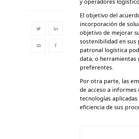
y operadores logístico
El objetivo del acuerd
incorporación de solu
objetivo de mejorar s
sostenibilidad en sus 
patronal logística pod
data, o herramientas 
preferentes.
Por otra parte, las 
de acceso a informes 
tecnologías aplicadas 
eficiencia de sus proc