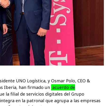
sidente UNO Logística, y Osmar Polo, CEO &
s Iberia, han firmado un
acuerdo de
e la filial de servicios digitales del Grupo
ntegra en la patronal que agrupa a las empresas