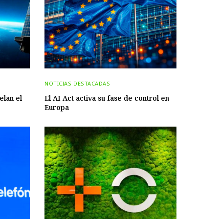
NOTICIAS DESTACADAS
elan el
El AI Act activa su fase de control en
Europa