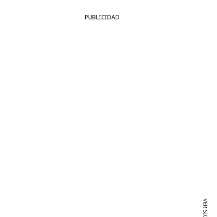
PUBLICIDAD