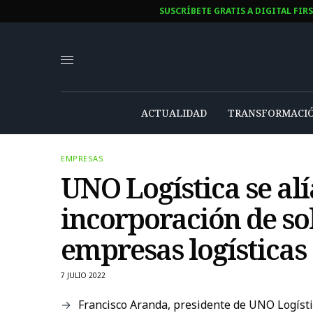
SUSCRÍBETE GRATIS A DIGITAL FIR
ACTUALIDAD
TRANSFORMACIÓ
EMPRESAS
UNO Logística se alí
incorporación de sol
empresas logísticas
7 JULIO 2022
Francisco Aranda, presidente de UNO Logísti