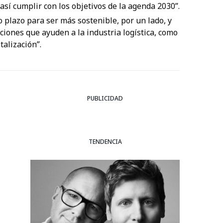
 así cumplir con los objetivos de la agenda 2030”.
o plazo para ser más sostenible, por un lado, y
iones que ayuden a la industria logística, como
talización”.
PUBLICIDAD
TENDENCIA