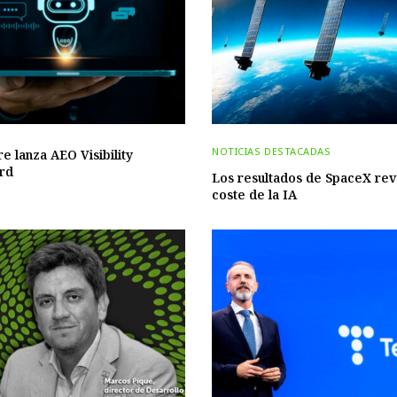
NOTICIAS DESTACADAS
re lanza AEO Visibility
rd
Los resultados de SpaceX rev
coste de la IA