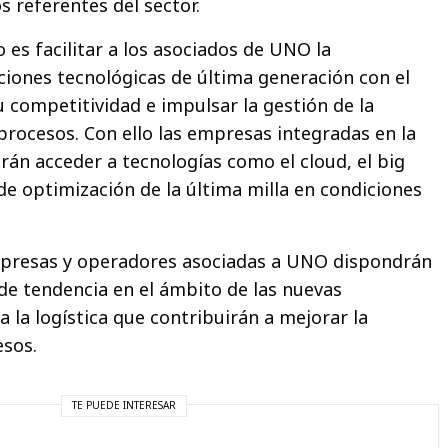
s referentes del sector.
o es facilitar a los asociados de UNO la
ciones tecnológicas de última generación con el
u competitividad e impulsar la gestión de la
procesos. Con ello las empresas integradas en la
rán acceder a tecnologías como el cloud, el big
de optimización de la última milla en condiciones
empresas y operadores asociadas a UNO dispondrán
de tendencia en el ámbito de las nuevas
a la logística que contribuirán a mejorar la
esos.
TE PUEDE INTERESAR