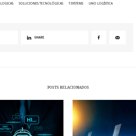
OLOGICAS
SOLUCIONES TECNOLÓGICAS
T-SYSTEMS
UNO LOGÍSTICA
SHARE
POSTS RELACIONADOS