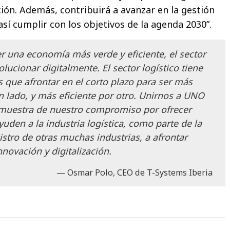
ación. Además, contribuirá a avanzar en la gestión
 así cumplir con los objetivos de la agenda 2030”.
r una economía más verde y eficiente, el sector
olucionar digitalmente. El sector logístico tiene
 que afrontar en el corto plazo para ser más
n lado, y más eficiente por otro. Unirnos a UNO
 muestra de nuestro compromiso por ofrecer
uden a la industria logística, como parte de la
stro de otras muchas industrias, a afrontar
nnovación y digitalización.
Osmar Polo, CEO de T-Systems Iberia