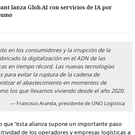
ant lanza Glob.AI con servicios de IA por
sumo
to en los consumidores y la irrupción de la
ricado la digitalización en el ADN de las
cas en tiempo récord. Las nuevas tecnologías
s para evitar la ruptura de la cadena de
antizar el abastecimiento en momentos de
mo los que llevamos viviendo desde el año 2020.
Francisco Aranda, presidente de UNO Logística
o que “esta alianza supone un importante paso
itividad de los operadores y empresas logísticas a