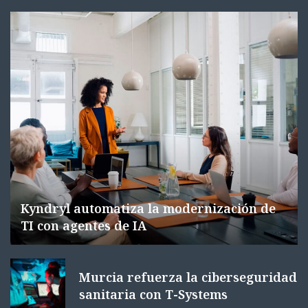
Kyndryl automatiza la modernización de
TI con agentes de IA
Murcia refuerza la ciberseguridad
sanitaria con T-Systems